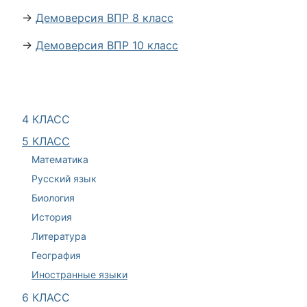
→
Демоверсия ВПР 8 класс
→
Демоверсия ВПР 10 класс
4 КЛАСС
5 КЛАСС
Математика
Русский язык
Биология
История
Литература
География
Иностранные языки
6 КЛАСС