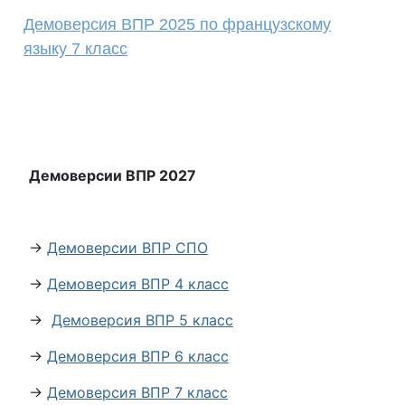
Демоверсия ВПР 2025 по французскому
языку 7 класс
Демоверсии ВПР 2027
→
Демоверсии ВПР СПО
→
Демоверсия ВПР 4 класс
→
Демоверсия ВПР 5 класс
→
Демоверсия ВПР 6 класс
→
Демоверсия ВПР 7 класс