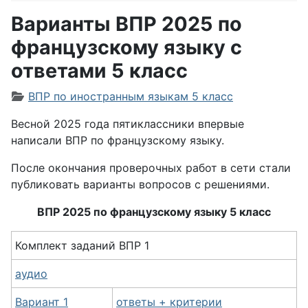
Варианты ВПР 2025 по
французскому языку с
ответами 5 класс
Информация о материале
ВПР по иностранным языкам 5 класс
Весной 2025 года пятиклассники впервые
написали ВПР по французскому языку.
После окончания проверочных работ в сети стали
публиковать варианты вопросов с решениями.
ВПР 2025 по французскому языку 5 класс
Комплект заданий ВПР 1
аудио
Вариант 1
ответы + критерии