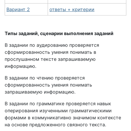
Вариант 2
ответы + критерии
Типы заданий, сценарии выполнения заданий
В задании по аудированию проверяется
сформированность умения понимать в
прослушанном тексте запрашиваемую
информацию.
В задании по чтению проверяется
сформированность умения понимать
запрашиваемую информацию.
В задании по грамматике проверяется навык
оперирования изученными грамматическими
формами в коммуникативно значимом контексте
на основе предложенного связного текста.