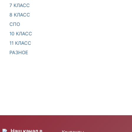
7 КЛАСС
8 КЛАСС
СПО
10 КЛАСС
11 КЛАСС
РАЗНОЕ
Наш канал в
Контакты