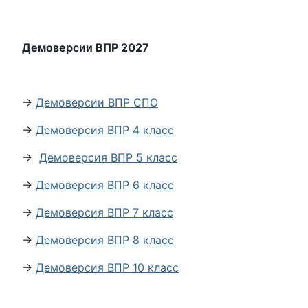
Демоверсии ВПР 2027
→
Демоверсии ВПР СПО
→
Демоверсия ВПР 4 класс
→
Демоверсия ВПР 5 класс
→
Демоверсия ВПР 6 класс
→
Демоверсия ВПР 7 класс
→
Демоверсия ВПР 8 класс
→
Демоверсия ВПР 10 класс