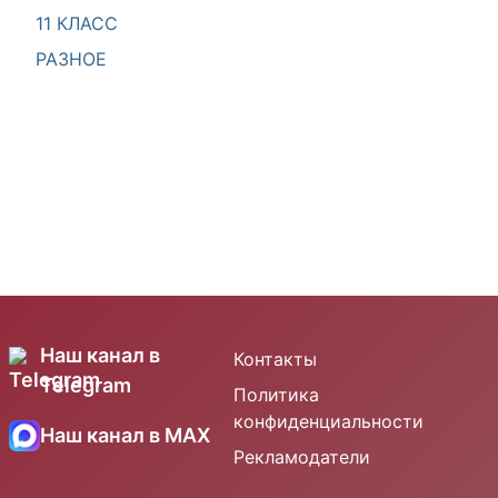
11 КЛАСС
РАЗНОЕ
Наш канал в
Контакты
Telegram
Политика
конфиденциальности
Наш канал в MAX
Рекламодатели