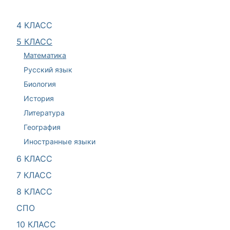
4 КЛАСС
5 КЛАСС
Математика
Русский язык
Биология
История
Литература
География
Иностранные языки
6 КЛАСС
7 КЛАСС
8 КЛАСС
СПО
10 КЛАСС