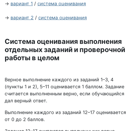
→
вариант 1
/
система оценивания
→
вариант 2
/
система оценивания
Система оценивания выполнения
отдельных заданий и проверочной
работы в целом
Верное выполнение каждого из заданий 1–3, 4
(пункты 1 и 2), 5–11 оценивается 1 баллом. Задание
считается выполненным верно, если обучающийся
дал верный ответ.
Выполнение каждого из заданий 12–17 оценивается
от 0 до 2 баллов.