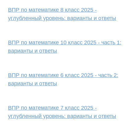
ВПР по математике 8 класс 2025 -
углубленный уровень: варианты и ответы
ВПР по математике 10 класс 2025 - часть 1:
варианты и ответы
ВПР по математике 6 класс 2025 - часть 2:
варианты и ответы
ВПР по математике 7 класс 2025 -
углубленный уровень: варианты и ответы