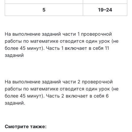
5
19–24
На выполнение заданий части 1 проверочной
работы по математике отводится один урок (не
более 45 минут). Часть 1 включает в себя 11
заданий
На выполнение заданий части 2 проверочной
работы по математике отводится один урок (не
более 45 минут). Часть 2 включает в себя 6
заданий.
Смотрите также: