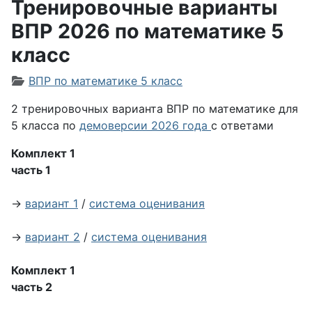
Тренировочные варианты
ВПР 2026 по математике 5
класс
Информация о материале
ВПР по математике 5 класс
2 тренировочных варианта ВПР по математике для
5 класса по
демоверсии 2026 года
с ответами
Комплект 1
часть 1
→
вариант 1
/
система оценивания
→
вариант 2
/
система оценивания
Комплект 1
часть 2