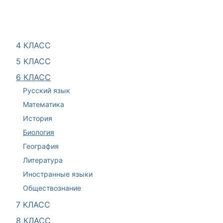
4 КЛАСС
5 КЛАСС
6 КЛАСС
Русский язык
Математика
История
Биология
География
Литература
Иностранные языки
Обществознание
7 КЛАСС
8 КЛАСС