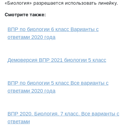
«Биология» разрешается использовать линейку.
Смотрите также:
ВПР по биологии 6 класс Варианты с
ответами 2020 года
Демоверсия ВПР 2021 биологии 5 класс
ВПР по биологии 5 класс Все варианты с
ответами 2020 года
ВПР 2020. Биология. 7 класс. Все варианты с
ответами