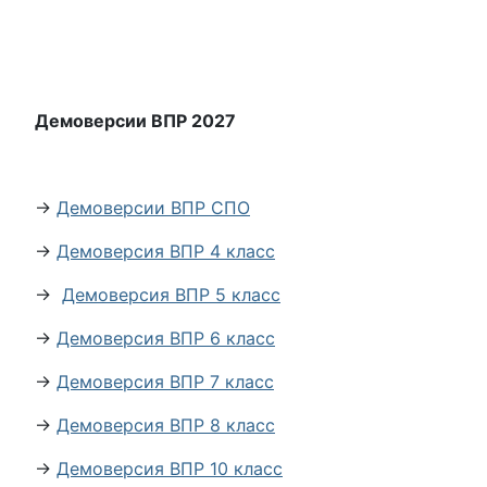
Демоверсии ВПР 2027
→
Демоверсии ВПР СПО
→
Демоверсия ВПР 4 класс
→
Демоверсия ВПР 5 класс
→
Демоверсия ВПР 6 класс
→
Демоверсия ВПР 7 класс
→
Демоверсия ВПР 8 класс
→
Демоверсия ВПР 10 класс