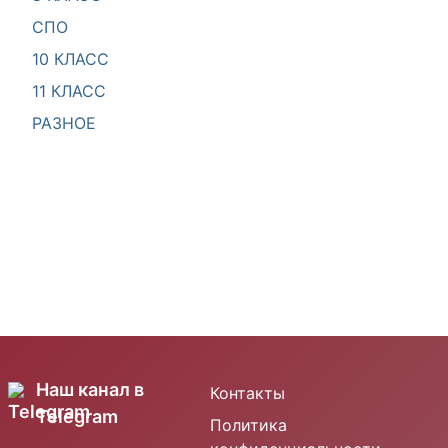
СПО
10 КЛАСС
11 КЛАСС
РАЗНОЕ
Наш канал в
Контакты
Telegram
Политика