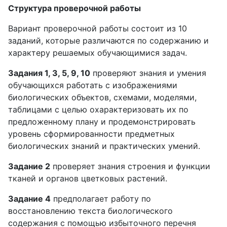
Структура проверочной работы
Вариант проверочной работы состоит из 10
заданий, которые различаются по содержанию и
характеру решаемых обучающимися задач.
Задания 1, 3, 5, 9, 10
проверяют знания и умения
обучающихся работать с изображениями
биологических объектов, схемами, моделями,
таблицами с целью охарактеризовать их по
предложенному плану и продемонстрировать
уровень сформированности предметных
биологических знаний и практических умений.
Задание 2
проверяет знания строения и функции
тканей и органов цветковых растений.
Задание 4
предполагает работу по
восстановлению текста биологического
содержания с помощью избыточного перечня