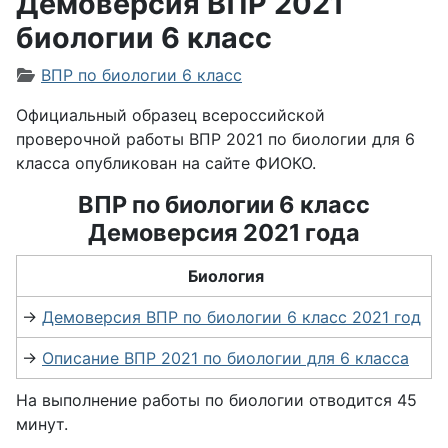
Демоверсия ВПР 2021
биологии 6 класс
Информация о материале
ВПР по биологии 6 класс
Официальный образец всероссийской
проверочной работы ВПР 2021 по биологии для 6
класса опубликован на сайте ФИОКО.
ВПР по биологии 6 класс
Демоверсия 2021 года
Биология
→
Демоверсия ВПР по биологии 6 класс 2021 год
→
Описание ВПР 2021 по биологии для 6 класса
На выполнение работы по биологии отводится 45
минут.