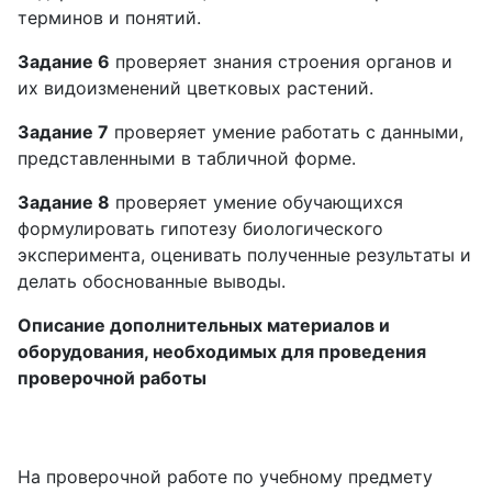
терминов и понятий.
Задание 6
проверяет знания строения органов и
их видоизменений цветковых растений.
Задание 7
проверяет умение работать с данными,
представленными в табличной форме.
Задание 8
проверяет умение обучающихся
формулировать гипотезу биологического
эксперимента, оценивать полученные результаты и
делать обоснованные выводы.
Описание дополнительных материалов и
оборудования, необходимых для проведения
проверочной работы
На проверочной работе по учебному предмету