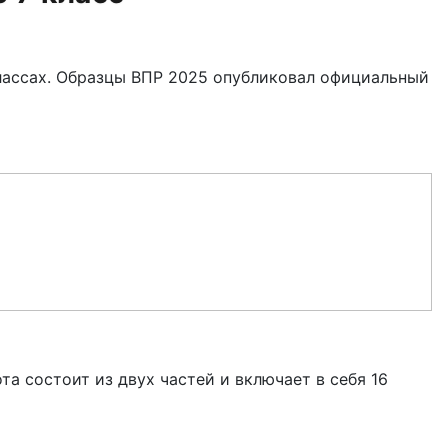
ассах.
Образцы ВПР 2025 опубликовал официальный
а состоит из двух частей и включает в себя 16