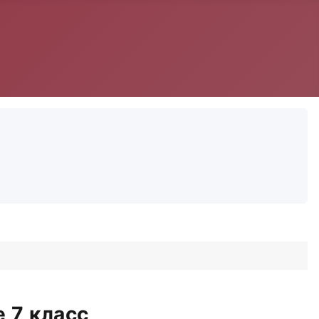
 7 класс