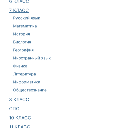
6 КЛАСС
7 КЛАСС
Русский язык
Математика
История
Биология
География
Иностранный язык
Физика
Литература
Информатика
Обществознание
8 КЛАСС
СПО
10 КЛАСС
11 КЛАСС