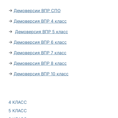
→
Демоверсии ВПР СПО
→
Демоверсия ВПР 4 класс
→
Демоверсия ВПР 5 класс
→
Демоверсия ВПР 6 класс
→
Демоверсия ВПР 7 класс
→
Демоверсия ВПР 8 класс
→
Демоверсия ВПР 10 класс
4 КЛАСС
5 КЛАСС