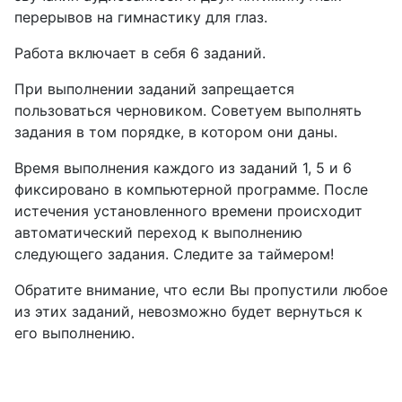
перерывов на гимнастику для глаз.
Работа включает в себя 6 заданий.
При выполнении заданий запрещается
пользоваться черновиком. Советуем выполнять
задания в том порядке, в котором они даны.
Время выполнения каждого из заданий 1, 5 и 6
фиксировано в компьютерной программе. После
истечения установленного времени происходит
автоматический переход к выполнению
следующего задания. Следите за таймером!
Обратите внимание, что если Вы пропустили любое
из этих заданий, невозможно будет вернуться к
его выполнению.