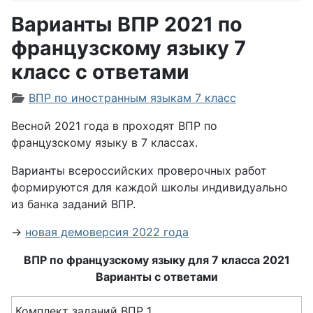
Варианты ВПР 2021 по
французскому языку 7
класс с ответами
Информация о материале
ВПР по иностранным языкам 7 класс
Весной 2021 года в проходят ВПР по
французскому языку в 7 классах.
Варианты всероссийских проверочных работ
формируются для каждой школы индивидуально
из банка заданий ВПР.
→
новая демоверсия 2022 года
ВПР по французскому языку для 7 класса 2021
Варианты с ответами
Комплект заданий ВПР 1