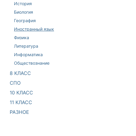
История
Биология
География
Иностранный язык
Физика
Литература
Информатика
Обществознание
8 КЛАСС
СПО
10 КЛАСС
11 КЛАСС
РАЗНОЕ