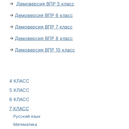
→
Демоверсия ВПР 5 класс
→
Демоверсия ВПР 6 класс
→
Демоверсия ВПР 7 класс
→
Демоверсия ВПР 8 класс
→
Демоверсия ВПР 10 класс
4 КЛАСС
5 КЛАСС
6 КЛАСС
7 КЛАСС
Русский язык
Математика