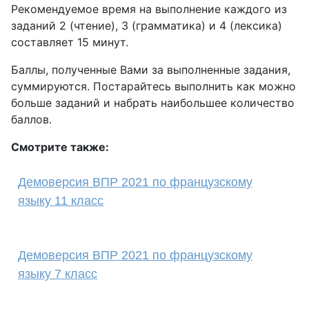
Рекомендуемое время на выполнение каждого из
заданий 2 (чтение), 3 (грамматика) и 4 (лексика)
составляет 15 минут.
Баллы, полученные Вами за выполненные задания,
суммируются. Постарайтесь выполнить как можно
больше заданий и набрать наибольшее количество
баллов.
Смотрите также:
Демоверсия ВПР 2021 по французскому
языку 11 класс
Демоверсия ВПР 2021 по французскому
языку 7 класс