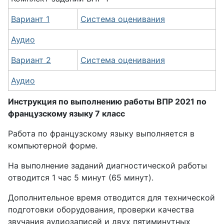
Вариант 1
Система оценивания
Аудио
Вариант 2
Система оценивания
Аудио
Инструкция по выполнению работы ВПР 2021 по
французскому языку 7 класс
Работа по французскому языку выполняется в
компьютерной форме.
На выполнение заданий диагностической работы
отводится 1 час 5 минут (65 минут).
Дополнительное время отводится для технической
подготовки оборудования, проверки качества
звучания аудиозаписей и двух пятиминутных