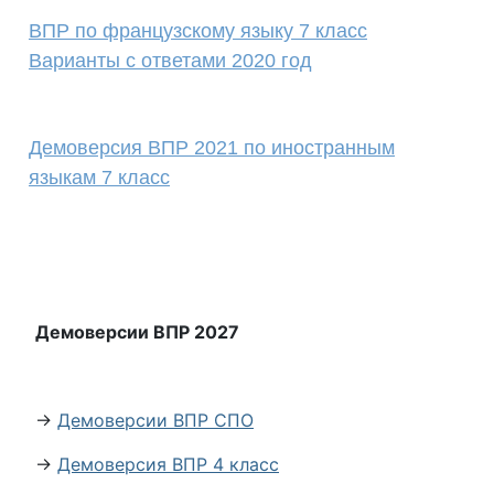
ВПР по французскому языку 7 класс
Варианты с ответами 2020 год
Демоверсия ВПР 2021 по иностранным
языкам 7 класс
Демоверсии ВПР 2027
→
Демоверсии ВПР СПО
→
Демоверсия ВПР 4 класс