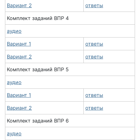
Вариант 2
ответы
Комплект заданий ВПР 4
аудио
Вариант 1
ответы
Вариант 2
ответы
Комплект заданий ВПР 5
аудио
Вариант 1
ответы
Вариант 2
ответы
Комплект заданий ВПР 6
аудио