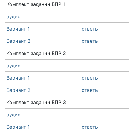
Комплект заданий ВПР 1
аудио
Вариант 1
ответы
Вариант 2
ответы
Комплект заданий ВПР 2
аудио
Вариант 1
ответы
Вариант 2
ответы
Комплект заданий ВПР 3
аудио
Вариант 1
ответы