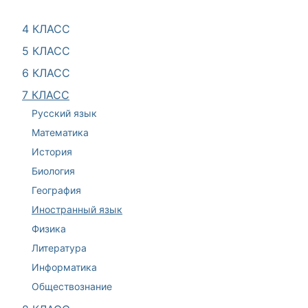
4 КЛАСС
5 КЛАСС
6 КЛАСС
7 КЛАСС
Русский язык
Математика
История
Биология
География
Иностранный язык
Физика
Литература
Информатика
Обществознание