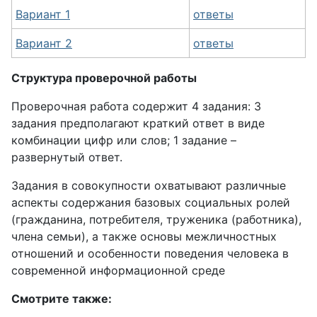
Вариант 1
ответы
Вариант 2
ответы
Структура проверочной работы
Проверочная работа содержит 4 задания: 3
задания предполагают краткий ответ в виде
комбинации цифр или слов; 1 задание –
развернутый ответ.
Задания в совокупности охватывают различные
аспекты содержания базовых социальных ролей
(гражданина, потребителя, труженика (работника),
члена семьи), а также основы межличностных
отношений и особенности поведения человека в
современной информационной среде
Смотрите также: