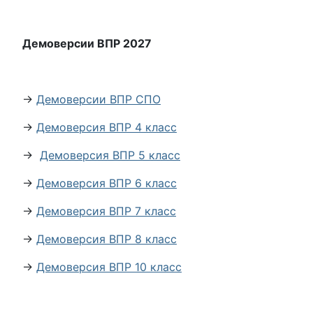
Демоверсии ВПР 2027
→
Демоверсии ВПР СПО
→
Демоверсия ВПР 4 класс
→
Демоверсия ВПР 5 класс
→
Демоверсия ВПР 6 класс
→
Демоверсия ВПР 7 класс
→
Демоверсия ВПР 8 класс
→
Демоверсия ВПР 10 класс