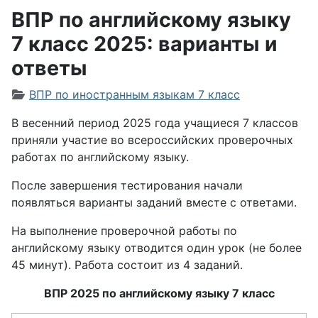
ВПР по английскому языку
7 класс 2025: варианты и
ответы
Информация о материале
ВПР по иностранным языкам 7 класс
В весенний период 2025 года учащиеся 7 классов
приняли участие во всероссийских проверочных
работах по английскому языку.
После завершения тестирования начали
появляться варианты заданий вместе с ответами.
На выполнение проверочной работы по
английскому языку отводится один урок (не более
45 минут). Работа состоит из 4 заданий.
ВПР 2025 по английскому языку 7 класс