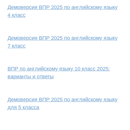
Демоверсия ВПР 2025 по английскому языку
4 класс
Демоверсия ВПР 2025 по английскому языку
7 класс
ВПР по английскому языку 10 класс 2025:
варианты и ответы
Демоверсия ВПР 2025 по английскому языку
для 5 класса