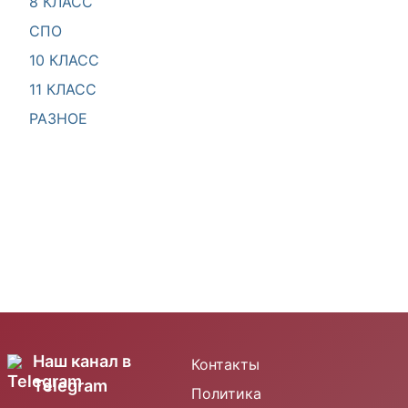
8 КЛАСС
СПО
10 КЛАСС
11 КЛАСС
РАЗНОЕ
Наш канал в
Контакты
Telegram
Политика