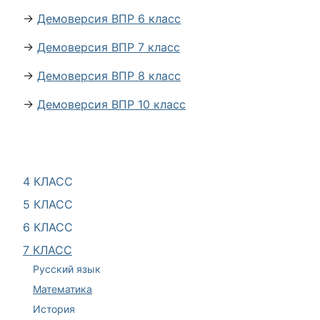
→
Демоверсия ВПР 6 класс
→
Демоверсия ВПР 7 класс
→
Демоверсия ВПР 8 класс
→
Демоверсия ВПР 10 класс
4 КЛАСС
5 КЛАСС
6 КЛАСС
7 КЛАСС
Русский язык
Математика
История