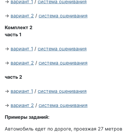
→
вариант 1
/
система оценивания
→
вариант 2
/
система оценивания
Комплект 2
часть 1
→
вариант 1
/
система оценивания
→
вариант 2
/
система оценивания
часть 2
→
вариант 1
/
система оценивания
→
вариант 2
/
система оценивания
Примеры заданий:
Автомобиль едет по дороге, проезжая 27 метров