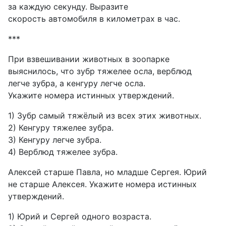
за каждую секунду. Выразите
скорость автомобиля в километрах в час.
***
При взвешивании животных в зоопарке
выяснилось, что зубр тяжелее осла, верблюд
легче зубра, а кенгуру легче осла.
Укажите номера истинных утверждений.
1) Зубр самый тяжёлый из всех этих животных.
2) Кенгуру тяжелее зубра.
3) Кенгуру легче зубра.
4) Верблюд тяжелее зубра.
Алексей старше Павла, но младше Сергея. Юрий
не старше Алексея. Укажите номера истинных
утверждений.
1) Юрий и Сергей одного возраста.