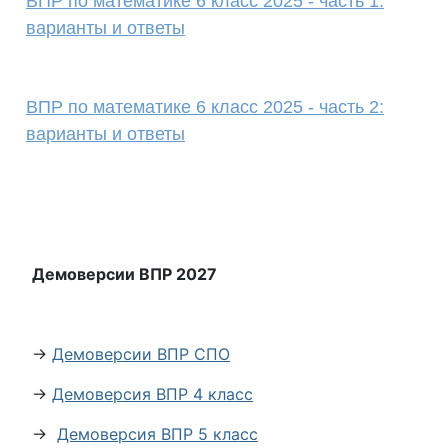
ВПР по математике 6 класс 2025 - часть 1:
варианты и ответы
ВПР по математике 6 класс 2025 - часть 2:
варианты и ответы
Демоверсии ВПР 2027
→
Демоверсии ВПР СПО
→
Демоверсия ВПР 4 класс
→
Демоверсия ВПР 5 класс