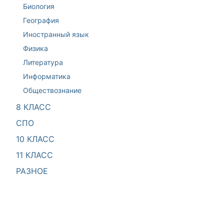
Биология
География
Иностранный язык
Физика
Литература
Информатика
Обществознание
8 КЛАСС
СПО
10 КЛАСС
11 КЛАСС
РАЗНОЕ