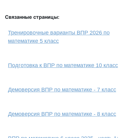
Связанные страницы:
Тренировочные варианты ВПР 2026 по
математике 5 класс
Подготовка к ВПР по математике 10 класс
Демоверсия ВПР по математике - 7 класс
Демоверсия ВПР по математике - 8 класс