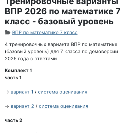
Тренировочные варианты
ВПР 2026 по математике 7
класс - базовый уровень
Информация о материале
ВПР по математике 7 класс
4 тренировочных варианта ВПР по математике
(базовый уровень) для 7 класса по демоверсии
2026 года с ответами
Комплект 1
часть 1
→
вариант 1
/
система оценивания
→
вариант 2
/
система оценивания
часть 2