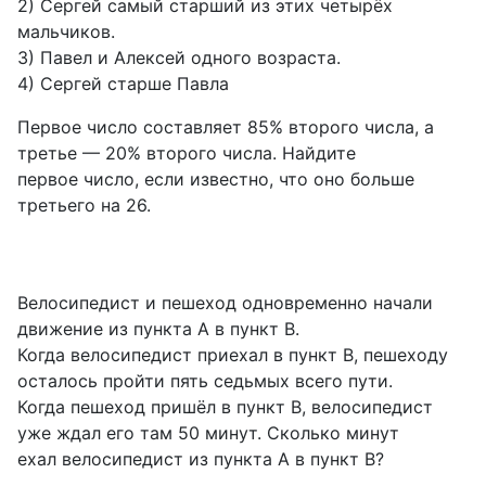
2) Сергей самый старший из этих четырёх
мальчиков.
3) Павел и Алексей одного возраста.
4) Сергей старше Павла
Первое число составляет 85% второго числа, а
третье — 20% второго числа. Найдите
первое число, если известно, что оно больше
третьего на 26.
Велосипедист и пешеход одновременно начали
движение из пункта А в пункт B.
Когда велосипедист приехал в пункт B, пешеходу
осталось пройти пять седьмых всего пути.
Когда пешеход пришёл в пункт B, велосипедист
уже ждал его там 50 минут. Сколько минут
ехал велосипедист из пункта А в пункт B?