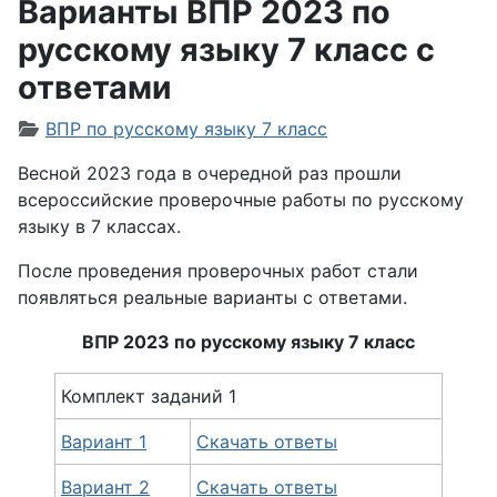
Варианты ВПР 2023 по
русскому языку 7 класс с
ответами
Информация о материале
ВПР по русскому языку 7 класс
Весной 2023 года в очередной раз прошли
всероссийские проверочные работы по русскому
языку в 7 классах.
После проведения проверочных работ стали
появляться реальные варианты с ответами.
ВПР 2023 по русскому языку 7 класс
Комплект заданий 1
Вариант 1
Скачать ответы
Вариант 2
Скачать ответы