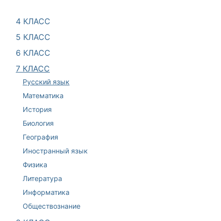
4 КЛАСС
5 КЛАСС
6 КЛАСС
7 КЛАСС
Русский язык
Математика
История
Биология
География
Иностранный язык
Физика
Литература
Информатика
Обществознание