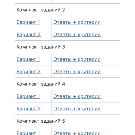
Комплект
заданий
2
Вариант 1
Ответы + критерии
Вариант 2
Ответы + критерии
Комплект
заданий
3
Вариант 1
Ответы + критерии
Вариант 2
Ответы + критерии
Комплект
заданий
4
Вариант 1
Ответы + критерии
Вариант 2
Ответы + критерии
Комплект
заданий
5
Вариант 1
Ответы + критерии