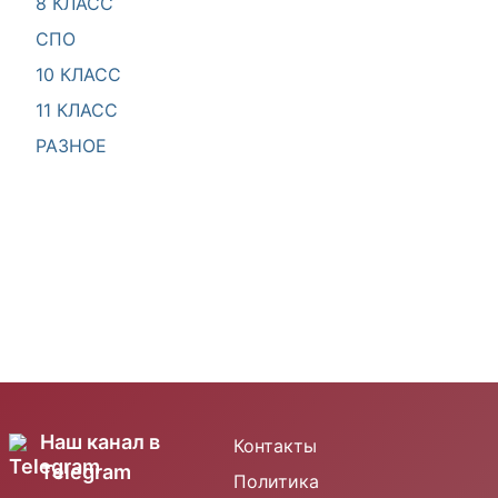
8 КЛАСС
СПО
10 КЛАСС
11 КЛАСС
РАЗНОЕ
Наш канал в
Контакты
Telegram
Политика