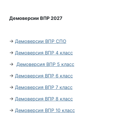
Демоверсии ВПР 2027
→
Демоверсии ВПР СПО
→
Демоверсия ВПР 4 класс
→
Демоверсия ВПР 5 класс
→
Демоверсия ВПР 6 класс
→
Демоверсия ВПР 7 класс
→
Демоверсия ВПР 8 класс
→
Демоверсия ВПР 10 класс