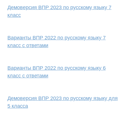
Демоверсия ВПР 2023 по русскому языку 7
класс
Варианты ВПР 2022 по русскому языку 7
класс с ответами
Варианты ВПР 2022 по русскому языку 6
класс с ответами
Демоверсия ВПР 2023 по русскому языку для
5 класса