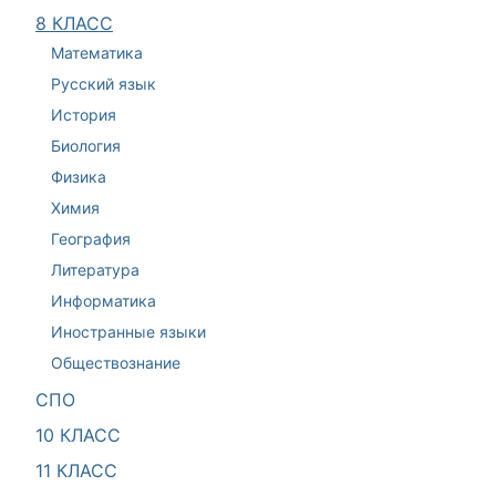
8 КЛАСС
Математика
Русский язык
История
Биология
Физика
Химия
География
Литература
Информатика
Иностранные языки
Обществознание
СПО
10 КЛАСС
11 КЛАСС