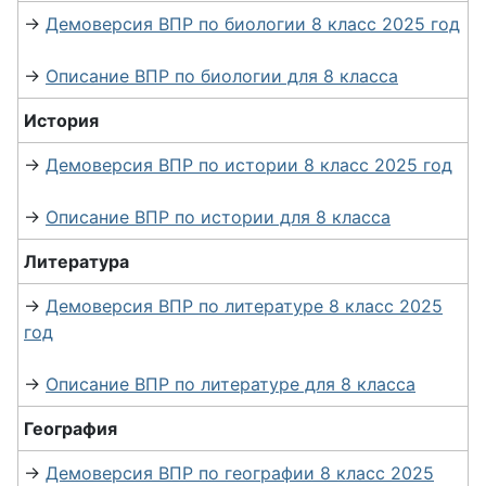
→
Демоверсия ВПР по биологии 8 класс 2025 год
→
Описание ВПР по биологии для 8 класса
История
→
Демоверсия ВПР по истории 8 класс 2025 год
→
Описание ВПР по истории для 8 класса
Литература
→
Демоверсия ВПР по литературе 8 класс 2025
год
→
Описание ВПР по литературе для 8 класса
География
→
Демоверсия ВПР по географии 8 класс 2025