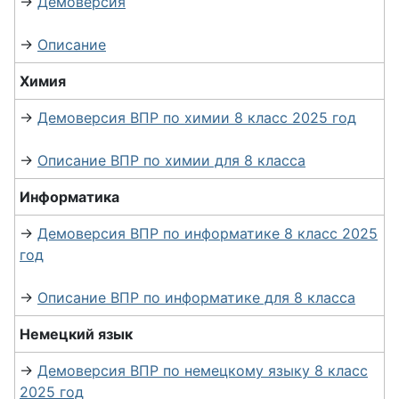
→
Демоверсия
→
Описание
Химия
→
Демоверсия ВПР по химии 8 класс 2025 год
→
Описание ВПР по химии для 8 класса
Информатика
→
Демоверсия ВПР по информатике 8 класс 2025
год
→
Описание ВПР по информатике для 8 класса
Немецкий язык
→
Демоверсия ВПР по немецкому языку 8 класс
2025 год