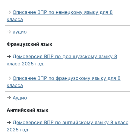
→
Описание ВПР по немецкому языку для 8
класса
→
аудио
Французский язык
→
Демоверсия ВПР по французскому языку 8
класс 2025 год
→
Описание ВПР по французскому языку для 8
класса
→
Аудио
Английский язык
→
Демоверсия ВПР по английскому языку 8 класс
2025 год