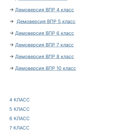
→
Демоверсия ВПР 4 класс
→
Демоверсия ВПР 5 класс
→
Демоверсия ВПР 6 класс
→
Демоверсия ВПР 7 класс
→
Демоверсия ВПР 8 класс
→
Демоверсия ВПР 10 класс
4 КЛАСС
5 КЛАСС
6 КЛАСС
7 КЛАСС