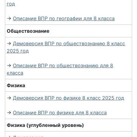
год
→
Описание ВПР по географии для 8 класса
Обществознание
→
Демоверсия ВПР по обществознанию 8 класс
2025 год
→
Описание ВПР по обществознанию для 8
класса
Физика
→
Демоверсия ВПР по физике 8 класс 2025 год
→
Описание ВПР по физике для 8 класса
Физика (углубленный уровень)