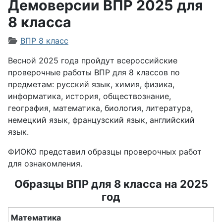
Демоверсии ВПР 2025 для
8 класса
Информация о материале
ВПР 8 класс
Весной 2025 года пройдут всероссийские
проверочные работы ВПР для 8 классов по
предметам: русский язык, химия, физика,
информатика, история, обществознание,
география, математика, биология, литература,
немецкий язык, французский язык, английский
язык.
ФИОКО представил образцы проверочных работ
для ознакомления.
Образцы ВПР для 8 класса на 2025
год
Математика