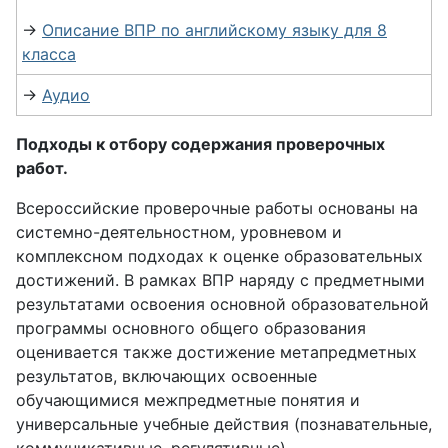
→
Описание ВПР по английскому языку для 8
класса
→
Аудио
Подходы к отбору содержания проверочных
работ.
Всероссийские проверочные работы основаны на
системно-деятельностном, уровневом и
комплексном подходах к оценке образовательных
достижений. В рамках ВПР наряду с предметными
результатами освоения основной образовательной
программы основного общего образования
оценивается также достижение метапредметных
результатов, включающих освоенные
обучающимися межпредметные понятия и
универсальные учебные действия (познавательные,