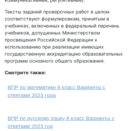
коммуникативные, регулятивные).
Тексты заданий проверочных работ в целом
соответствуют формулировкам, принятым в
учебниках, включенных в федеральный перечень
учебников, допущенных Министерством
просвещения Российской Федерации к
использованию при реализации имеющих
государственную аккредитацию образовательных
программ основного общего образования.
Смотрите также:
ВПР по математике 8 класс Варианты с
ответами 2023 года
ВПР по русскому языку 8 класс Варианты с
ответами 2023 год