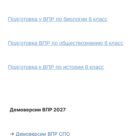
Подготовка у ВПР по биологии 8 класс
Подготовка ВПР по обществознанию 8 класс
Подготовка к ВПР по истории 8 класс
Демоверсии ВПР 2027
→
Демоверсии ВПР СПО