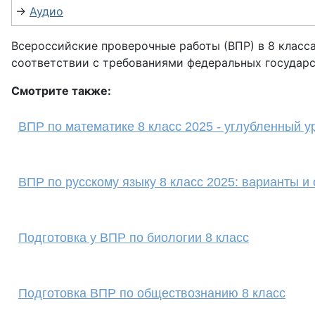
→
Аудио
Всероссийские проверочные работы (ВПР) в 8 класс
соответствии с требованиями федеральных государ
Смотрите также:
ВПР по математике 8 класс 2025 - углубленный у
ВПР по русскому языку 8 класс 2025: варианты и
Подготовка у ВПР по биологии 8 класс
Подготовка ВПР по обществознанию 8 класс