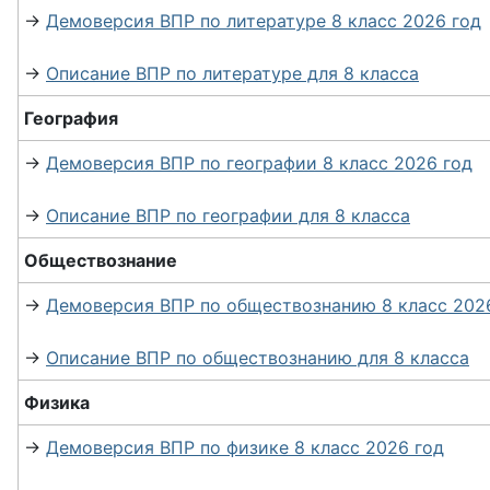
→
Демоверсия ВПР по литературе 8 класс 2026 год
→
Описание ВПР по литературе для 8 класса
География
→
Демоверсия ВПР по географии 8 класс 2026 год
→
Описание ВПР по географии для 8 класса
Обществознание
→
Демоверсия ВПР по обществознанию 8 класс 202
→
Описание ВПР по обществознанию для 8 класса
Физика
→
Демоверсия ВПР по физике 8 класс 2026 год