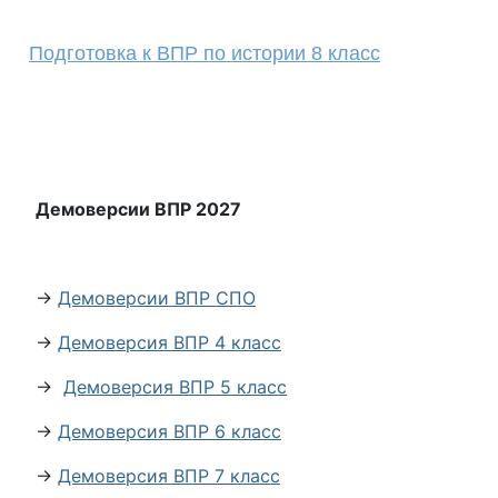
Подготовка к ВПР по истории 8 класс
Демоверсии ВПР 2027
→
Демоверсии ВПР СПО
→
Демоверсия ВПР 4 класс
→
Демоверсия ВПР 5 класс
→
Демоверсия ВПР 6 класс
→
Демоверсия ВПР 7 класс