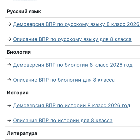
Русский язык
→
Демоверсия ВПР по русскому языку 8 класс 2026
→
Описание ВПР по русскому языку для 8 класса
Биология
→
Демоверсия ВПР по биологии 8 класс 2026 год
→
Описание ВПР по биологии для 8 класса
История
→
Демоверсия ВПР по истории 8 класс 2026 год
→
Описание ВПР по истории для 8 класса
Литература