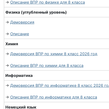
→
Описание ВПР по физике для 8 класса
Физика (углубленный уровень)
→
Демоверсия
→
Описание
Химия
→
Демоверсия ВПР по химии 8 класс 2026 год
→
Описание ВПР по химии для 8 класса
Информатика
→
Демоверсия ВПР по информатике 8 класс 2026 го
→
Описание ВПР по информатике для 8 класса
Немецкий язык