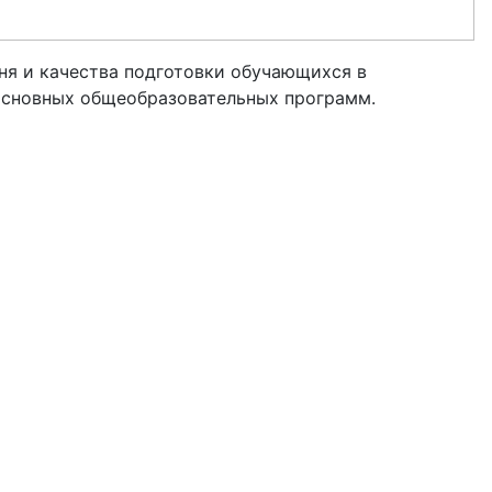
ня и качества подготовки обучающихся в
 основных общеобразовательных программ.