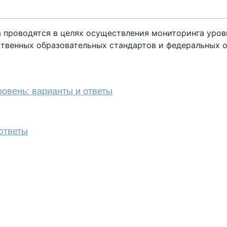
а проводятся в целях осуществления мониторинга уров
ственных образовательных стандартов и федеральных
ровень: варианты и ответы
 ответы