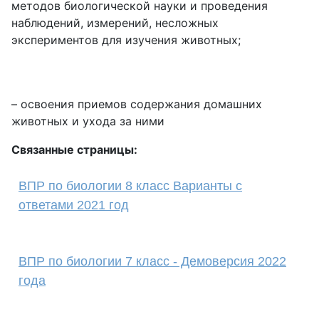
методов биологической науки и проведения
наблюдений, измерений, несложных
экспериментов для изучения животных;
– освоения приемов содержания домашних
животных и ухода за ними
Связанные страницы:
ВПР по биологии 8 класс Варианты с
ответами 2021 год
ВПР по биологии 7 класс - Демоверсия 2022
года