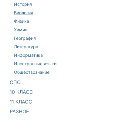
История
Биология
Физика
Химия
География
Литература
Информатика
Иностранные языки
Обществознание
СПО
10 КЛАСС
11 КЛАСС
РАЗНОЕ