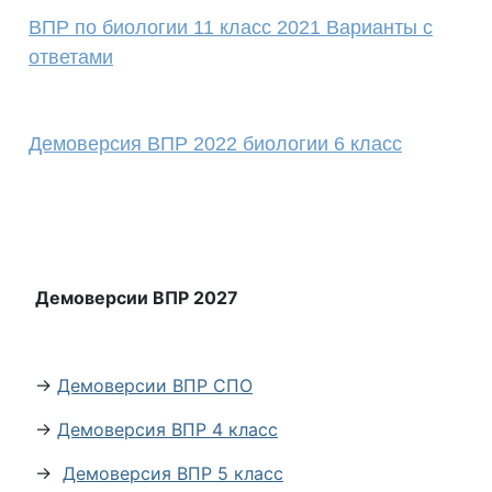
ВПР по биологии 11 класс 2021 Варианты с
ответами
Демоверсия ВПР 2022 биологии 6 класс
Демоверсии ВПР 2027
→
Демоверсии ВПР СПО
→
Демоверсия ВПР 4 класс
→
Демоверсия ВПР 5 класс