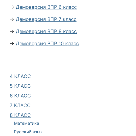
→
Демоверсия ВПР 6 класс
→
Демоверсия ВПР 7 класс
→
Демоверсия ВПР 8 класс
→
Демоверсия ВПР 10 класс
4 КЛАСС
5 КЛАСС
6 КЛАСС
7 КЛАСС
8 КЛАСС
Математика
Русский язык