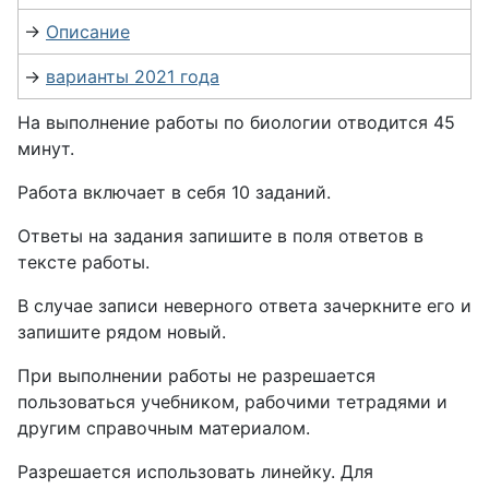
→
Описание
→
варианты 2021 года
На выполнение работы по биологии отводится 45
минут.
Работа включает в себя 10 заданий.
Ответы на задания запишите в поля ответов в
тексте работы.
В случае записи неверного ответа зачеркните его и
запишите рядом новый.
При выполнении работы не разрешается
пользоваться учебником, рабочими тетрадями и
другим справочным материалом.
Разрешается использовать линейку. Для