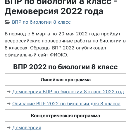
ВПР по биологии 8 класс -
Демоверсия 2022 года
Информация о материале
ВПР по биологии 8 класс
В период с 5 марта по 20 мая 2022 года пройдут
всероссийские проверочные работы по биологии в
8 классах.
Образцы ВПР 2022 опубликовал
официальный сайт ФИОКО.
ВПР 2022 по биологии 8 класс
Линейная программа
→
Демоверсия ВПР по биологии 8 класс 2022 год
→
Описание ВПР 2022 по биологии для 8 класса
Концентрическая программа
→
Демоверсия