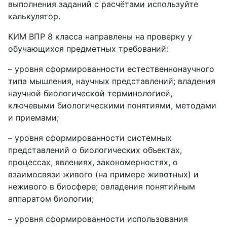
выполнения заданий с расчётами используйте
калькулятор.
КИМ ВПР 8 класса направлены на проверку у
обучающихся предметных требований:
– уровня сформированности естественнонаучного
типа мышления, научных представлений; владения
научной биологической терминологией,
ключевыми биологическими понятиями, методами
и приемами;
– уровня сформированности системных
представлений о биологических объектах,
процессах, явлениях, закономерностях, о
взаимосвязи живого (на примере животных) и
неживого в биосфере; овладения понятийным
аппаратом биологии;
– уровня сформированности использования