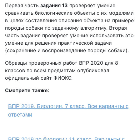
Первая часть
задания 13
проверяет умение
сравнивать биологические объекты с их моделями
в целях составления описания объекта на примере
породы собаки по заданному алгоритму. Вторая
часть задания проверяет умение использовать это
умение для решения практической задачи
(сохранение и воспроизведение породы собаки).
Образцы проверочных работ ВПР 2020 для 8
классов по всем предметам опубликовал
официальный сайт ФИОКО.
Смотрите также:
ВПР 2019. Биология. 7 класс. Все варианты с
ответами
ВПР 2019 по биологии 11 класс. Варианты с