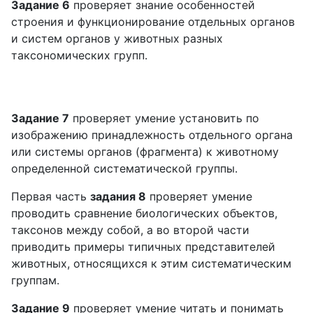
Задание 6
проверяет знание особенностей
строения и функционирование отдельных органов
и систем органов у животных разных
таксономических групп.
Задание 7
проверяет умение установить по
изображению принадлежность отдельного органа
или системы органов (фрагмента) к животному
определенной систематической группы.
Первая часть
задания 8
проверяет умение
проводить сравнение биологических объектов,
таксонов между собой, а во второй части
приводить примеры типичных представителей
животных, относящихся к этим систематическим
группам.
Задание 9
проверяет умение читать и понимать