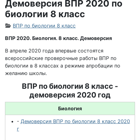
Демоверсия ВПР 2020 по
биологии 8 класс
Информация о материале
ВПР по биологии 8 класс
ВПР 2020. Биология. 8 класс. Демоверсия
В апреле 2020 года впервые состоятся
всероссийские проверочные работы ВПР по
биологии в 8 классах а режиме апробации по
желанию школы.
ВПР по биологии 8 класс -
демоверсия 2020 год
Биология
-
Демоверсия ВПР по биологии 8 класс 2020
г