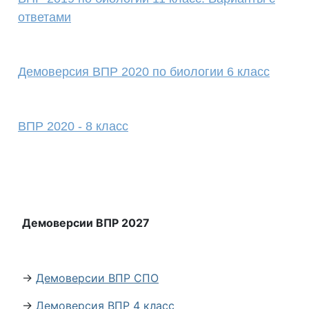
ответами
Демоверсия ВПР 2020 по биологии 6 класс
ВПР 2020 - 8 класс
Демоверсии ВПР 2027
→
Демоверсии ВПР СПО
→
Демоверсия ВПР 4 класс