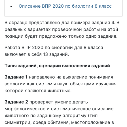
-
Описание ВПР 2020 по биологии 8 класс
В образце представлено два примера задания 4. В
реальных вариантах проверочной работы на этой
позиции будет предложено только одно задание.
Работа ВПР 2020 по биологии для 8 класса
включает в себя 13 заданий.
Типы заданий, сценарии выполнения заданий
Задание 1
направлено на выявление понимания
зоологии как системы наук, объектами изучения
которой являются животные.
Задание 2
проверяет умение делать
морфологическое и систематическое описание
животного по заданному алгоритму (тип
симметрии, среда обитания, местоположение в