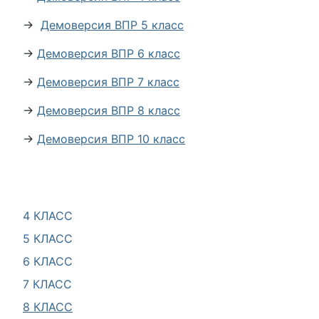
→
Демоверсия ВПР 5 класс
→
Демоверсия ВПР 6 класс
→
Демоверсия ВПР 7 класс
→
Демоверсия ВПР 8 класс
→
Демоверсия ВПР 10 класс
4 КЛАСС
5 КЛАСС
6 КЛАСС
7 КЛАСС
8 КЛАСС