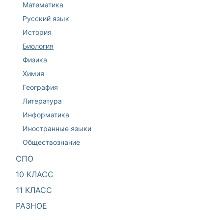
Математика
Русский язык
История
Биология
Физика
Химия
География
Литература
Информатика
Иностранные языки
Обществознание
СПО
10 КЛАСС
11 КЛАСС
РАЗНОЕ