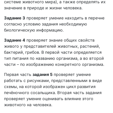
системе животного мира), а также определять их
значение в природе и жизни человека.
Задание 3
проверяет умение находить в перечне
согласно условию задания необходимую
биологическую информацию.
Задание 4
проверяет знание общих свойств
живого у представителей животных, растений,
бактерий, грибов. В первой части определяется
тип питания по названию организма, а во второй
части – по изображению конкретного организма.
Первая часть
задания 5
проверяет умение
работать с рисунками, представленными в виде
схемы, на которой изображен цикл развития
печёночного сосальщика. Вторая часть задания
проверяет умение оценивать влияние этого
животного на человека.