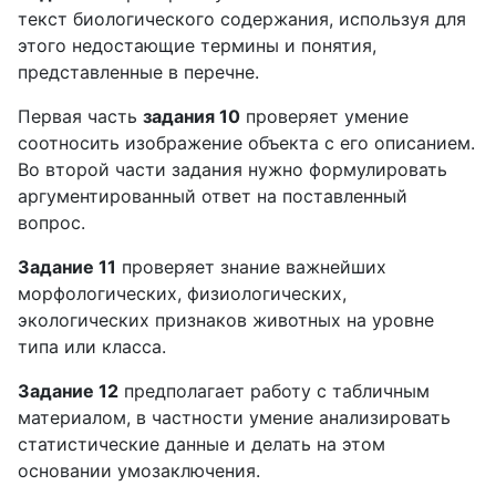
текст биологического содержания, используя для
этого недостающие термины и понятия,
представленные в перечне.
Первая часть
задания 10
проверяет умение
соотносить изображение объекта с его описанием.
Во второй части задания нужно формулировать
аргументированный ответ на поставленный
вопрос.
Задание 11
проверяет знание важнейших
морфологических, физиологических,
экологических признаков животных на уровне
типа или класса.
Задание 12
предполагает работу с табличным
материалом, в частности умение анализировать
статистические данные и делать на этом
основании умозаключения.