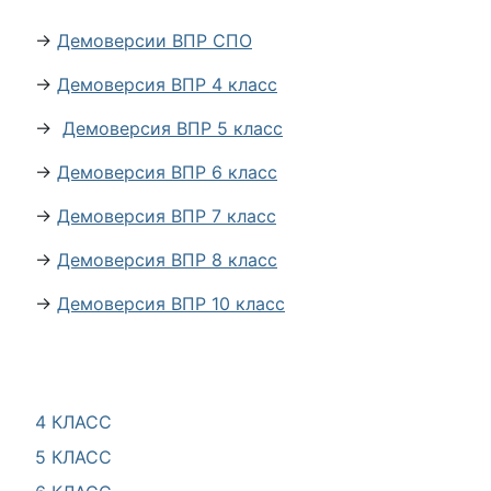
→
Демоверсии ВПР СПО
→
Демоверсия ВПР 4 класс
→
Демоверсия ВПР 5 класс
→
Демоверсия ВПР 6 класс
→
Демоверсия ВПР 7 класс
→
Демоверсия ВПР 8 класс
→
Демоверсия ВПР 10 класс
4 КЛАСС
5 КЛАСС