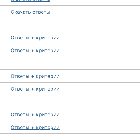
Скачать ответы
Ответы + критерии
Ответы + критерии
Ответы + критерии
Ответы + критерии
Ответы + критерии
Ответы + критерии