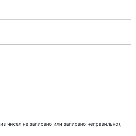
из чисел не записано или записано неправильно),