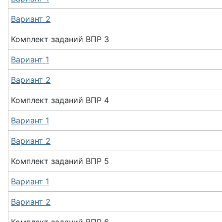
Вариант 2
Комплект заданий
ВПР
3
Вариант 1
Вариант 2
Комплект заданий
ВПР
4
Вариант 1
Вариант 2
Комплект заданий
ВПР
5
Вариант 1
Вариант 2