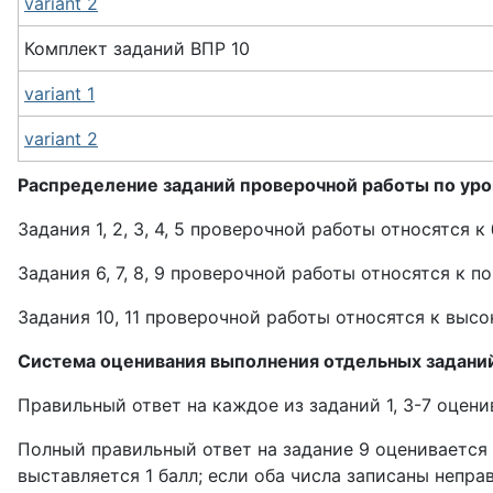
variant 2
Комплект заданий
ВПР
10
variant 1
variant 2
Распределение заданий проверочной работы по ур
Задания 1, 2, 3, 4, 5 проверочной работы относятся 
Задания 6, 7, 8, 9 проверочной работы относятся к
Задания 10, 11 проверочной работы относятся к выс
Система оценивания выполнения отдельных заданий
Правильный ответ на каждое из заданий 1, 3-7 оцени
Полный правильный ответ на задание 9 оценивается 
выставляется 1 балл; если оба числа записаны неправ