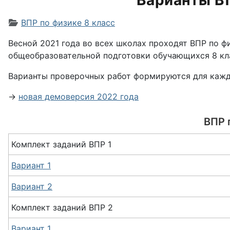
Варианты ВП
Информация о материале
ВПР по физике 8 класс
Весной 2021 года во всех школах проходят ВПР по ф
общеобразовательной подготовки обучающихся 8 кл
Варианты проверочных работ формируются для кажд
→
новая демоверсия 2022 года
ВПР 
Комплект заданий ВПР 1
Вариант 1
Вариант 2
Комплект заданий
ВПР
2
Вариант 1