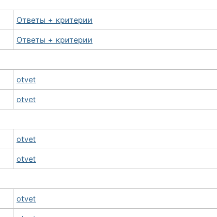
Ответы + критерии
Ответы + критерии
otvet
otvet
otvet
otvet
otvet