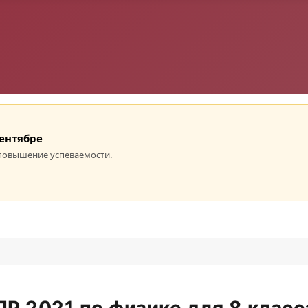
сентябре
повышение успеваемости.