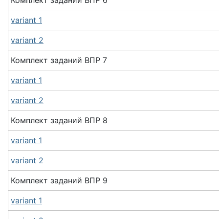
Комплект заданий
ВПР
6
variant 1
variant 2
Комплект заданий
ВПР
7
variant 1
variant 2
Комплект заданий
ВПР
8
variant 1
variant 2
Комплект заданий
ВПР
9
variant 1