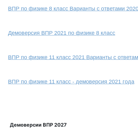
ВПР по физике 8 класс Варианты с ответами 2020
Демоверсия ВПР 2021 по физике 8 класс
ВПР по физике 11 класс 2021 Варианты с ответа
ВПР по физике 11 класс - демоверсия 2021 года
Демоверсии ВПР 2027