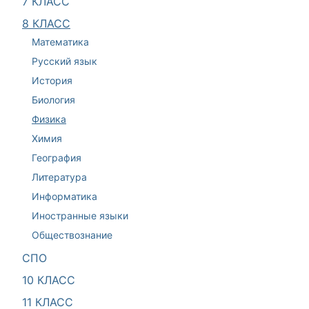
7 КЛАСС
8 КЛАСС
Математика
Русский язык
История
Биология
Физика
Химия
География
Литература
Информатика
Иностранные языки
Обществознание
СПО
10 КЛАСС
11 КЛАСС