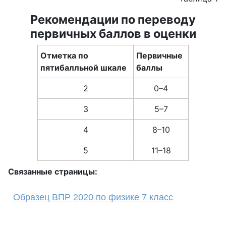
Рекомендации по переводу
первичных баллов в оценки
Отметка по
Первичные
пятибалльной шкале
баллы
2
0–4
3
5–7
4
8–10
5
11–18
Связанные страницы:
Образец ВПР 2020 по физике 7 класс