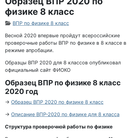
Образец ВПР 2020 по
физике 8 класс
Информация о материале
ВПР по физике 8 класс
Весной 2020 впервые пройдут всероссийские
проверочные работы ВПР по физике в 8 классе в
режиме апробации.
Образцы ВПР 2020 для 8 классов опубликовал
официальный сайт ФИОКО
Образец ВПР по физике 8 класс
2020 год
→
Образец ВПР 2020 по физике 8 класс
→
Описание ВПР-2020 по физике для 8 класса
Структура проверочной работы по физике