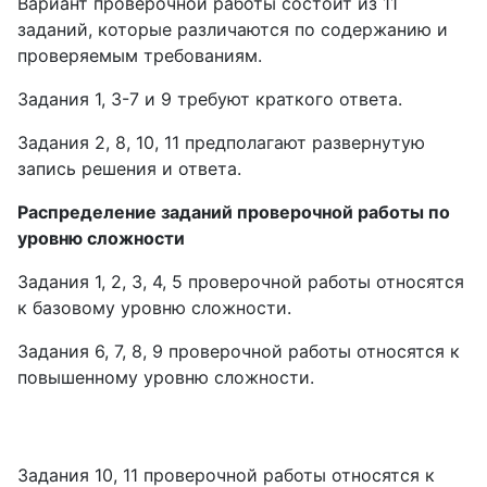
Вариант проверочной работы состоит из 11
заданий, которые различаются по содержанию и
проверяемым требованиям.
Задания 1, 3-7 и 9 требуют краткого ответа.
Задания 2, 8, 10, 11 предполагают развернутую
запись решения и ответа.
Распределение заданий проверочной работы по
уровню сложности
Задания 1, 2, 3, 4, 5 проверочной работы относятся
к базовому уровню сложности.
Задания 6, 7, 8, 9 проверочной работы относятся к
повышенному уровню сложности.
Задания 10, 11 проверочной работы относятся к