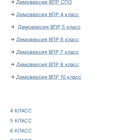
→
Демоверсии ВПР СПО
→
Демоверсия ВПР 4 класс
→
Демоверсия ВПР 5 класс
→
Демоверсия ВПР 6 класс
→
Демоверсия ВПР 7 класс
→
Демоверсия ВПР 8 класс
→
Демоверсия ВПР 10 класс
4 КЛАСС
5 КЛАСС
6 КЛАСС