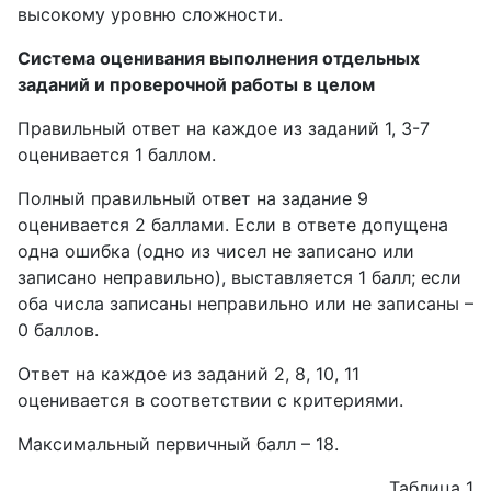
высокому уровню сложности.
Система оценивания выполнения отдельных
заданий и проверочной работы в целом
Правильный ответ на каждое из заданий 1, 3-7
оценивается 1 баллом.
Полный правильный ответ на задание 9
оценивается 2 баллами. Если в ответе допущена
одна ошибка (одно из чисел не записано или
записано неправильно), выставляется 1 балл; если
оба числа записаны неправильно или не записаны –
0 баллов.
Ответ на каждое из заданий 2, 8, 10, 11
оценивается в соответствии с критериями.
Максимальный первичный балл – 18.
Таблица 1