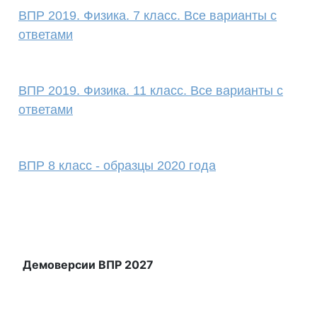
ВПР 2019. Физика. 7 класс. Все варианты с
ответами
ВПР 2019. Физика. 11 класс. Все варианты с
ответами
ВПР 8 класс - образцы 2020 года
Демоверсии ВПР 2027