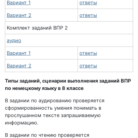
Вариант 1
ответы
Вариант 2
ответы
Комплект заданий ВПР 2
аудио
Вариант 1
ответы
Вариант 2
ответы
Типы заданий, сценарии выполнения заданий ВПР
по немецкому языку в 8 классе
В задании по аудированию проверяется
сформированность умения понимать в
прослушанном тексте запрашиваемую
информацию.
В задании по чтению проверяется