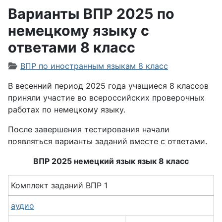
Варианты ВПР 2025 по
немецкому языку с
ответами 8 класс
Информация о материале
ВПР по иностранным языкам 8 класс
В весенний период 2025 года учащиеся 8 классов
приняли участие во всероссийских проверочных
работах по немецкому языку.
После завершения тестирования начали
появляться варианты заданий вместе с ответами.
ВПР 2025 немецкий язык язык 8 класс
Комплект заданий ВПР 1
аудио