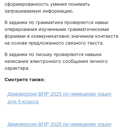
сформированность умения понимать
запрашиваемую информацию.
В задании по грамматике проверяется навык
оперирования изученными грамматическими
формами в коммуникативно значимом контексте
на основе предложенного связного текста.
В задании по письму проверяются навыки
написания электронного сообщения личного
характера.
Смотрите также:
Демоверсия ВПР 2025 по немецкому языку
для 5 класса
Демоверсия ВПР 2025 по немецкому языку