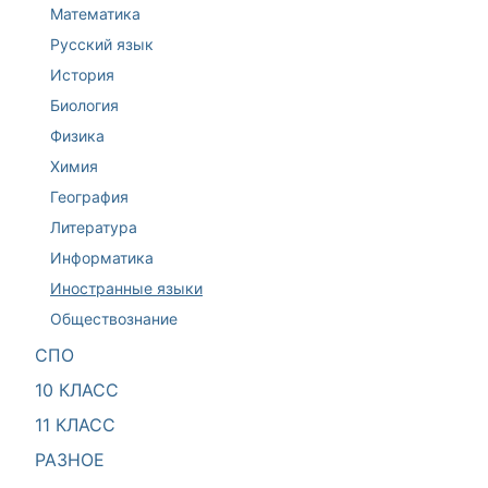
Математика
Русский язык
История
Биология
Физика
Химия
География
Литература
Информатика
Иностранные языки
Обществознание
СПО
10 КЛАСС
11 КЛАСС
РАЗНОЕ