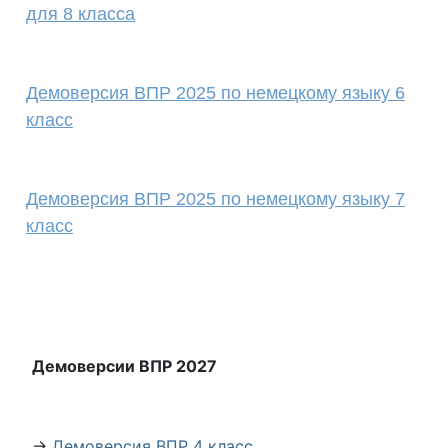
для 8 класса
Демоверсия ВПР 2025 по немецкому языку 6
класс
Демоверсия ВПР 2025 по немецкому языку 7
класс
Демоверсии ВПР 2027
→
Демоверсия ВПР 4 класс