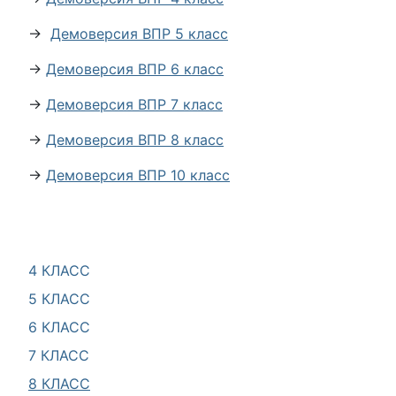
→
Демоверсия ВПР 5 класс
→
Демоверсия ВПР 6 класс
→
Демоверсия ВПР 7 класс
→
Демоверсия ВПР 8 класс
→
Демоверсия ВПР 10 класс
4 КЛАСС
5 КЛАСС
6 КЛАСС
7 КЛАСС
8 КЛАСС