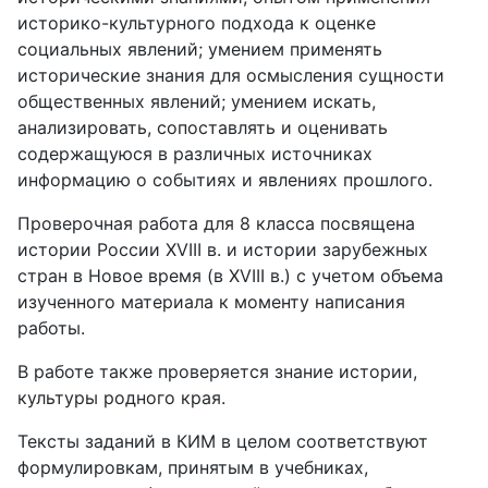
историко-культурного подхода к оценке
социальных явлений; умением применять
исторические знания для осмысления сущности
общественных явлений; умением искать,
анализировать, сопоставлять и оценивать
содержащуюся в различных источниках
информацию о событиях и явлениях прошлого.
Проверочная работа для 8 класса посвящена
истории России XVIII в. и истории зарубежных
стран в Новое время (в XVIII в.) с учетом объема
изученного материала к моменту написания
работы.
В работе также проверяется знание истории,
культуры родного края.
Тексты заданий в КИМ в целом соответствуют
формулировкам, принятым в учебниках,