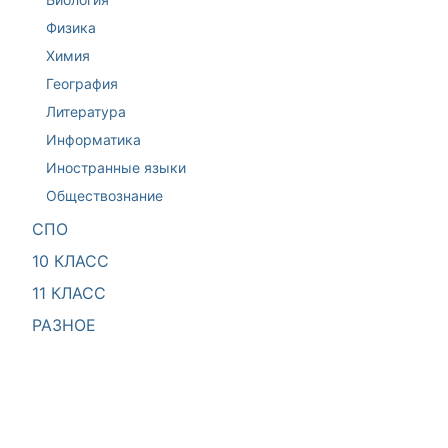
Физика
Химия
География
Литература
Информатика
Иностранные языки
Обществознание
СПО
10 КЛАСС
11 КЛАСС
РАЗНОЕ