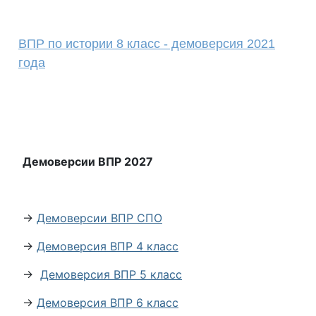
ВПР по истории 8 класс - демоверсия 2021
года
Демоверсии ВПР 2027
→
Демоверсии ВПР СПО
→
Демоверсия ВПР 4 класс
→
Демоверсия ВПР 5 класс
→
Демоверсия ВПР 6 класс