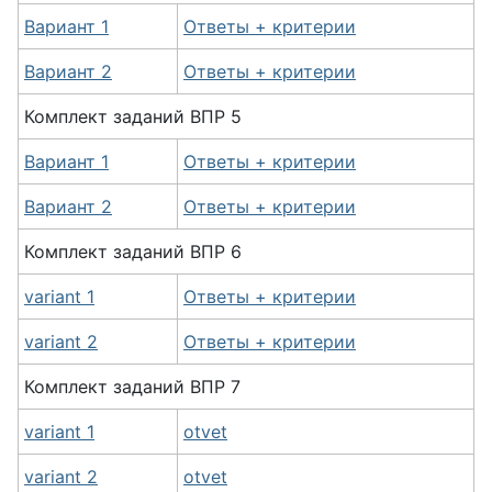
Вариант 1
Ответы + критерии
Вариант 2
Ответы + критерии
Комплект заданий
ВПР
5
Вариант 1
Ответы + критерии
Вариант 2
Ответы + критерии
Комплект заданий
ВПР
6
variant 1
Ответы + критерии
variant 2
Ответы + критерии
Комплект заданий
ВПР
7
variant 1
otvet
variant 2
otvet