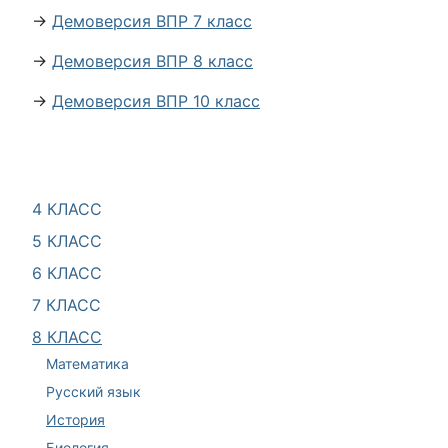
→
Демоверсия ВПР 7 класс
→
Демоверсия ВПР 8 класс
→
Демоверсия ВПР 10 класс
4 КЛАСС
5 КЛАСС
6 КЛАСС
7 КЛАСС
8 КЛАСС
Математика
Русский язык
История
Биология