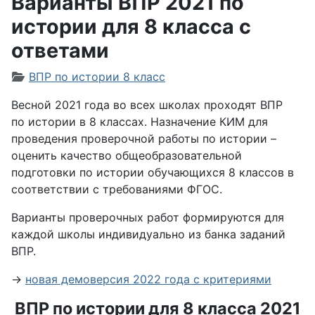
Варианты ВПР 2021 по
истории для 8 класса с
ответами
Информация о материале
ВПР по истории 8 класс
Весной 2021 года во всех школах проходят ВПР
по истории в 8 классах.
Назначение КИМ для
проведения проверочной работы по истории –
оценить качество общеобразовательной
подготовки по истории обучающихся 8 классов в
соответствии с требованиями ФГОС.
Варианты проверочных работ формируются для
каждой школы индивидуально из банка заданий
ВПР.
→
новая демоверсия 2022 года с критериями
ВПР по истории для 8 класса 2021