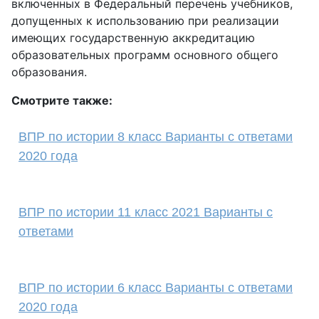
включенных в Федеральный перечень учебников,
допущенных к использованию при реализации
имеющих государственную аккредитацию
образовательных программ основного общего
образования.
Смотрите также:
ВПР по истории 8 класс Варианты с ответами
2020 года
ВПР по истории 11 класс 2021 Варианты с
ответами
ВПР по истории 6 класс Варианты с ответами
2020 года