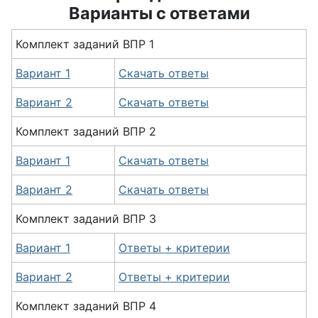
Варианты с ответами
Комплект заданий ВПР 1
Вариант 1
Скачать ответы
Вариант 2
Скачать ответы
Комплект заданий
ВПР
2
Вариант 1
Скачать ответы
Вариант 2
Скачать ответы
Комплект заданий
ВПР
3
Вариант 1
Ответы + критерии
Вариант 2
Ответы + критерии
Комплект заданий
ВПР
4