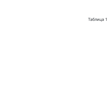
Таблица 1