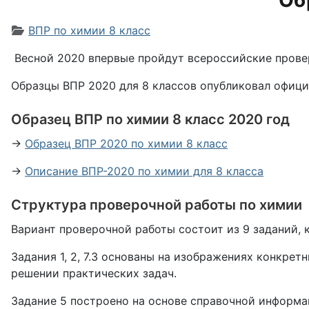
Об
Информация о материале
ВПР по химии 8 класс
Весной 2020 впервые пройдут всероссийские провер
Образцы ВПР 2020 для 8 классов опубликовал офиц
Образец ВПР по химии 8 класс 2020 год
→
Образец ВПР 2020 по химии 8 класс
→
Описание ВПР-2020 по химии для 8 класса
Структура проверочной работы по химии
Вариант проверочной работы состоит из 9 заданий,
Задания 1, 2, 7.3 основаны на изображениях конкре
решении практических задач.
Задание 5 построено на основе справочной информа