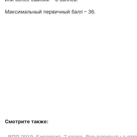
Максимальный первичный балл – 36.
Смотрите также: