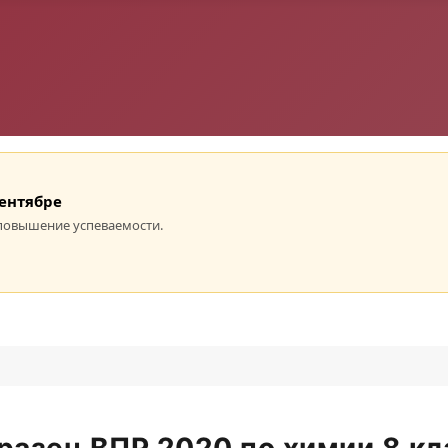
сентябре
повышение успеваемости.