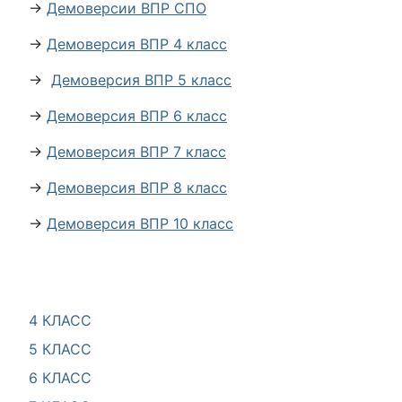
→
Демоверсии ВПР СПО
→
Демоверсия ВПР 4 класс
→
Демоверсия ВПР 5 класс
→
Демоверсия ВПР 6 класс
→
Демоверсия ВПР 7 класс
→
Демоверсия ВПР 8 класс
→
Демоверсия ВПР 10 класс
4 КЛАСС
5 КЛАСС
6 КЛАСС