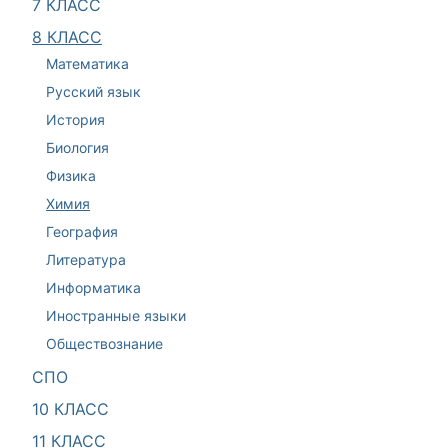
7 КЛАСС
8 КЛАСС
Математика
Русский язык
История
Биология
Физика
Химия
География
Литература
Информатика
Иностранные языки
Обществознание
СПО
10 КЛАСС
11 КЛАСС