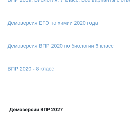
ВПР 2019. Биология. 7 класс. Все варианты с от
Демоверсия ЕГЭ по химии 2020 года
Демоверсия ВПР 2020 по биологии 6 класс
ВПР 2020 - 8 класс
Демоверсии ВПР 2027