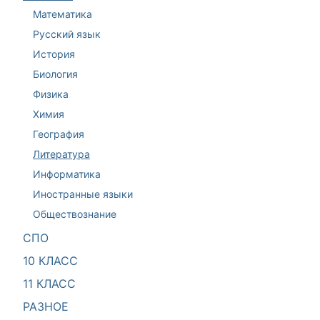
Математика
Русский язык
История
Биология
Физика
Химия
География
Литература
Информатика
Иностранные языки
Обществознание
СПО
10 КЛАСС
11 КЛАСС
РАЗНОЕ