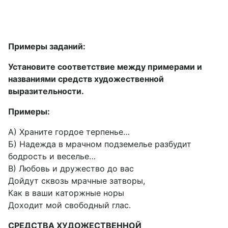
Примеры заданий:
Установите соответствие между примерами и
названиями средств художественной
выразительности.
Примеры:
А) Храните гордое терпенье…
Б) Надежда в мрачном подземелье разбудит
бодрость и веселье…
В) Любовь и дружество до вас
Дойдут сквозь мрачные затворы,
Как в ваши каторжные норы
Доходит мой свободный глас.
СРЕДСТВА ХУДОЖЕСТВЕННОЙ