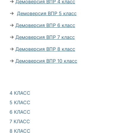
→
Демоверсия ВПР 4 класс
→
Демоверсия ВПР 5 класс
→
Демоверсия ВПР 6 класс
→
Демоверсия ВПР 7 класс
→
Демоверсия ВПР 8 класс
→
Демоверсия ВПР 10 класс
4 КЛАСС
5 КЛАСС
6 КЛАСС
7 КЛАСС
8 КЛАСС