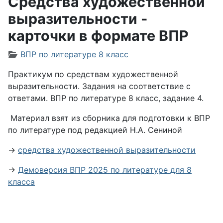
Средства художественной
выразительности -
карточки в формате ВПР
Информация о материале
ВПР по литературе 8 класс
Практикум по средствам художественной
выразительности.
Задания на соответствие с
ответами. ВПР по литературе 8 класс, задание 4.
Материал взят из сборника для подготовки к ВПР
по литературе под редакцией Н.А. Сениной
→
средства художественной выразительности
→
Демоверсия ВПР 2025 по литературе для 8
класса