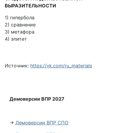
ВЫРАЗИТЕЛЬНОСТИ
1) гипербола
2) сравнение
3) метафора
4) эпитет
Источник:
https://vk.com/ru_materials
Демоверсии ВПР 2027
→
Демоверсии ВПР СПО