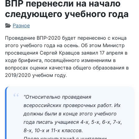
ВПР перенесли на начало
следующего учебного года
Информация о материале
Разное
Проведение ВПР-2020 будет перенесено с конца
этого учебного года на осень. Об этом Министр
просвещения Сергей Кравцов заявил 17 апреля в
ходе брифинга, посвящённого изменениям в
вопросах оценки качества общего образования в
2019/2020 учебном году.
"Относительно проведения
всероссийских проверочных работ. Их
должны были в конце этого учебного
года писать учащиеся 4-х, 5-х, 6-х, 7-х,
8-х, 10-х и 11-х классов.
После консультаций с учителями,