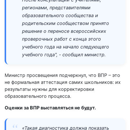
регионами, представителями
образовательного сообщества и
родительским сообществом принято
решение о переносе всероссийских
проверочных работ с конца этого
учебного года на начало следующего
учебного года", - сообщил министр.
Министр просвещения подчеркнул, что ВПР – это
не формальная аттестация самих школьников: их
результаты нужны для корректировки
образовательного процесса.
Оценки за ВПР выставляться не будут.
«Такая диагностика должна показать