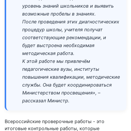
уровень знаний школьников и выявить
возможные пробелы в знаниях.
После проведения этих диагностических
процедур школы, учителя получат
соответствующие рекомендации, и
будет выстроена необходимая
методическая работа.
К этой работе мы привлечём
педагогические вузы, институты
повышения квалификации, методические
службы. Она будет координироваться
Министерством просвещения», –
рассказал Министр.
Всероссийские проверочные работы - это
итоговые контрольные работы, которые