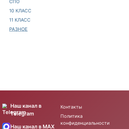
СПО
10 КЛАСС
11 КЛАСС
РАЗНОЕ
Наш канал в
Контакты
Telegram
Политика
конфиденциальности
Наш канал в MAX