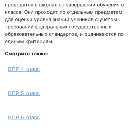
проводятся в школах по завершении обучения в
классе. Они проходят по отдельным предметам
для оценки уровня знаний учеников с учетом
требований федеральных государственных
образовательных стандартов, и оцениваются по
единым критериям.
Смотрите также:
ВПР 4 класс
ВПР 5 класс
ВПР 6 класс