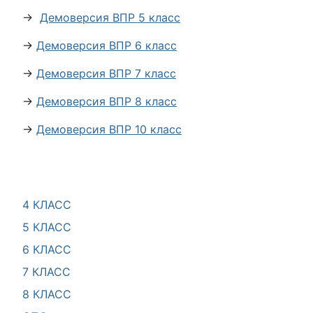
→
Демоверсия ВПР 5 класс
→
Демоверсия ВПР 6 класс
→
Демоверсия ВПР 7 класс
→
Демоверсия ВПР 8 класс
→
Демоверсия ВПР 10 класс
4 КЛАСС
5 КЛАСС
6 КЛАСС
7 КЛАСС
8 КЛАСС