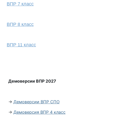
ВПР 7 класс
ВПР 8 класс
ВПР 11 класс
Демоверсии ВПР 2027
→
Демоверсии ВПР СПО
→
Демоверсия ВПР 4 класс