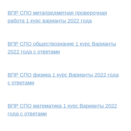
ВПР СПО метапредметная проверочная
работа 1 курс варианты 2022 года
ВПР СПО обществознание 1 курс Варианты
2022 года с ответами
ВПР СПО физика 1 курс Варианты 2022 года
с ответами
ВПР СПО математика 1 курс Варианты 2022
года с ответами