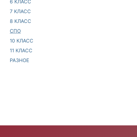
6 КЛАСС
7 КЛАСС
8 КЛАСС
СПО
10 КЛАСС
11 КЛАСС
РАЗНОЕ