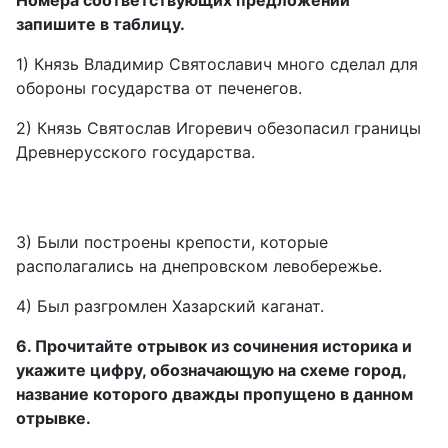
Номера соответствующих предложений
запишите в таблицу.
1) Князь Владимир Святославич много сделал для
обороны государства от печенегов.
2) Князь Святослав Игоревич обезопасил границы
Древнерусского государства.
3) Были построены крепости, которые
располагались на днепровском левобережье.
4) Был разгромлен Хазарский каганат.
6. Прочитайте отрывок из сочинения историка и
укажите цифру, обозначающую на схеме город,
название которого дважды пропущено в данном
отрывке.