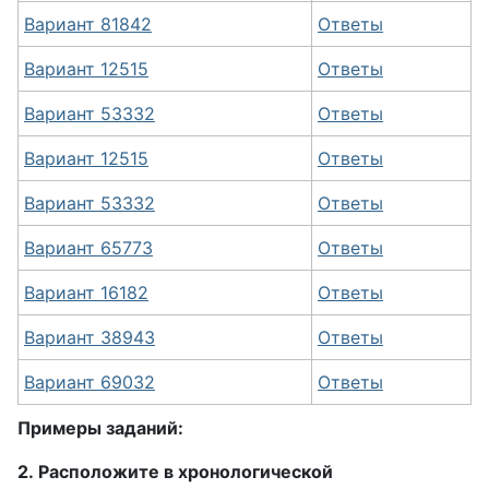
Вариант 81842
Ответы
Вариант 12515
Ответы
Вариант 53332
Ответы
Вариант 12515
Ответы
Вариант 53332
Ответы
Вариант 65773
Ответы
Вариант 16182
Ответы
Вариант 38943
Ответы
Вариант 69032
Ответы
Примеры заданий:
2. Расположите в хронологической