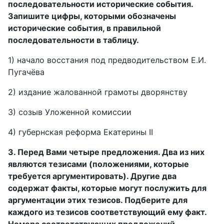
последовательности исторические события.
Запишите цифры, которыми обозначены
исторические события, в правильной
последовательности в таблицу.
1) начало восстания под предводительством Е.И.
Пугачёва
2) издание жалованной грамоты дворянству
3) созыв Уложенной комиссии
4) губернская реформа Екатерины II
3. Перед Вами четыре предложения. Два из них
являются тезисами (положениями, которые
требуется аргументировать). Другие два
содержат факты, которые могут послужить для
аргументации этих тезисов. Подберите для
каждого из тезисов соответствующий ему факт.