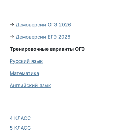
→
Демоверсии ОГЭ 2026
→
Демоверсии ЕГЭ 2026
Тренировочные варианты ОГЭ
Русский язык
Математика
Английский язык
4 КЛАСС
5 КЛАСС