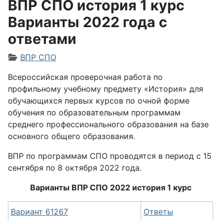
ВПР СПО история 1 курс
Варианты 2022 года с
ответами
Информация о материале
ВПР СПО
Всероссийская проверочная работа по
профильному учебному предмету «История» для
обучающихся первых курсов по очной форме
обучения по образовательным программам
среднего профессионального образования на базе
основного общего образования.
ВПР по программам СПО проводятся в период с 15
сентября по 8 октября
2022 года.
Варианты ВПР СПО 2022 история 1 курс
Вариант 61267
Ответы