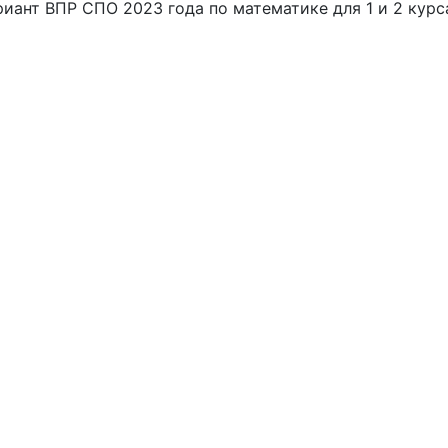
ант ВПР СПО 2023 года по математике для 1 и 2 курс