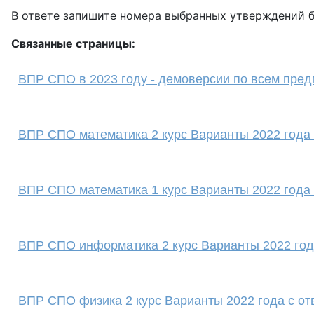
В ответе запишите номера выбранных утверждений б
Связанные страницы:
ВПР СПО в 2023 году - демоверсии по всем пре
ВПР СПО математика 2 курс Варианты 2022 года 
ВПР СПО математика 1 курс Варианты 2022 года 
ВПР СПО информатика 2 курс Варианты 2022 год
ВПР СПО физика 2 курс Варианты 2022 года с от