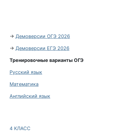
→
Демоверсии ОГЭ 2026
→
Демоверсии ЕГЭ 2026
Тренировочные варианты ОГЭ
Русский язык
Математика
Английский язык
4 КЛАСС