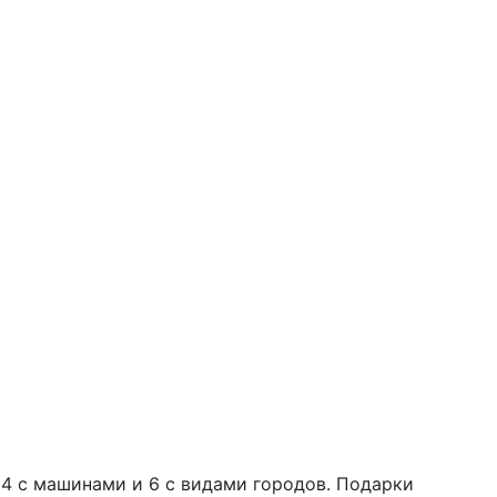
 4 с машинами и 6 с видами городов. Подарки