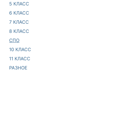
5 КЛАСС
6 КЛАСС
7 КЛАСС
8 КЛАСС
СПО
10 КЛАСС
11 КЛАСС
РАЗНОЕ