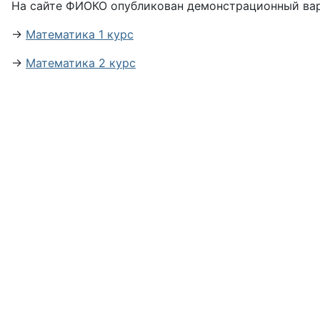
На сайте ФИОКО опубликован демонстрационный вари
→
Математика 1 курс
→
Математика 2 курс