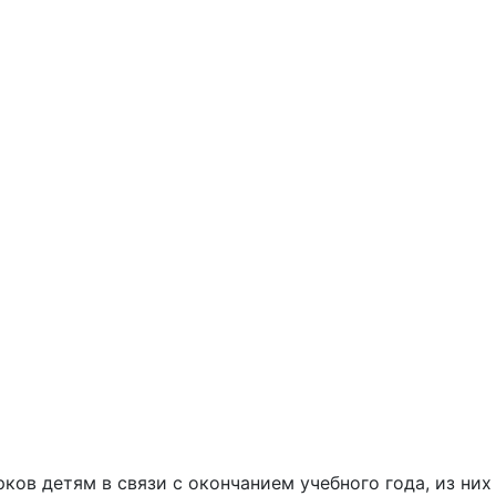
ков детям в связи с окончанием учебного года, из них