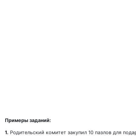
Примеры заданий:
1.
Родительский комитет закупил 10 пазлов для подар