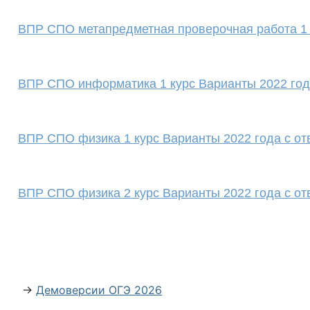
ВПР СПО метапредметная проверочная работа 1 
ВПР СПО информатика 1 курс Варианты 2022 год
ВПР СПО физика 1 курс Варианты 2022 года с от
ВПР СПО физика 2 курс Варианты 2022 года с от
→
Демоверсии ОГЭ 2026