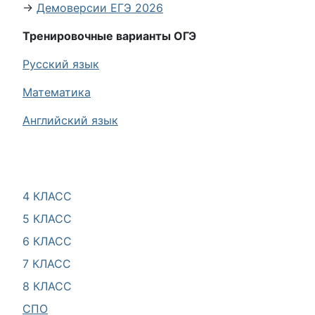
→
Демоверсии ЕГЭ 2026
Тренировочные варианты ОГЭ
Русский язык
Математика
Английский язык
4 КЛАСС
5 КЛАСС
6 КЛАСС
7 КЛАСС
8 КЛАСС
СПО