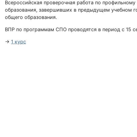
Всероссийская проверочная работа по профильному
образования, завершивших в предыдущем учебном го
общего образования.
ВПР по программам СПО проводятся в период с 15 с
→
1 курс