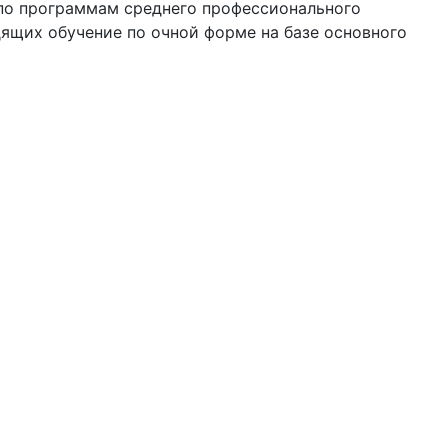
по программам среднего профессионального
ящих обучение по очной форме на базе основного