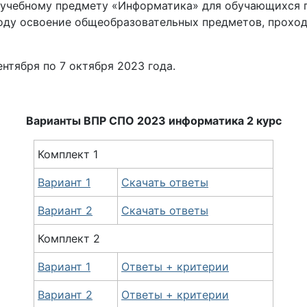
 учебному предмету «Информатика» для обучающихся 
ду освоение общеобразовательных предметов, проход
ентября по 7 октября
2023 года.
Варианты ВПР СПО 2023 информатика 2 курс
Комплект 1
Вариант 1
Скачать ответы
Вариант 2
Скачать ответы
Комплект 2
Вариант 1
Ответы + критерии
Вариант 2
Ответы + критерии