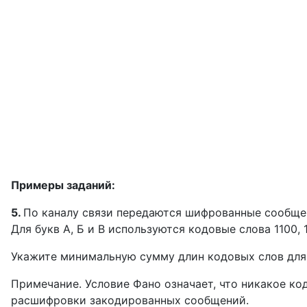
Примеры заданий:
5.
По каналу связи передаются шифрованные сообщени
Для букв А, Б и В используются кодовые слова 1100, 1
Укажите минимальную сумму длин кодовых слов для 
Примечание. Условие Фано означает, что никакое ко
расшифровки закодированных сообщений.