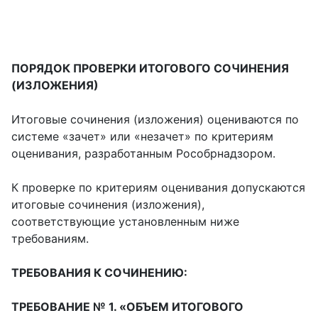
ПОРЯДОК ПРОВЕРКИ ИТОГОВОГО СОЧИНЕНИЯ
(ИЗЛОЖЕНИЯ)
Итоговые сочинения (изложения) оцениваются по
системе «зачет» или «незачет» по критериям
оценивания, разработанным Рособрнадзором.
К проверке по критериям оценивания допускаются
итоговые сочинения (изложения),
соответствующие установленным ниже
требованиям.
ТРЕБОВАНИЯ К СОЧИНЕНИЮ:
ТРЕБОВАНИЕ № 1. «ОБЪЕМ ИТОГОВОГО