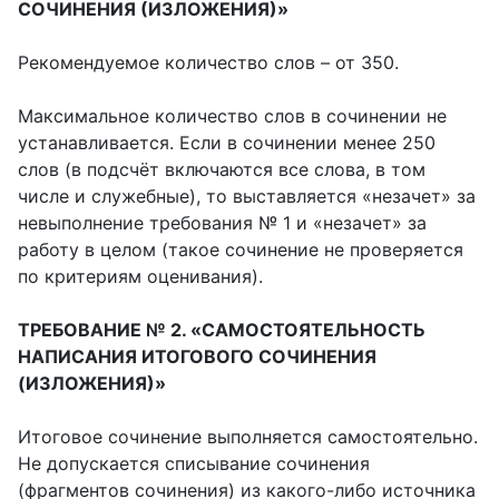
СОЧИНЕНИЯ (ИЗЛОЖЕНИЯ)»
Рекомендуемое количество слов – от 350.
Максимальное количество слов в сочинении не
устанавливается. Если в сочинении менее 250
слов (в подсчёт включаются все слова, в том
числе и служебные), то выставляется «незачет» за
невыполнение требования № 1 и «незачет» за
работу в целом (такое сочинение не проверяется
по критериям оценивания).
ТРЕБОВАНИЕ № 2. «САМОСТОЯТЕЛЬНОСТЬ
НАПИСАНИЯ ИТОГОВОГО СОЧИНЕНИЯ
(ИЗЛОЖЕНИЯ)»
Итоговое сочинение выполняется самостоятельно.
Не допускается списывание сочинения
(фрагментов сочинения) из какого-либо источника