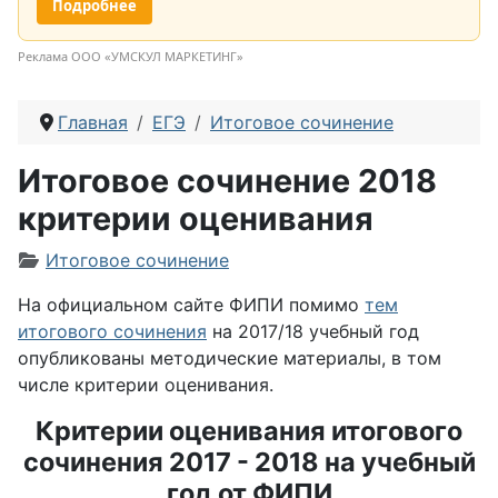
Подробнее
Реклама ООО «УМСКУЛ МАРКЕТИНГ»
Главная
ЕГЭ
Итоговое сочинение
Итоговое сочинение 2018
критерии оценивания
Информация о материале
Итоговое сочинение
На официальном сайте ФИПИ помимо
тем
итогового сочинения
на 2017/18 учебный год
опубликованы методические материалы, в том
числе критерии оценивания.
Критерии оценивания итогового
сочинения 2017 - 2018 на учебный
год от ФИПИ