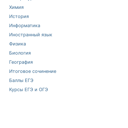
Химия
История
Информатика
Иностранный язык
Физика
Биология
География
Итоговое сочинение
Баллы ЕГЭ
Курсы ЕГЭ и ОГЭ