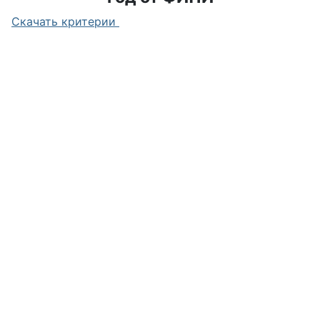
Скачать критерии