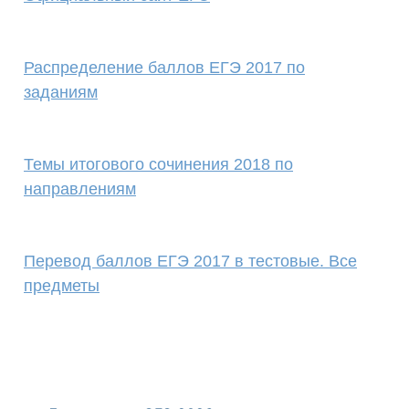
Распределение баллов ЕГЭ 2017 по
заданиям
Темы итогового сочинения 2018 по
направлениям
Перевод баллов ЕГЭ 2017 в тестовые. Все
предметы