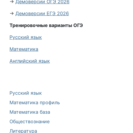
→
Демоверсии ОГЭ 2026
→
Демоверсии ЕГЭ 2026
Тренировочные варианты ОГЭ
Русский язык
Математика
Английский язык
Русский язык
Математика профиль
Математика база
Обществознание
Литература