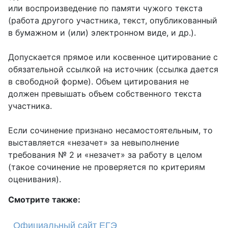
или воспроизведение по памяти чужого текста
(работа другого участника, текст, опубликованный
в бумажном и (или) электронном виде, и др.).
Допускается прямое или косвенное цитирование с
обязательной ссылкой на источник (ссылка дается
в свободной форме). Объем цитирования не
должен превышать объем собственного текста
участника.
Если сочинение признано несамостоятельным, то
выставляется «незачет» за невыполнение
требования № 2 и «незачет» за работу в целом
(такое сочинение не проверяется по критериям
оценивания).
Смотрите также:
Официальный сайт ЕГЭ