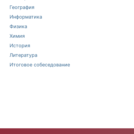
География
Информатика
Физика
Химия
История
Литература
Итоговое собеседование