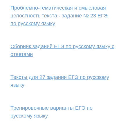
Проблемно-тематическая и смысловая
целостность текста - задание № 23 ЕГЭ
по русскому языку
Сборник заданий ЕГЭ по русскому языку с
ответами
Тексты для 27 задания ЕГЭ по русскому
языку
Тренировочные варианты ЕГЭ по
русскому языку