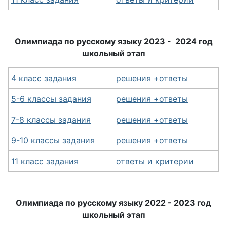
Олимпиада по русскому языку 2023 - 2024 год
школьный этап
4 класс задания
решения +ответы
5-6 классы задания
решения +ответы
7-8 классы задания
решения +ответы
9-10 классы задания
решения +ответы
11 класс задания
ответы и критерии
Олимпиада по русскому языку 2022 - 2023 год
школьный этап