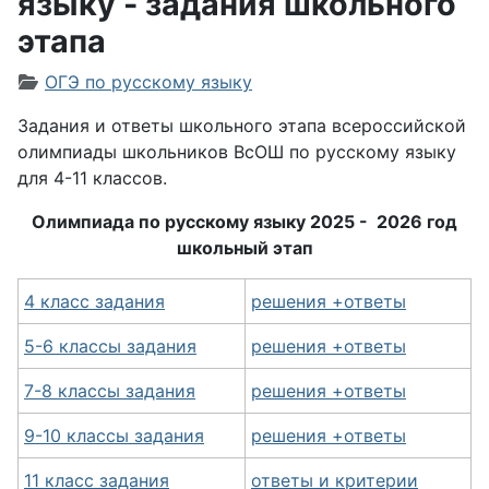
языку - задания школьного
этапа
Информация о материале
ОГЭ по русскому языку
Задания и ответы школьного этапа всероссийской
олимпиады школьников ВсОШ по русскому языку
для 4-11 классов.
Олимпиада по русскому языку 2025 - 2026 год
школьный этап
4 класс задания
решения +ответы
5-6 классы задания
решения +ответы
7-8 классы задания
решения +ответы
9-10 классы задания
решения +ответы
11 класс задания
ответы и критерии