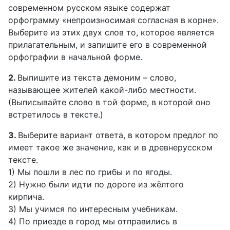
современном русском языке содержат
орфограмму «непроизносимая согласная в корне».
Выберите из этих двух слов то, которое является
прилагательным, и запишите его в современной
орфографии в начальной форме.
2.
Выпишите из текста демоним – слово,
называющее жителей какой-либо местности.
(Выписывайте слово в той форме, в которой оно
встретилось в тексте.)
3.
Выберите вариант ответа, в котором предлог по
имеет такое же значение, как и в древнерусском
тексте.
1) Мы пошли в лес по грибы и по ягоды.
2) Нужно были идти по дороге из жёлтого
кирпича.
3) Мы учимся по интересным учебникам.
4) По приезде в город мы отправились в