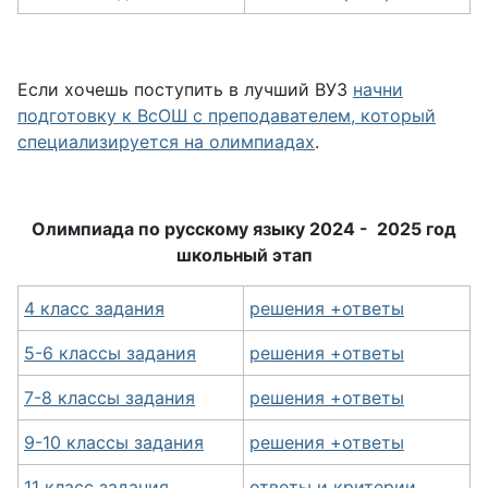
Если хочешь поступить в лучший ВУЗ
начни
подготовку к ВсОШ с преподавателем, который
специализируется на олимпиадах
.
Олимпиада по русскому языку 2024 - 2025 год
школьный этап
4 класс задания
решения +ответы
5-6 классы задания
решения +ответы
7-8 классы задания
решения +ответы
9-10 классы задания
решения +ответы
11 класс задания
ответы и критерии