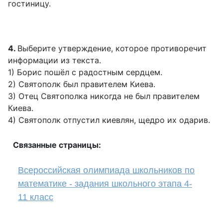
гостиницу.
4.
Выберите утверждение, которое противоречит
информации из текста.
1) Борис пошёл с радостным сердцем.
2) Святополк был правителем Киева.
3) Отец Святополка никогда не был правителем
Киева.
4) Святополк отпустил киевлян, щедро их одарив.
Связанные страницы:
Всероссийская олимпиада школьников по
математике - задания школьного этапа 4-
11 класс