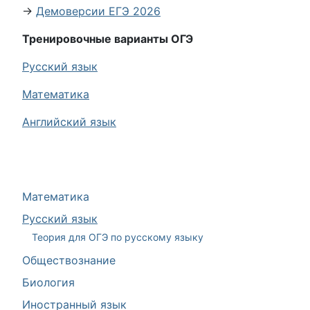
→
Демоверсии ЕГЭ 2026
Тренировочные варианты ОГЭ
Русский язык
Математика
Английский язык
Математика
Русский язык
Теория для ОГЭ по русскому языку
Обществознание
Биология
Иностранный язык