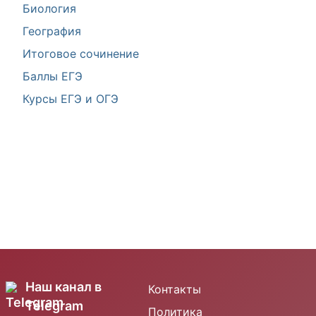
Биология
География
Итоговое сочинение
Баллы ЕГЭ
Курсы ЕГЭ и ОГЭ
Наш канал в
Контакты
Telegram
Политика