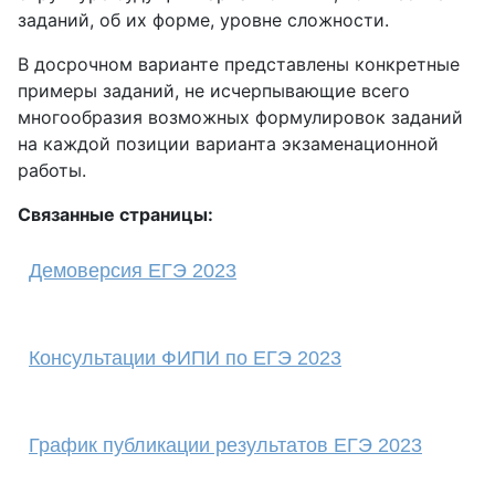
заданий, об их форме, уровне сложности.
В досрочном варианте представлены конкретные
примеры заданий, не исчерпывающие всего
многообразия возможных формулировок заданий
на каждой позиции варианта экзаменационной
работы.
Связанные страницы:
Демоверсия ЕГЭ 2023
Консультации ФИПИ по ЕГЭ 2023
График публикации результатов ЕГЭ 2023