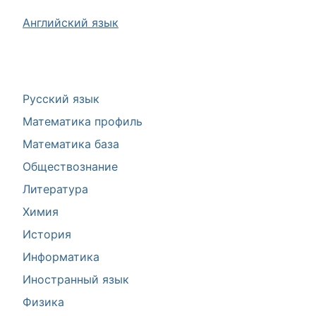
Английский язык
Русский язык
Математика профиль
Математика база
Обществознание
Литература
Химия
История
Информатика
Иностранный язык
Физика