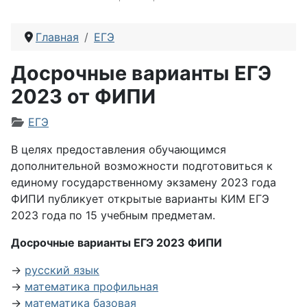
Главная
ЕГЭ
Досрочные варианты ЕГЭ
2023 от ФИПИ
Информация о материале
ЕГЭ
В целях предоставления обучающимся
дополнительной возможности подготовиться к
единому государственному экзамену 2023 года
ФИПИ публикует
открытые варианты КИМ ЕГЭ
2023 года
по 15 учебным предметам.
Досрочные варианты ЕГЭ 2023 ФИПИ
→
русский язык
→
математика профильная
→
математика базовая