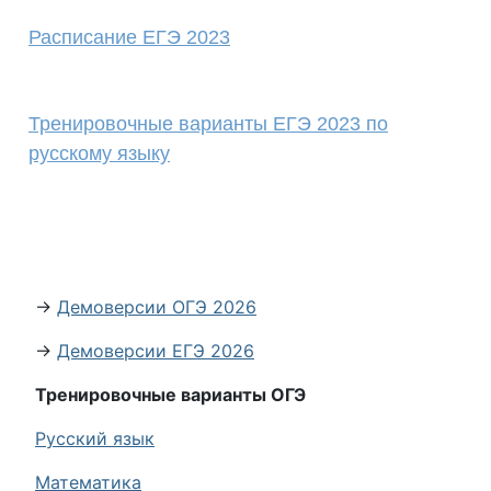
Расписание ЕГЭ 2023
Тренировочные варианты ЕГЭ 2023 по
русскому языку
→
Демоверсии ОГЭ 2026
→
Демоверсии ЕГЭ 2026
Тренировочные варианты ОГЭ
Русский язык
Математика