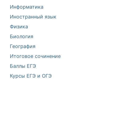
Информатика
Иностранный язык
Физика
Биология
География
Итоговое сочинение
Баллы ЕГЭ
Курсы ЕГЭ и ОГЭ