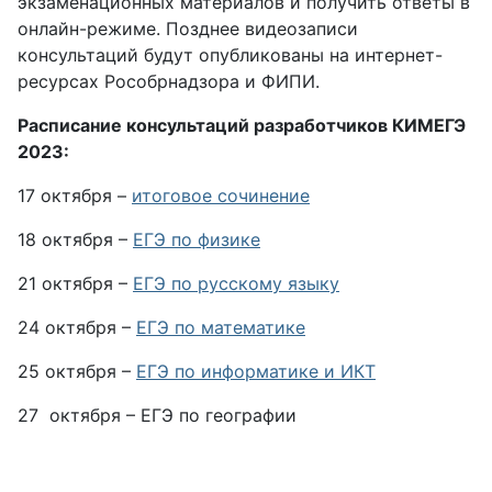
экзаменационных материалов и получить ответы в
онлайн-режиме. Позднее видеозаписи
консультаций будут опубликованы на интернет-
ресурсах Рособрнадзора и ФИПИ.
Расписание консультаций разработчиков КИМЕГЭ
2023:
17 октября –
итоговое сочинение
18 октября –
ЕГЭ по физике
21 октября –
ЕГЭ по русскому языку
24 октября –
ЕГЭ по математике
25 октября –
ЕГЭ по информатике и ИКТ
27 октября – ЕГЭ по географии