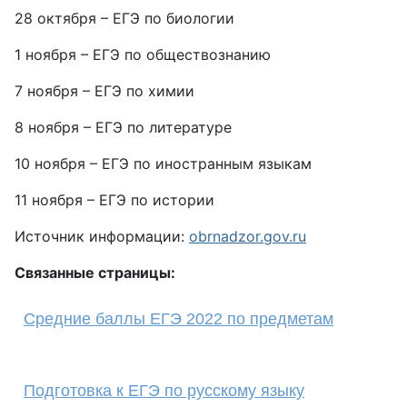
28 октября – ЕГЭ по биологии
1 ноября – ЕГЭ по обществознанию
7 ноября – ЕГЭ по химии
8 ноября – ЕГЭ по литературе
10 ноября – ЕГЭ по иностранным языкам
11 ноября – ЕГЭ по истории
Источник информации:
obrnadzor.gov.ru
Связанные страницы:
Средние баллы ЕГЭ 2022 по предметам
Подготовка к ЕГЭ по русскому языку