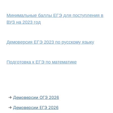
Минимальные баллы ЕГЭ для поступления в
ВУЗ на 2023 год
Демоверсия ЕГЭ 2023 по русскому языку
Подготовка к ЕГЭ по математике
→
Демоверсии ОГЭ 2026
→
Демоверсии ЕГЭ 2026