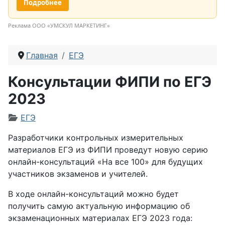
Подробнее
Реклама ООО «УМСКУЛ МАРКЕТИНГ»
Главная
ЕГЭ
Консультации ФИПИ по ЕГЭ
2023
Информация о материале
ЕГЭ
Разработчики контрольных измерительных
материалов ЕГЭ из ФИПИ проведут новую серию
онлайн-консультаций «На все 100» для будущих
участников экзаменов и учителей.
В ходе онлайн-консультаций можно будет
получить самую актуальную информацию об
экзаменационных материалах ЕГЭ 2023 года: