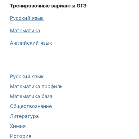
Тренировочные варианты ОГЭ
Русский язык
Математика
Английский язык
Русский язык
Математика профиль
Математика база
Обществознание
Литература
Химия
История