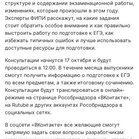
структуре и содержании экзаменационной работы,
изменениях, которые произошли в этом году.
Эксперты ФИПИ расскажут, на какие задания
стоит обратить особое внимание и как правильно
выстроить работу по подготовке к ЕГЭ, как
избежать типичных ошибок и лучше использовать
доступные ресурсы для подготовки.
Консультации начнутся 17 октября и будут
проводиться в 12:00. В течение месяца выпускники
смогут получить информацию о подготовке к ЕГЭ
по всем предметам, а также итоговому сочинению.
Консультации будут транслироваться в онлайн-
режиме на странице Рособрнадзора «ВКонтакте»,
на Rutube и других аккаунтах Рособрнадзора в
социальных сетях.
В соцсети «ВКонтакте» все желающие смогут
напрямую задать свои вопросы разработчикам