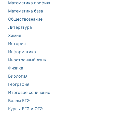
Математика профиль
Математика база
Обществознание
Литература
Химия
История
Информатика
Иностранный язык
Физика
Биология
География
Итоговое сочинение
Баллы ЕГЭ
Курсы ЕГЭ и ОГЭ