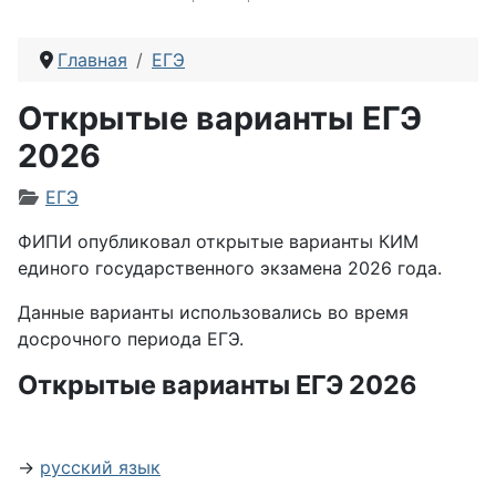
Главная
ЕГЭ
Открытые варианты ЕГЭ
2026
Информация о материале
ЕГЭ
ФИПИ опубликовал открытые варианты КИМ
единого государственного экзамена 2026 года.
Данные варианты использовались во время
досрочного периода ЕГЭ.
Открытые варианты ЕГЭ 2026
→
русский язык