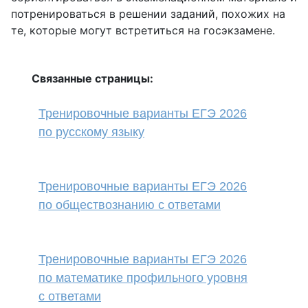
потренироваться в решении заданий, похожих на
те, которые могут встретиться на госэкзамене.
Связанные страницы:
Тренировочные варианты ЕГЭ 2026
по русскому языку
Тренировочные варианты ЕГЭ 2026
по обществознанию с ответами
Тренировочные варианты ЕГЭ 2026
по математике профильного уровня
с ответами