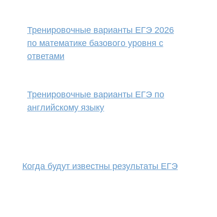
Тренировочные варианты ЕГЭ 2026
по математике базового уровня с
ответами
Тренировочные варианты ЕГЭ по
английскому языку
Когда будут известны результаты ЕГЭ