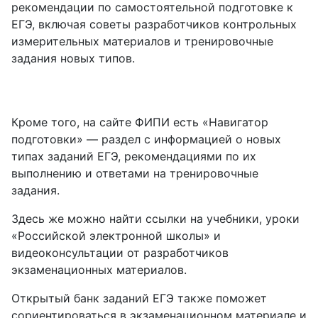
рекомендации по самостоятельной подготовке к
ЕГЭ, включая советы разработчиков контрольных
измерительных материалов и тренировочные
задания новых типов.
Кроме того, на сайте ФИПИ есть «Навигатор
подготовки» — раздел с информацией о новых
типах заданий ЕГЭ, рекомендациями по их
выполнению и ответами на тренировочные
задания.
Здесь же можно найти ссылки на учебники, уроки
«Российской электронной школы» и
видеоконсультации от разработчиков
экзаменационных материалов.
Открытый банк заданий ЕГЭ также поможет
сориентироваться в экзаменационном материале и