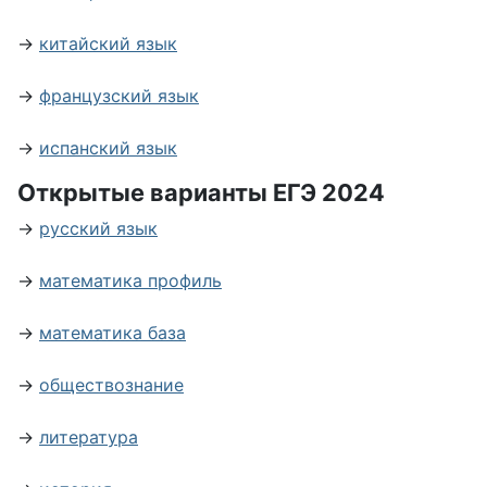
→
китайский язык
→
французский язык
→
испанский язык
Открытые варианты ЕГЭ 2024
→
русский язык
→
математика профиль
→
математика база
→
обществознание
→
литература