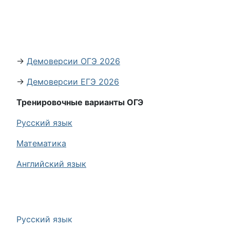
→
Демоверсии ОГЭ 2026
→
Демоверсии ЕГЭ 2026
Тренировочные варианты ОГЭ
Русский язык
Математика
Английский язык
Русский язык