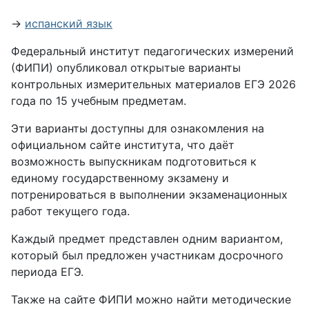
→
испанский язык
Федеральный институт педагогических измерений
(ФИПИ) опубликовал открытые варианты
контрольных измерительных материалов ЕГЭ 2026
года по 15 учебным предметам.
Эти варианты доступны для ознакомления на
официальном сайте института, что даёт
возможность выпускникам подготовиться к
единому государственному экзамену и
потренироваться в выполнении экзаменационных
работ текущего года.
Каждый предмет представлен одним вариантом,
который был предложен участникам досрочного
периода ЕГЭ.
Также на сайте ФИПИ можно найти методические