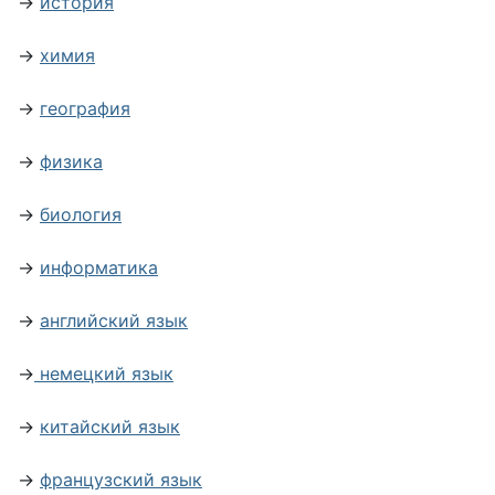
→
история
→
химия
→
география
→
физика
→
биология
→
информатика
→
английский язык
→
немецкий язык
→
китайский язык
→
французский язык