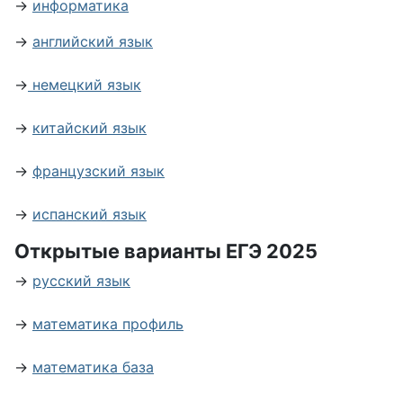
→
информатика
→
английский язык
→
немецкий язык
→
китайский язык
→
французский язык
→
испанский язык
Открытые варианты ЕГЭ 2025
→
русский язык
→
математика профиль
→
математика база