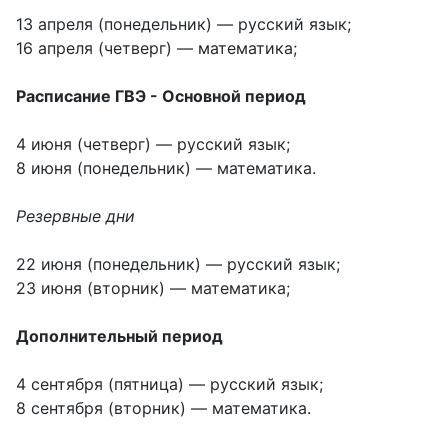
13 апреля (понедельник) — русский язык;
16 апреля (четверг) — математика;
Расписание ГВЭ - Основной период
4 июня (четверг) — русский язык;
8 июня (понедельник) — математика.
Резервные дни
22 июня (понедельник) — русский язык;
23 июня (вторник) — математика;
Дополнительный период
4 сентября (пятница) — русский язык;
8 сентября (вторник) — математика.