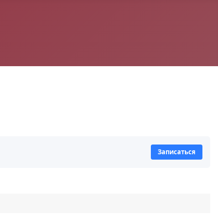
Записаться