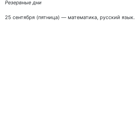
Резервные дни
25 сентября (пятница) — математика, русский язык.