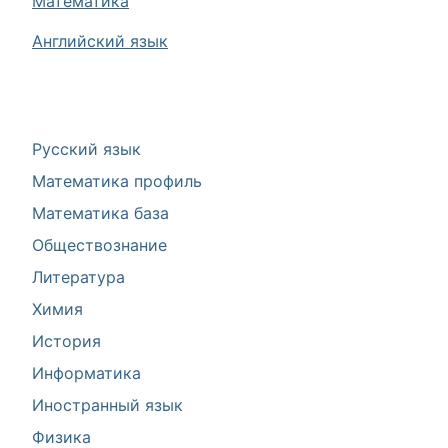
Математика
Английский язык
Русский язык
Математика профиль
Математика база
Обществознание
Литература
Химия
История
Информатика
Иностранный язык
Физика