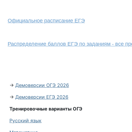
Официальное расписание ЕГЭ
Распределение баллов ЕГЭ по заданиям - все п
→
Демоверсии ОГЭ 2026
→
Демоверсии ЕГЭ 2026
Тренировочные варианты ОГЭ
Русский язык