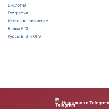
Биология
География
Итоговое сочинение
Баллы ЕГЭ
Курсы ЕГЭ и ОГЭ
Наш канал в Telegra