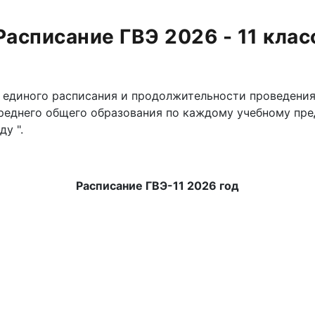
Расписание ГВЭ 2026 - 11 клас
единого расписания и продолжительности проведения
еднего общего образования по каждому учебному пре
у ".
Расписание ГВЭ-11 2026 год