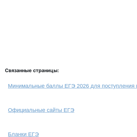
Связанные страницы:
Минимальные баллы ЕГЭ 2026 для поступления 
Официальные сайты ЕГЭ
Бланки ЕГЭ