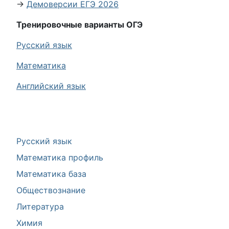
→
Демоверсии ЕГЭ 2026
Тренировочные варианты ОГЭ
Русский язык
Математика
Английский язык
Русский язык
Математика профиль
Математика база
Обществознание
Литература
Химия