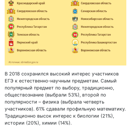
В 2018 сохранился высокий интерес участников
ЕГЭ к естественно-научным предметам. Самый
популярный предмет по выбору, традиционно,
обществознание (выбрали 53%), второй по
популярности – физика (выбрала четверть
участников). 61% сдавали профильную математику.
Традиционно высок интерес к биологии (21%),
истории (20%), химии (14%).