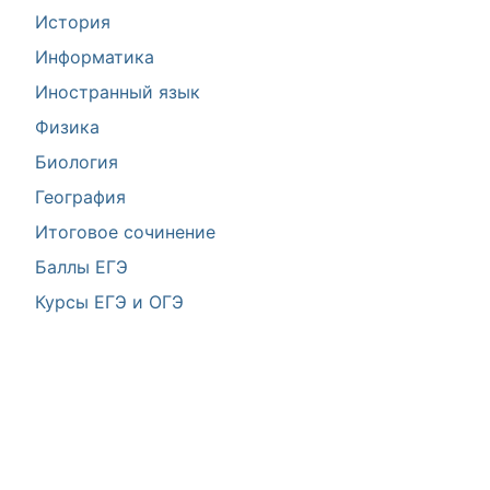
История
Информатика
Иностранный язык
Физика
Биология
География
Итоговое сочинение
Баллы ЕГЭ
Курсы ЕГЭ и ОГЭ