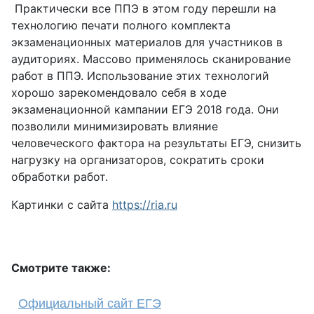
Практически все ППЭ в этом году перешли на
технологию печати полного комплекта
экзаменационных материалов для участников в
аудиториях. Массово применялось сканирование
работ в ППЭ. Использование этих технологий
хорошо зарекомендовало себя в ходе
экзаменационной кампании ЕГЭ 2018 года. Они
позволили минимизировать влияние
человеческого фактора на результаты ЕГЭ, снизить
нагрузку на организаторов, сократить сроки
обработки работ.
Картинки с сайта
https://ria.ru
Смотрите также:
Официальный сайт ЕГЭ