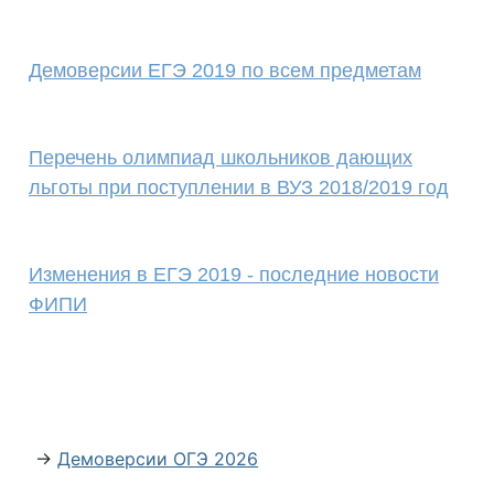
Демоверсии ЕГЭ 2019 по всем предметам
Перечень олимпиад школьников дающих
льготы при поступлении в ВУЗ 2018/2019 год
Изменения в ЕГЭ 2019 - последние новости
ФИПИ
→
Демоверсии ОГЭ 2026