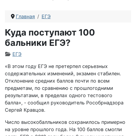
Главная
ЕГЭ
Куда поступают 100
бальники ЕГЭ?
Информация о материале
ЕГЭ
«В этом году ЕГЭ не претерпел серьезных
содержательных изменений, экзамен стабилен.
Отклонение средних баллов почти по всем
предметам, по сравнению с прошлогодними
результатами, в пределах одного тестового
балла», - сообщил руководитель Рособрнадзора
Сергей Кравцов.
Число высокобалльников сохранилось примерно
на уровне прошлого года. На 100 баллов смогли