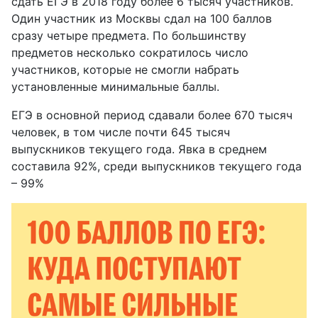
сдать ЕГЭ в 2018 году более 6 тысяч участников.
Один участник из Москвы сдал на 100 баллов
сразу четыре предмета. По большинству
предметов несколько сократилось число
участников, которые не смогли набрать
установленные минимальные баллы.
ЕГЭ в основной период сдавали более 670 тысяч
человек, в том числе почти 645 тысяч
выпускников текущего года. Явка в среднем
составила 92%, среди выпускников текущего года
– 99%