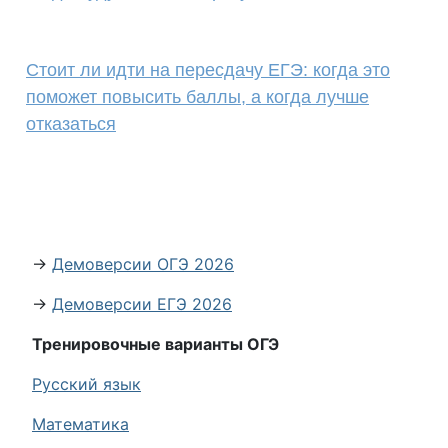
Стоит ли идти на пересдачу ЕГЭ: когда это
поможет повысить баллы, а когда лучше
отказаться
→
Демоверсии ОГЭ 2026
→
Демоверсии ЕГЭ 2026
Тренировочные варианты ОГЭ
Русский язык
Математика