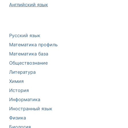
Английский язык
Русский язык
Математика профиль
Математика база
Обществознание
Литература
Химия
История
Информатика
Иностранный язык
Физика
Биология