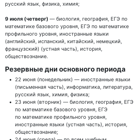
русский язык, физика, химия;
9 июля (четверг)
— биология, география, ЕГЭ по
математике базового уровня, ЕГЭ по математике
профильного уровня, иностранные языки
(английский, испанский, китайский, немецкий,
французский) (устная часть), история,
обществознание.
Резервные дни основного периода
22 июня (понедельник) — иностранные языки
(письменная часть), информатика, литература,
русский язык, химия, физика;
23 июня (вторник) — биология, география, ЕГЭ
по математике базового уровня, ЕГЭ
по математике профильного уровня,
иностранные языки (устная часть), история,
обществознание;
24 июня (среда) — по всем учебным