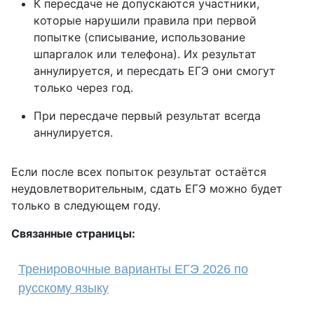
К пересдаче не допускаются участники,
которые нарушили правила при первой
попытке (списывание, использование
шпаргалок или телефона). Их результат
аннулируется, и пересдать ЕГЭ они смогут
только через год.
При пересдаче первый результат всегда
аннулируется.
Если после всех попыток результат остаётся
неудовлетворительным, сдать ЕГЭ можно будет
только в следующем году.
Связанные страницы:
Тренировочные варианты ЕГЭ 2026 по
русскому языку