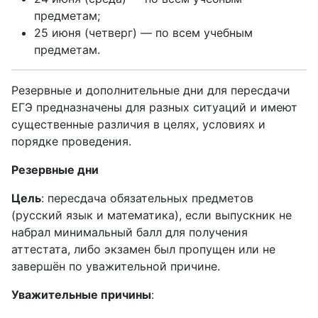
предметам;
25 июня (четверг) — по всем учебным
предметам.
Резервные и дополнительные дни для пересдачи
ЕГЭ предназначены для разных ситуаций и имеют
существенные различия в целях, условиях и
порядке проведения.
Резервные дни
Цель
: пересдача обязательных предметов
(русский язык и математика), если выпускник не
набрал минимальный балл для получения
аттестата, либо экзамен был пропущен или не
завершён по уважительной причине.
Уважительные причины
: