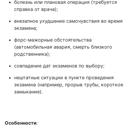
болезнь или плановая операция (требуется
справка от врача);
внезапное ухудшение самочувствия во время
экзамена;
форс-мажорные обстоятельства
(автомобильная авария, смерть близкого
родственника);
совпадение дат экзаменов по выбору;
нештатные ситуации в пункте проведения
экзамена (например, прорыв трубы, короткое
замыкание).
Особенности
: