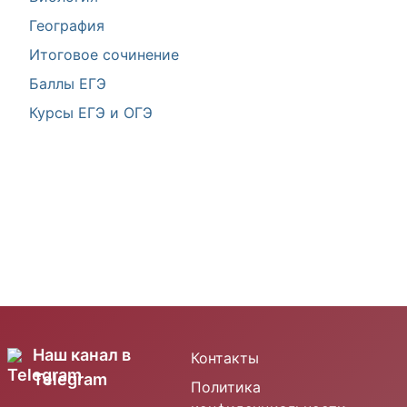
География
Итоговое сочинение
Баллы ЕГЭ
Курсы ЕГЭ и ОГЭ
Наш канал в
Контакты
Telegram
Политика