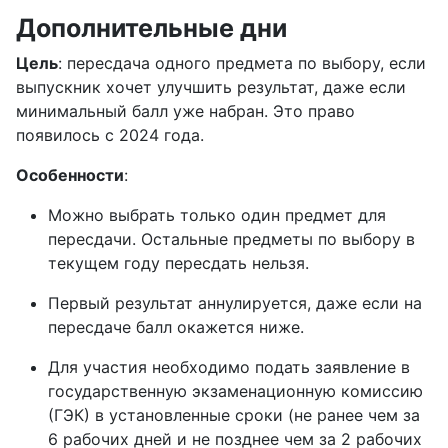
Дополнительные дни
Цель
: пересдача одного предмета по выбору, если
выпускник хочет улучшить результат, даже если
минимальный балл уже набран. Это право
появилось с 2024 года.
Особенности
:
Можно выбрать только один предмет для
пересдачи. Остальные предметы по выбору в
текущем году пересдать нельзя.
Первый результат аннулируется, даже если на
пересдаче балл окажется ниже.
Для участия необходимо подать заявление в
государственную экзаменационную комиссию
(ГЭК) в установленные сроки (не ранее чем за
6 рабочих дней и не позднее чем за 2 рабочих