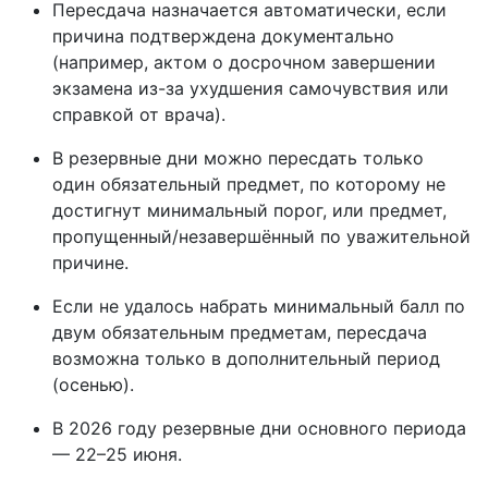
Пересдача назначается автоматически, если
причина подтверждена документально
(например, актом о досрочном завершении
экзамена из-за ухудшения самочувствия или
справкой от врача).
В резервные дни можно пересдать только
один обязательный предмет, по которому не
достигнут минимальный порог, или предмет,
пропущенный/незавершённый по уважительной
причине.
Если не удалось набрать минимальный балл по
двум обязательным предметам, пересдача
возможна только в дополнительный период
(осенью).
В 2026 году резервные дни основного периода
— 22–25 июня.