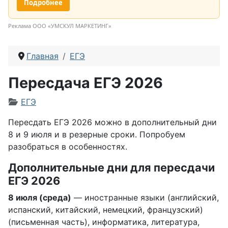
Подробнее
Реклама ООО «УМСКУЛ МАРКЕТИНГ»
Главная
ЕГЭ
Пересдача ЕГЭ 2026
Информация о материале
ЕГЭ
Пересдать ЕГЭ 2026 можно в дополнительный дни
8 и 9 июля и в резерные сроки. Попробуем
разобраться в особенностях.
Дополнительные дни для пересдачи
ЕГЭ 2026
8 июля (среда)
— иностранные языки (английский,
испанский, китайский, немецкий, французский)
(письменная часть), информатика, литература,