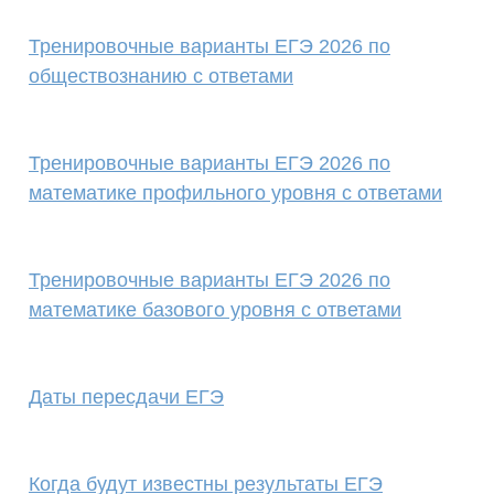
Тренировочные варианты ЕГЭ 2026 по
обществознанию с ответами
Тренировочные варианты ЕГЭ 2026 по
математике профильного уровня с ответами
Тренировочные варианты ЕГЭ 2026 по
математике базового уровня с ответами
Даты пересдачи ЕГЭ
Когда будут известны результаты ЕГЭ