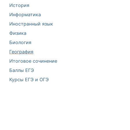
История
Информатика
Иностранный язык
Физика
Биология
География
Итоговое сочинение
Баллы ЕГЭ
Курсы ЕГЭ и ОГЭ