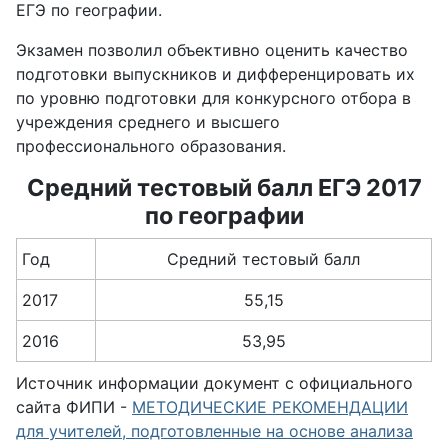
ЕГЭ по географии.
Экзамен позволил объективно оценить качество
подготовки выпускников и дифференцировать их
по уровню подготовки для конкурсного отбора в
учреждения среднего и высшего
профессионального образования.
Средний тестовый балл ЕГЭ 2017
по географии
Год
Средний тестовый балл
2017
55,15
2016
53,95
Источник информации документ с официального
сайта ФИПИ -
МЕТОДИЧЕСКИЕ РЕКОМЕНДАЦИИ
для учителей, подготовленные на основе анализа