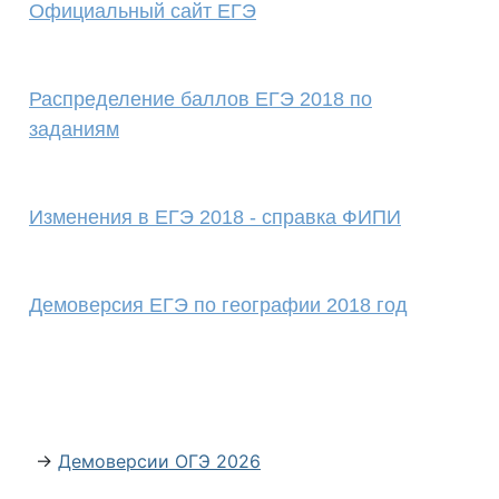
Официальный сайт ЕГЭ
Распределение баллов ЕГЭ 2018 по
заданиям
Изменения в ЕГЭ 2018 - справка ФИПИ
Демоверсия ЕГЭ по географии 2018 год
→
Демоверсии ОГЭ 2026