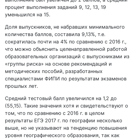
процент выполнения заданий 9, 12, 13, 19
уменьшился на 15.
Доля выпускников, не набравших минимального
количества баллов, составила 9,13%, т.е.
сократилась почти на 4% по сравнению с 2016 г.,
что можно объяснить целенаправленной работой
образовательных организаций с выпускниками из
«группы риска» на основе рекомендаций и
методических пособий, разработанных
специалистами ФИПИ по результатам экзаменов
прошлых лет.
Средний тестовый балл увеличился на 1,2 до
(55,15). Такие значения хотя и свидетельствуют о
том, что по сравнению с 2016 г. в целом
результаты ЕГЭ 2017 г. по географии несколько
выше, но не указывают на тенденцию повышения
уровня географического образования, так как