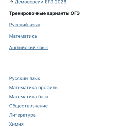
→
Демоверсии ЕГЭ 2026
Тренировочные варианты ОГЭ
Русский язык
Математика
Английский язык
Русский язык
Математика профиль
Математика база
Обществознание
Литература
Химия