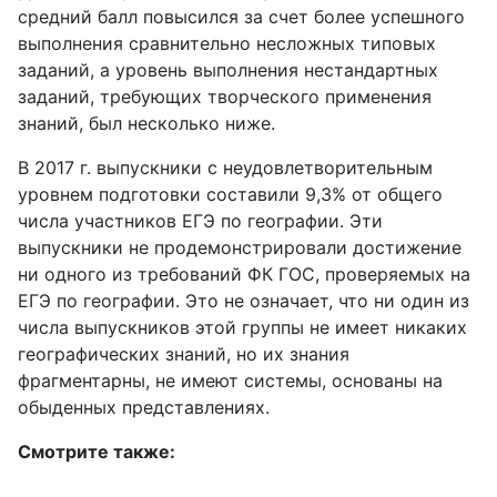
средний балл повысился за счет более успешного
выполнения сравнительно несложных типовых
заданий, а уровень выполнения нестандартных
заданий, требующих творческого применения
знаний, был несколько ниже.
В 2017 г. выпускники с неудовлетворительным
уровнем подготовки составили 9,3% от общего
числа участников ЕГЭ по географии. Эти
выпускники не продемонстрировали достижение
ни одного из требований ФК ГОС, проверяемых на
ЕГЭ по географии. Это не означает, что ни один из
числа выпускников этой группы не имеет никаких
географических знаний, но их знания
фрагментарны, не имеют системы, основаны на
обыденных представлениях.
Смотрите также: