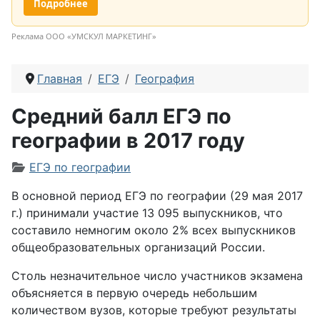
Подробнее
Реклама ООО «УМСКУЛ МАРКЕТИНГ»
Главная
ЕГЭ
География
Средний балл ЕГЭ по
географии в 2017 году
Информация о материале
ЕГЭ по географии
В основной период ЕГЭ по географии (29 мая 2017
г.) принимали участие 13 095 выпускников, что
составило немногим около 2% всех выпускников
общеобразовательных организаций России.
Столь незначительное число участников экзамена
объясняется в первую очередь небольшим
количеством вузов, которые требуют результаты