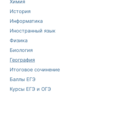
Химия
История
Информатика
Иностранный язык
Физика
Биология
География
Итоговое сочинение
Баллы ЕГЭ
Курсы ЕГЭ и ОГЭ