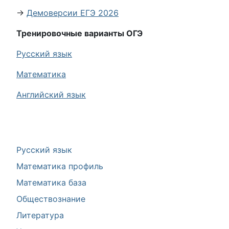
→
Демоверсии ЕГЭ 2026
Тренировочные варианты ОГЭ
Русский язык
Математика
Английский язык
Русский язык
Математика профиль
Математика база
Обществознание
Литература