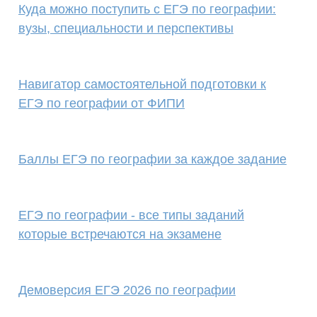
Куда можно поступить с ЕГЭ по географии:
вузы, специальности и перспективы
Навигатор самостоятельной подготовки к
EГЭ по географии от ФИПИ
Баллы ЕГЭ по географии за каждое задание
ЕГЭ по географии - все типы заданий
которые встречаются на экзамене
Демоверсия ЕГЭ 2026 по географии