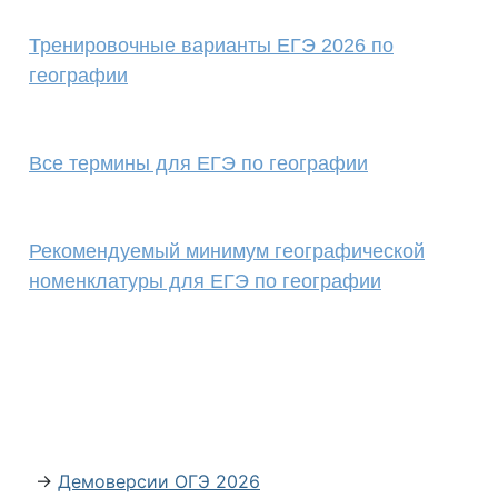
Тренировочные варианты ЕГЭ 2026 по
географии
Все термины для ЕГЭ по географии
Рекомендуемый минимум географической
номенклатуры для ЕГЭ по географии
→
Демоверсии ОГЭ 2026