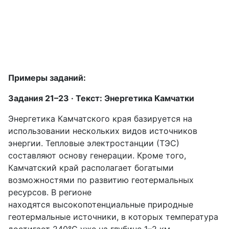
Примеры заданий:
Задания 21–23 · Текст: Энергетика Камчатки
Энергетика Камчатского края базируется на
использовании нескольких видов источников
энергии. Тепловые электростанции (ТЭС)
составляют основу генерации. Кроме того,
Камчатский край располагает богатыми
возможностями по развитию геотермальных
ресурсов. В регионе
находятся высокопотенциальные природные
геотермальные источники, в которых температура