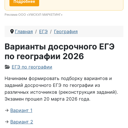
Подробнее
Реклама ООО «УМСКУЛ МАРКЕТИНГ»
Главная
ЕГЭ
География
Варианты досрочного ЕГЭ
по географии 2026
Информация о материале
ЕГЭ по географии
Начинаем формировать подборку вариантов и
заданий досрочного ЕГЭ по географии из
различных источников (реконструкция заданий).
Экзамен прошел 20 марта 2026 года.
→
Вариант 1
→
Вариант 2