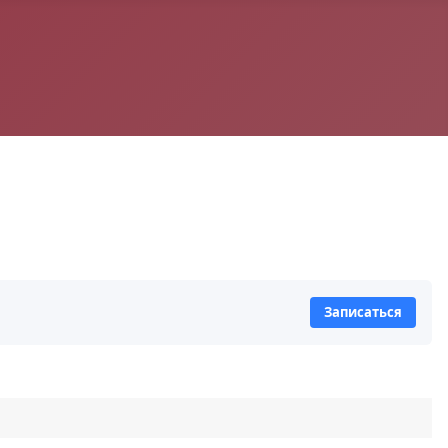
Записаться