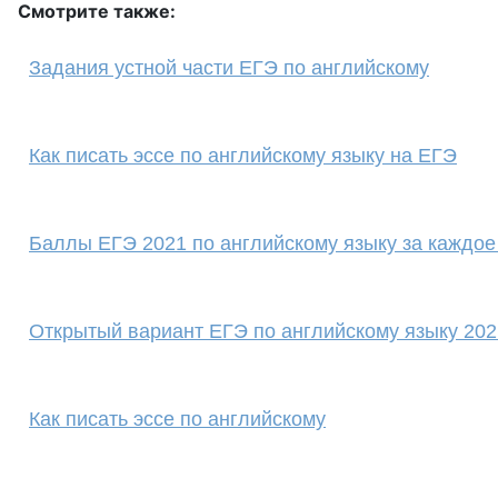
Смотрите также:
Задания устной части ЕГЭ по английскому
Как писать эссе по английскому языку на ЕГЭ
Баллы ЕГЭ 2021 по английскому языку за каждое
Открытый вариант ЕГЭ по английскому языку 20
Как писать эссе по английскому