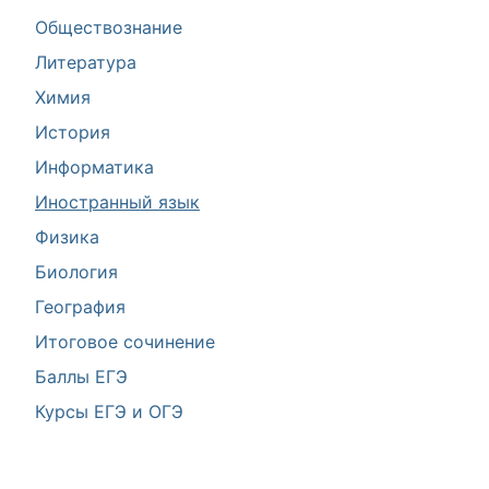
Обществознание
Литература
Химия
История
Информатика
Иностранный язык
Физика
Биология
География
Итоговое сочинение
Баллы ЕГЭ
Курсы ЕГЭ и ОГЭ