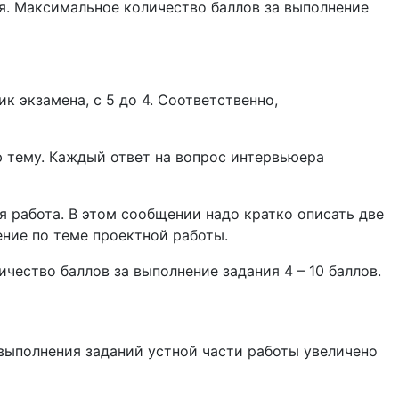
ия. Максимальное количество баллов за выполнение
к экзамена, с 5 до 4. Соответственно,
ю тему. Каждый ответ на вопрос интервьюера
я работа. В этом сообщении надо кратко описать две
ние по теме проектной работы.
ество баллов за выполнение задания 4 – 10 баллов.
 выполнения заданий устной части работы увеличено