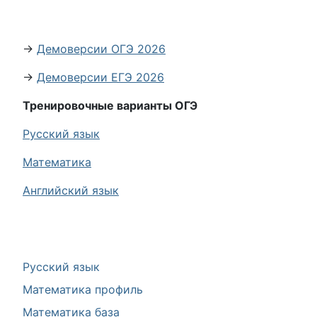
→
Демоверсии ОГЭ 2026
→
Демоверсии ЕГЭ 2026
Тренировочные варианты ОГЭ
Русский язык
Математика
Английский язык
Русский язык
Математика профиль
Математика база