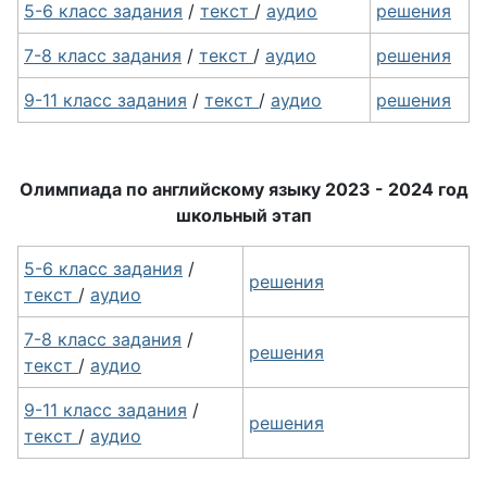
5-6 класс задания
/
текст
/
аудио
решения
7-8 класс задания
/
текст
/
аудио
решения
9-11 класс задания
/
текст
/
аудио
решения
Олимпиада по английскому языку 2023 - 2024 год
школьный этап
5-6 класс задания
/
решения
текст
/
аудио
7-8 класс задания
/
решения
текст
/
аудио
9-11 класс задания
/
решения
текст
/
аудио