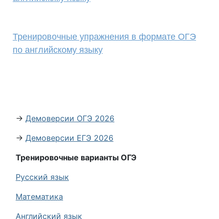
Тренировочные упражнения в формате ОГЭ
по английскому языку
→
Демоверсии ОГЭ 2026
→
Демоверсии ЕГЭ 2026
Тренировочные варианты ОГЭ
Русский язык
Математика
Английский язык