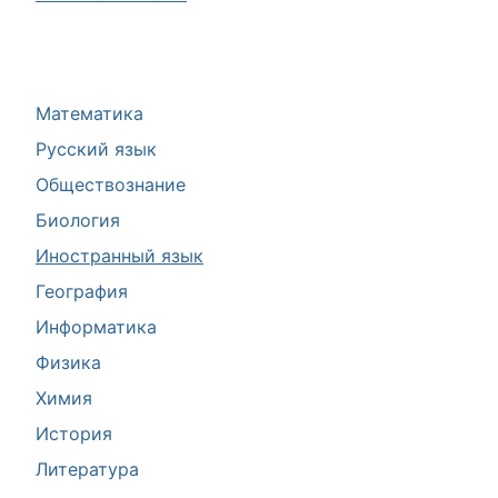
Математика
Русский язык
Обществознание
Биология
Иностранный язык
География
Информатика
Физика
Химия
История
Литература