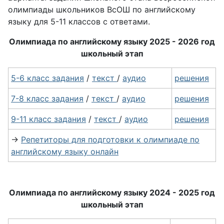
олимпиады школьников ВсОШ по английскому
языку для 5-11 классов с ответами.
Олимпиада по английскому языку 2025 - 2026 год
школьный этап
5-6 класс задания
/
текст
/
аудио
решения
7-8 класс задания
/
текст
/
аудио
решения
9-11 класс задания
/
текст
/
аудио
решения
→
Репетиторы для подготовки к олимпиаде по
английскому языку онлайн
Олимпиада по английскому языку 2024 - 2025 год
школьный этап