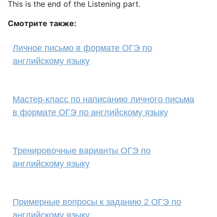
This is the end of the Listening part.
Смотрите также:
Личное письмо в формате ОГЭ по
английскому языку
Мастер-класс по написанию личного письма
в формате ОГЭ по английскому языку
Тренировочные варианты ОГЭ по
английскому языку
Примерные вопросы к заданию 2 ОГЭ по
английскому языку