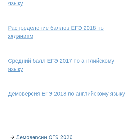
языку
Распределение баллов ЕГЭ 2018 по
заданиям
Средний балл ЕГЭ 2017 по английскому
языку
Демоверсия ЕГЭ 2018 по английскому языку
→
Демоверсии ОГЭ 2026