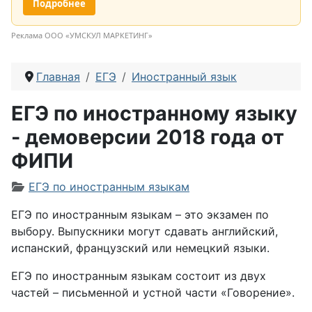
Подробнее
Реклама ООО «УМСКУЛ МАРКЕТИНГ»
Главная
ЕГЭ
Иностранный язык
ЕГЭ по иностранному языку
- демоверсии 2018 года от
ФИПИ
Информация о материале
ЕГЭ по иностранным языкам
ЕГЭ по иностранным языкам – это экзамен по
выбору. Выпускники могут сдавать английский,
испанский, французский или немецкий языки.
ЕГЭ по иностранным языкам состоит из двух
частей – письменной и устной части «Говорение».