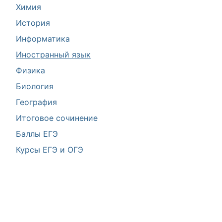
Химия
История
Информатика
Иностранный язык
Физика
Биология
География
Итоговое сочинение
Баллы ЕГЭ
Курсы ЕГЭ и ОГЭ