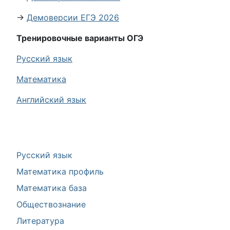
→
Демоверсии ЕГЭ 2026
Тренировочные варианты ОГЭ
Русский язык
Математика
Английский язык
Русский язык
Математика профиль
Математика база
Обществознание
Литература