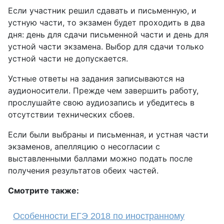
Если участник решил сдавать и письменную, и
устную части, то экзамен будет проходить в два
дня: день для сдачи письменной части и день для
устной части экзамена. Выбор для сдачи только
устной части не допускается.
Устные ответы на задания записываются на
аудионосители. Прежде чем завершить работу,
прослушайте свою аудиозапись и убедитесь в
отсутствии технических сбоев.
Если были выбраны и письменная, и устная части
экзаменов, апелляцию о несогласии с
выставленными баллами можно подать после
получения результатов обеих частей.
Смотрите также:
Особенности ЕГЭ 2018 по иностранному