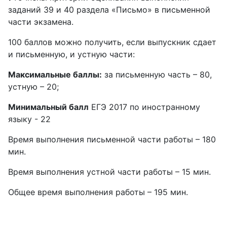
заданий 39 и 40 раздела «Письмо» в письменной
части экзамена.
100 баллов можно получить, если выпускник сдает
и письменную, и устную части:
Максимальные баллы:
за письменную часть – 80,
устную – 20;
Минимальный балл
ЕГЭ 2017 по иностранному
языку - 22
Время выполнения письменной части работы – 180
мин.
Время выполнения устной части работы – 15 мин.
Общее время выполнения работы – 195 мин.