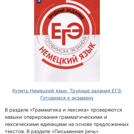
Купить Немецкий язык. Трудные задания ЕГЭ.
Готовимся к экзамену
В разделе «Грамматика и лексика» проверяются
навыки оперирования грамматическими и
лексическими единицами на основе предложенных
текстов. В разделе «Письменная речь»