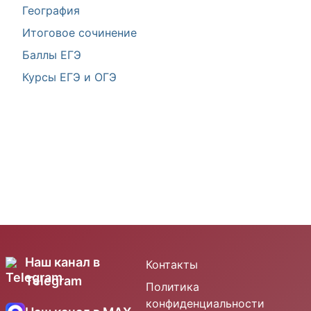
География
Итоговое сочинение
Баллы ЕГЭ
Курсы ЕГЭ и ОГЭ
Наш канал в
Контакты
Telegram
Политика
конфиденциальности