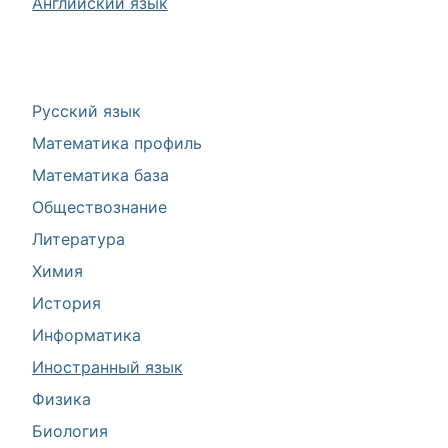
Английский язык
Русский язык
Математика профиль
Математика база
Обществознание
Литература
Химия
История
Информатика
Иностранный язык
Физика
Биология