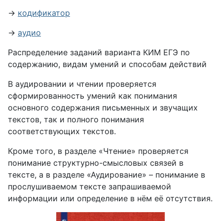
→
кодификатор
→
аудио
Распределение заданий варианта КИМ ЕГЭ по
содержанию, видам умений и способам действий
В аудировании и чтении проверяется
сформированность умений как понимания
основного содержания письменных и звучащих
текстов, так и полного понимания
соответствующих текстов.
Кроме того, в разделе «Чтение» проверяется
понимание структурно-смысловых связей в
тексте, а в разделе «Аудирование» – понимание в
прослушиваемом тексте запрашиваемой
информации или определение в нём её отсутствия.