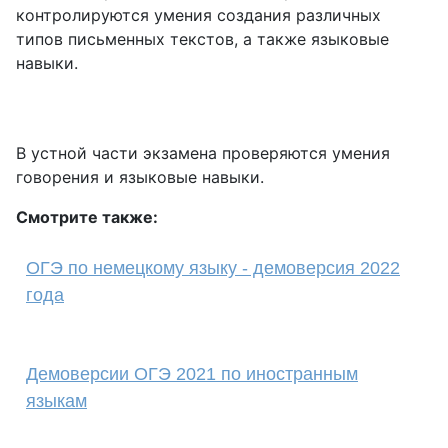
контролируются умения создания различных
типов письменных текстов, а также языковые
навыки.
В устной части экзамена проверяются умения
говорения и языковые навыки.
Смотрите также:
ОГЭ по немецкому языку - демоверсия 2022
года
Демоверсии ОГЭ 2021 по иностранным
языкам