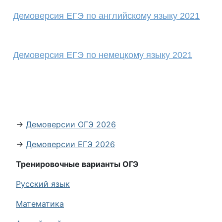
Демоверсия ЕГЭ по английскому языку 2021
Демоверсия ЕГЭ по немецкому языку 2021
→
Демоверсии ОГЭ 2026
→
Демоверсии ЕГЭ 2026
Тренировочные варианты ОГЭ
Русский язык
Математика