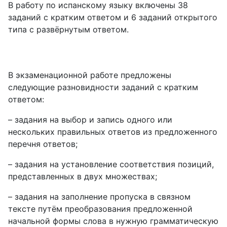
В работу по испанскому языку включены 38
заданий с кратким ответом и 6 заданий открытого
типа с развёрнутым ответом.
В экзаменационной работе предложены
следующие разновидности заданий с кратким
ответом:
– задания на выбор и запись одного или
нескольких правильных ответов из предложенного
перечня ответов;
– задания на установление соответствия позиций,
представленных в двух множествах;
– задания на заполнение пропуска в связном
тексте путём преобразования предложенной
начальной формы слова в нужную грамматическую