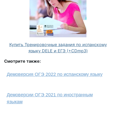
Купить Тренировочные задания по испанскому
языку DELE и ЕГЭ (+CDmp3)
Смотрите также:
Демоверсия ОГЭ 2022 по испанскому языку
Демоверсии ОГЭ 2021 по иностранным
языкам