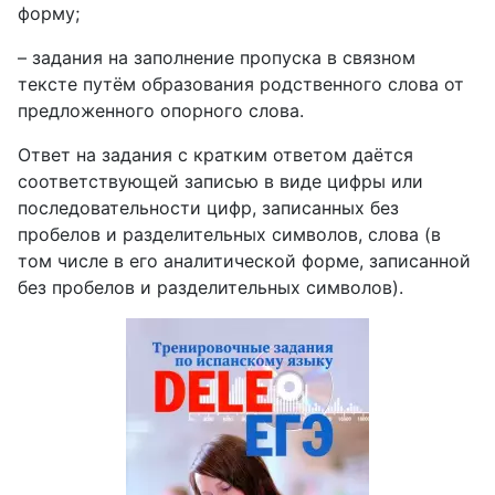
форму;
– задания на заполнение пропуска в связном
тексте путём образования родственного слова от
предложенного опорного слова.
Ответ на задания с кратким ответом даётся
соответствующей записью в виде цифры или
последовательности цифр, записанных без
пробелов и разделительных символов, слова (в
том числе в его аналитической форме, записанной
без пробелов и разделительных символов).