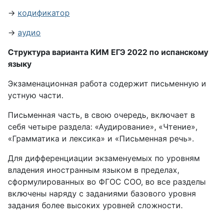
→
кодификатор
→
аудио
Структура варианта КИМ ЕГЭ 2022 по испанскому
языку
Экзаменационная работа содержит письменную и
устную части.
Письменная часть, в свою очередь, включает в
себя четыре раздела: «Аудирование», «Чтение»,
«Грамматика и лексика» и «Письменная речь».
Для дифференциации экзаменуемых по уровням
владения иностранным языком в пределах,
сформулированных во ФГОС СОО, во все разделы
включены наряду с заданиями базового уровня
задания более высоких уровней сложности.