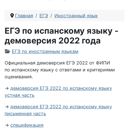
Главная
ЕГЭ
Иностранный язык
ЕГЭ по испанскому языку -
демоверсия 2022 года
Информация о материале
ЕГЭ по иностранным языкам
Официальная демоверсия ЕГЭ 2022 от ФИПИ
по испанскому языку с ответами и критериями
оценивания.
→
демоверсия ЕГЭ 2022 по испанскому языку
устная часть
→
демоверсия ЕГЭ 2022 по испанскому языку
письменная часть
→
спецификация