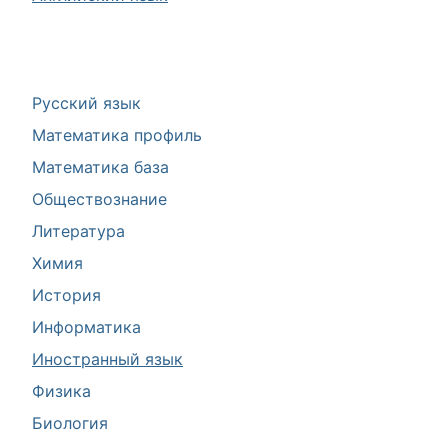
Русский язык
Математика профиль
Математика база
Обществознание
Литература
Химия
История
Информатика
Иностранный язык
Физика
Биология