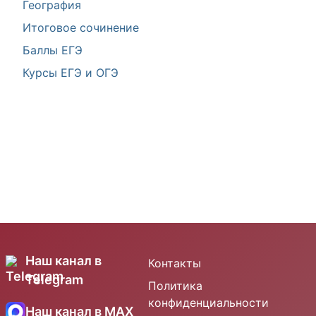
География
Итоговое сочинение
Баллы ЕГЭ
Курсы ЕГЭ и ОГЭ
Наш канал в
Контакты
Telegram
Политика
конфиденциальности
Наш канал в MAX