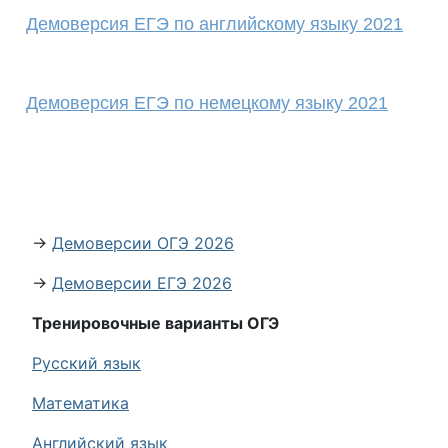
Демоверсия ЕГЭ по английскому языку 2021
Демоверсия ЕГЭ по немецкому языку 2021
→
Демоверсии ОГЭ 2026
→
Демоверсии ЕГЭ 2026
Тренировочные варианты ОГЭ
Русский язык
Математика
Английский язык