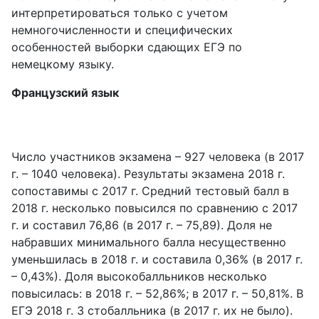
интерпретироваться только с учетом
немногочисленности и специфических
особенностей выборки сдающих ЕГЭ по
немецкому языку.
Французский язык
Число участников экзамена – 927 человека (в 2017
г. – 1040 человека). Результаты экзамена 2018 г.
сопоставимы с 2017 г. Средний тестовый балл в
2018 г. несколько повысился по сравнению с 2017
г. и составил 76,86 (в 2017 г. – 75,89). Доля не
набравших минимального балла несущественно
уменьшилась в 2018 г. и составила 0,36% (в 2017 г.
– 0,43%). Доля высокобалльников несколько
повысилась: в 2018 г. – 52,86%; в 2017 г. – 50,81%. В
ЕГЭ 2018 г. 3 стобалльника (в 2017 г. их не было).