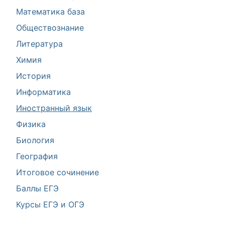
Математика база
Обществознание
Литература
Химия
История
Информатика
Иностранный язык
Физика
Биология
География
Итоговое сочинение
Баллы ЕГЭ
Курсы ЕГЭ и ОГЭ