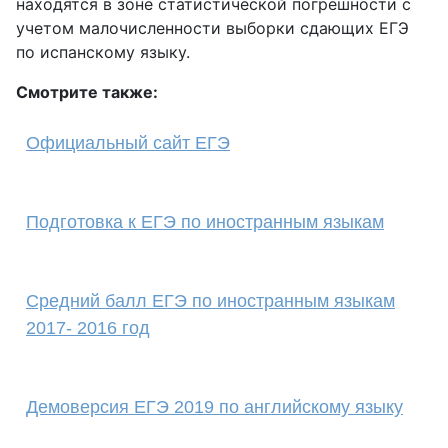
находятся в зоне статистической погрешности с
учетом малочисленности выборки сдающих ЕГЭ
по испанскому языку.
Смотрите также:
Официальный сайт ЕГЭ
Подготовка к ЕГЭ по иностранным языкам
Средний балл ЕГЭ по иностранным языкам
2017- 2016 год
Демоверсия ЕГЭ 2019 по английскому языку