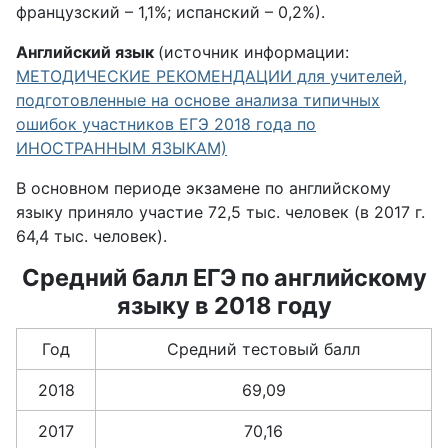
французский – 1,1%; испанский – 0,2%).
Английский язык
(источник информации:
МЕТОДИЧЕСКИЕ РЕКОМЕНДАЦИИ для учителей,
подготовленные на основе анализа типичных
ошибок участников ЕГЭ 2018 года по
ИНОСТРАННЫМ ЯЗЫКАМ)
В основном периоде экзамене по английскому
языку приняло участие 72,5 тыс. человек (в 2017 г.
64,4 тыс. человек).
Средний балл ЕГЭ по английскому
языку в 2018 году
Год
Средний тестовый балл
2018
69,09
2017
70,16