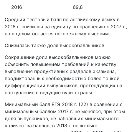
2016
69,8
Средний тестовый балл по английскому языку в
2018 г. снизился на единицу по сравнению с 2017 г.,
но в целом остается по-прежнему высоким.
Снизилась также доля высокобалльников.
Сокращение доли высокобалльников можно
объяснить повышением требований к качеству
выполнения продуктивных разделов экзамена,
продиктованных необходимостью более тонкой
дифференциации выпускников, претендующих на
поступление в ведущие вузы страны.
Минимальный балл ЕГЭ 2018 г. (22) в сравнении с
минимальным баллом 2017 г. не менялся, при этом
доля выпускников, не набравших минимального
количества баллов, в 2018 г. несколько