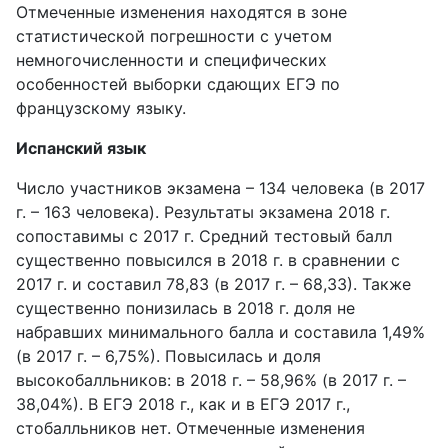
Отмеченные изменения находятся в зоне
статистической погрешности с учетом
немногочисленности и специфических
особенностей выборки сдающих ЕГЭ по
французскому языку.
Испанский язык
Число участников экзамена – 134 человека (в 2017
г. – 163 человека). Результаты экзамена 2018 г.
сопоставимы с 2017 г. Средний тестовый балл
существенно повысился в 2018 г. в сравнении с
2017 г. и составил 78,83 (в 2017 г. – 68,33). Также
существенно понизилась в 2018 г. доля не
набравших минимального балла и составила 1,49%
(в 2017 г. – 6,75%). Повысилась и доля
высокобалльников: в 2018 г. – 58,96% (в 2017 г. –
38,04%). В ЕГЭ 2018 г., как и в ЕГЭ 2017 г.,
стобалльников нет. Отмеченные изменения