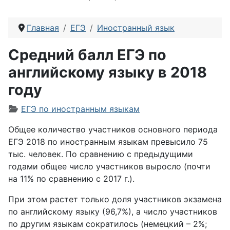
Главная
ЕГЭ
Иностранный язык
Средний балл ЕГЭ по
английскому языку в 2018
году
Информация о материале
ЕГЭ по иностранным языкам
Общее количество участников основного периода
ЕГЭ 2018 по иностранным языкам превысило 75
тыс. человек. По сравнению с предыдущими
годами общее число участников выросло (почти
на 11% по сравнению с 2017 г.).
При этом растет только доля участников экзамена
по английскому языку (96,7%), а число участников
по другим языкам сократилось (немецкий – 2%;