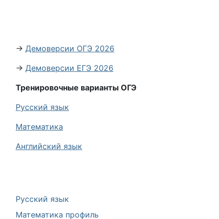
→
Демоверсии ОГЭ 2026
→
Демоверсии ЕГЭ 2026
Тренировочные варианты ОГЭ
Русский язык
Математика
Английский язык
Русский язык
Математика профиль