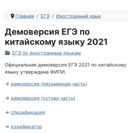
Главная
ЕГЭ
Иностранный язык
Демоверсия ЕГЭ по
китайскому языку 2021
Информация о материале
ЕГЭ по иностранным языкам
Официальная демоверсия ЕГЭ 2021 по китайскому
языку утверждена ФИПИ.
→
демоверсия (письменная часть)
→
демоверсия (устная часть)
→
спецификация
→
кодификатор