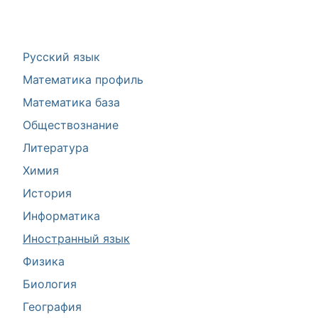
Русский язык
Математика профиль
Математика база
Обществознание
Литература
Химия
История
Информатика
Иностранный язык
Физика
Биология
География