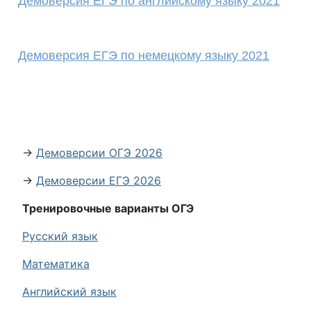
Демоверсия ЕГЭ по английскому языку 2021
Демоверсия ЕГЭ по немецкому языку 2021
→
Демоверсии ОГЭ 2026
→
Демоверсии ЕГЭ 2026
Тренировочные варианты ОГЭ
Русский язык
Математика
Английский язык