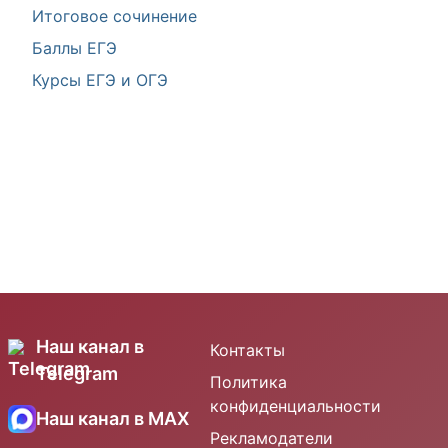
Итоговое сочинение
Баллы ЕГЭ
Курсы ЕГЭ и ОГЭ
Наш канал в
Контакты
Telegram
Политика
конфиденциальности
Наш канал в MAX
Рекламодатели