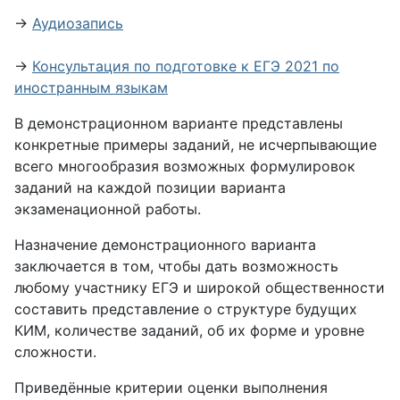
→
Аудиозапись
→
Консультация по подготовке к ЕГЭ 2021 по
иностранным языкам
В демонстрационном варианте представлены
конкретные примеры заданий, не исчерпывающие
всего многообразия возможных формулировок
заданий на каждой позиции варианта
экзаменационной работы.
Назначение демонстрационного варианта
заключается в том, чтобы дать возможность
любому участнику ЕГЭ и широкой общественности
составить представление о структуре будущих
КИМ, количестве заданий, об их форме и уровне
сложности.
Приведённые критерии оценки выполнения