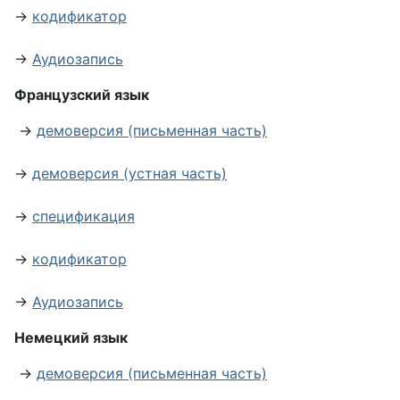
→
кодификатор
→
Аудиозапись
Французский язык
→
демоверсия (письменная часть)
→
демоверсия (устная часть)
→
спецификация
→
кодификатор
→
Аудиозапись
Немецкий язык
→
демоверсия (письменная часть)