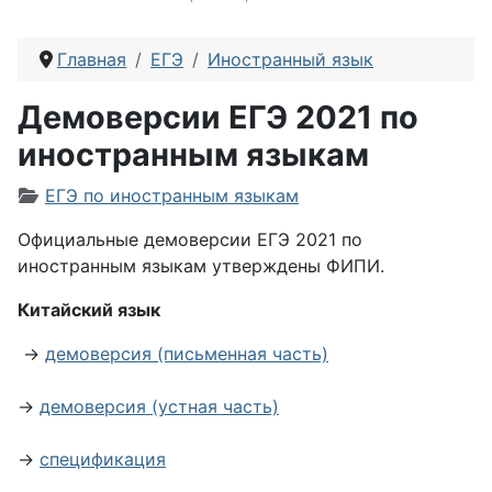
Главная
ЕГЭ
Иностранный язык
Демоверсии ЕГЭ 2021 по
иностранным языкам
Информация о материале
ЕГЭ по иностранным языкам
Официальные демоверсии ЕГЭ 2021 по
иностранным языкам утверждены ФИПИ.
Китайский язык
→
демоверсия (письменная часть)
→
демоверсия (устная часть)
→
спецификация