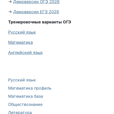
→
Демоверсии ОГЭ 2026
→
Демоверсии ЕГЭ 2026
Тренировочные варианты ОГЭ
Русский язык
Математика
Английский язык
Русский язык
Математика профиль
Математика база
Обществознание
Литература