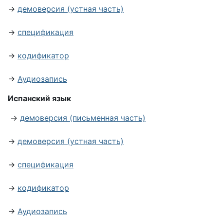
→
демоверсия (устная часть)
→
спецификация
→
кодификатор
→
Аудиозапись
Испанский язык
→
демоверсия (письменная часть)
→
демоверсия (устная часть)
→
спецификация
→
кодификатор
→
Аудиозапись