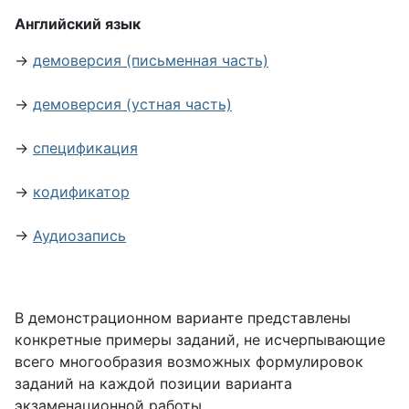
Английский язык
→
демоверсия (письменная часть)
→
демоверсия (устная часть)
→
спецификация
→
кодификатор
→
Аудиозапись
В демонстрационном варианте представлены
конкретные примеры заданий, не исчерпывающие
всего многообразия возможных формулировок
заданий на каждой позиции варианта
экзаменационной работы.