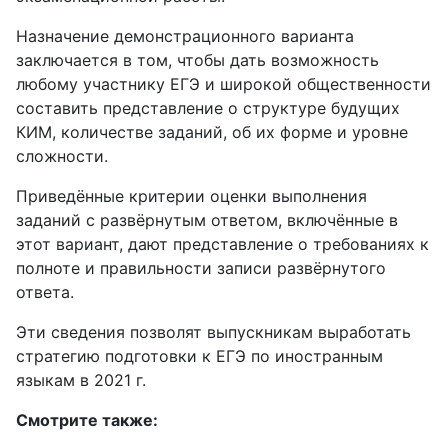
Назначение демонстрационного варианта
заключается в том, чтобы дать возможность
любому участнику ЕГЭ и широкой общественности
составить представление о структуре будущих
КИМ, количестве заданий, об их форме и уровне
сложности.
Приведённые критерии оценки выполнения
заданий с развёрнутым ответом, включённые в
этот вариант, дают представление о требованиях к
полноте и правильности записи развёрнутого
ответа.
Эти сведения позволят выпускникам выработать
стратегию подготовки к ЕГЭ по иностранным
языкам в 2021 г.
Смотрите также: