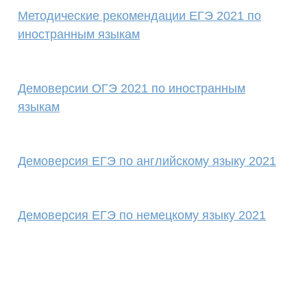
Методические рекомендации ЕГЭ 2021 по
иностранным языкам
Демоверсии ОГЭ 2021 по иностранным
языкам
Демоверсия ЕГЭ по английскому языку 2021
Демоверсия ЕГЭ по немецкому языку 2021