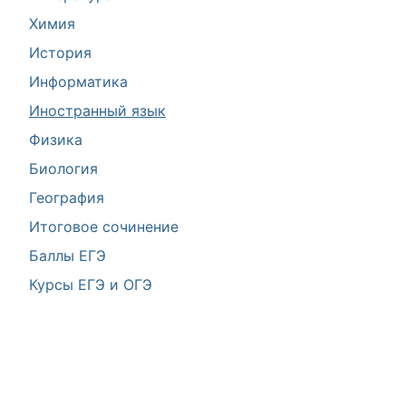
Химия
История
Информатика
Иностранный язык
Физика
Биология
География
Итоговое сочинение
Баллы ЕГЭ
Курсы ЕГЭ и ОГЭ