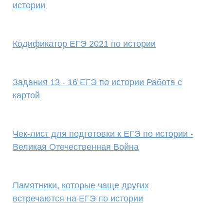
истории
Кодификатор ЕГЭ 2021 по истории
Задания 13 - 16 ЕГЭ по истории Работа с
картой
Чек-лист для подготовки к ЕГЭ по истории -
Великая Отечественная Война
Памятники, которые чаще других
встречаются на ЕГЭ по истории