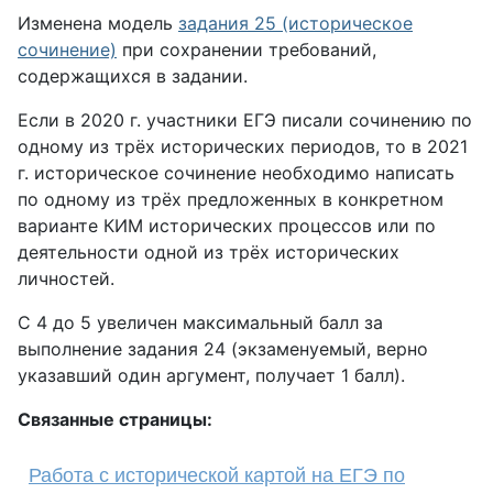
Изменена модель
задания 25 (историческое
сочинение)
при сохранении требований,
содержащихся в задании.
Если в 2020 г. участники ЕГЭ писали сочинению по
одному из трёх исторических периодов, то в 2021
г. историческое сочинение необходимо написать
по одному из трёх предложенных в конкретном
варианте КИМ исторических процессов или по
деятельности одной из трёх исторических
личностей.
С 4 до 5 увеличен максимальный балл за
выполнение задания 24 (экзаменуемый, верно
указавший один аргумент, получает 1 балл).
Связанные страницы:
Работа с исторической картой на ЕГЭ по