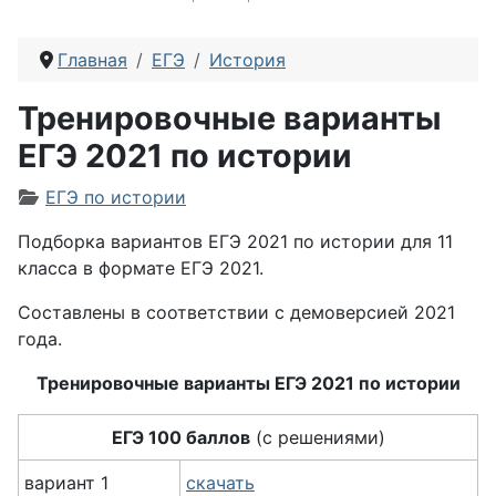
Главная
ЕГЭ
История
Тренировочные варианты
ЕГЭ 2021 по истории
Информация о материале
ЕГЭ по истории
Подборка вариантов ЕГЭ 2021 по истории для 11
класса в формате ЕГЭ 2021.
Составлены в соответствии с демоверсией 2021
года.
Тренировочные варианты ЕГЭ 2021 по истории
ЕГЭ 100 баллов
(с решениями)
вариант 1
скачать