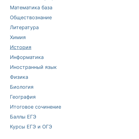
Математика база
Обществознание
Литература
Химия
История
Информатика
Иностранный язык
Физика
Биология
География
Итоговое сочинение
Баллы ЕГЭ
Курсы ЕГЭ и ОГЭ