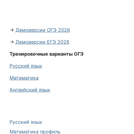
→
Демоверсии ОГЭ 2026
→
Демоверсии ЕГЭ 2026
Тренировочные варианты ОГЭ
Русский язык
Математика
Английский язык
Русский язык
Математика профиль