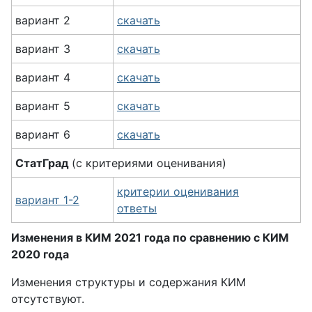
вариант 2
скачать
вариант 3
скачать
вариант 4
скачать
вариант 5
скачать
вариант 6
скачать
СтатГрад
(с критериями оценивания)
критерии оценивания
вариант 1-2
ответы
Изменения в КИМ 2021 года по сравнению с КИМ
2020 года
Изменения структуры и содержания КИМ
отсутствуют.