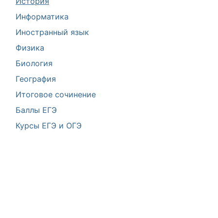
История
Информатика
Иностранный язык
Физика
Биология
География
Итоговое сочинение
Баллы ЕГЭ
Курсы ЕГЭ и ОГЭ