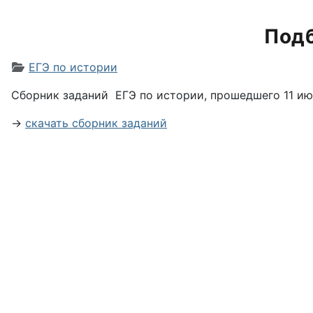
Подб
Информация о материале
ЕГЭ по истории
Сборник заданий ЕГЭ по истории, прошедшего 11 ию
→
скачать сборник заданий