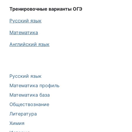
Тренировочные варианты ОГЭ
Русский язык
Математика
Английский язык
Русский язык
Математика профиль
Математика база
Обществознание
Литература
Химия