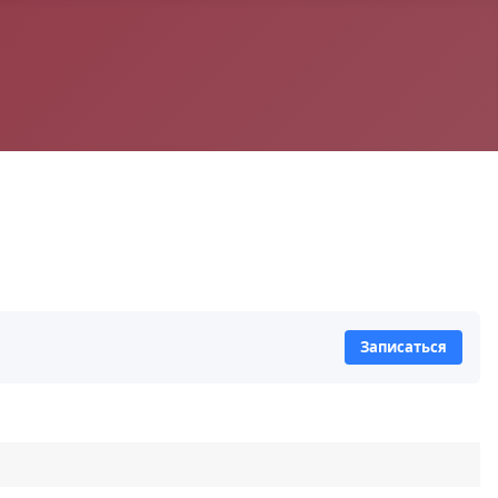
Записаться