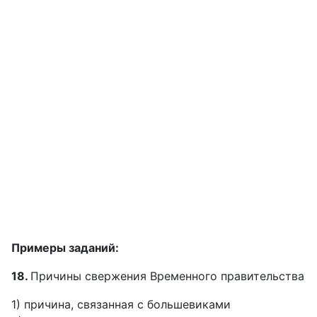
Примеры заданий:
18.
Причины свержения Временного правительства
1) причина, связанная с большевиками