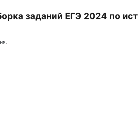
орка заданий ЕГЭ 2024 по ис
ня.