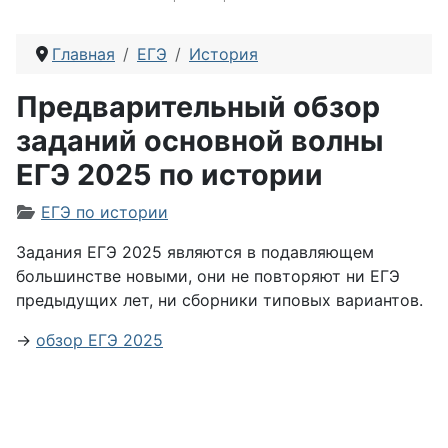
Главная
ЕГЭ
История
Предварительный обзор
заданий основной волны
ЕГЭ 2025 по истории
Информация о материале
ЕГЭ по истории
Задания ЕГЭ 2025 являются в подавляющем
большинстве новыми, они не повторяют ни ЕГЭ
предыдущих лет, ни сборники типовых вариантов.
→
обзор ЕГЭ 2025