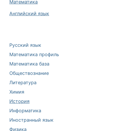
Математика
Английский язык
Русский язык
Математика профиль
Математика база
Обществознание
Литература
Химия
История
Информатика
Иностранный язык
Физика