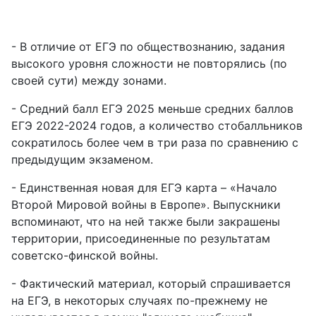
- В отличие от ЕГЭ по обществознанию, задания
высокого уровня сложности не повторялись (по
своей сути) между зонами.
- Средний балл ЕГЭ 2025 меньше средних баллов
ЕГЭ 2022-2024 годов, а количество стобалльников
сократилось более чем в три раза по сравнению с
предыдущим экзаменом.
- Единственная новая для ЕГЭ карта – «Начало
Второй Мировой войны в Европе». Выпускники
вспоминают, что на ней также были закрашены
территории, присоединенные по результатам
советско-финской войны.
- Фактический материал, который спрашивается
на ЕГЭ, в некоторых случаях по-прежнему не