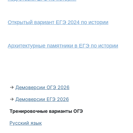
Открытый вариант ЕГЭ 2024 по истории
Архитектурные памятники в ЕГЭ по истории
→
Демоверсии ОГЭ 2026
→
Демоверсии ЕГЭ 2026
Тренировочные варианты ОГЭ
Русский язык