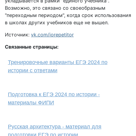
укладывается в рамки "единого учебника".
Возможно, это связано со своеобразным
"переходным периодом", когда срок использования
в школах других учебников еще не вышел.
Источник:
vk.com/iorepetitor
Связанные страницы:
Тренировочные варианты ЕГЭ 2024 по
истории с ответами
Подготовка к ЕГЭ 2024 по истории -
материалы ФИПИ
Русская архитектура - материал для
подготовки ЕГЭ по истории