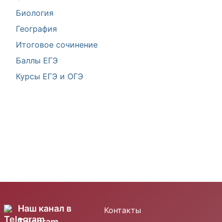
Биология
География
Итоговое сочинение
Баллы ЕГЭ
Курсы ЕГЭ и ОГЭ
Наш канал в
Контакты
Telegram