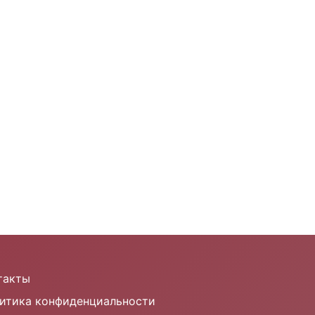
такты
итика конфиденциальности