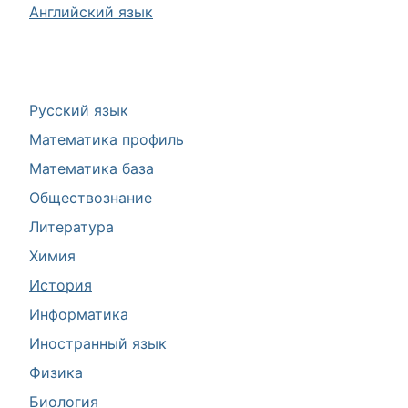
Английский язык
Русский язык
Математика профиль
Математика база
Обществознание
Литература
Химия
История
Информатика
Иностранный язык
Физика
Биология