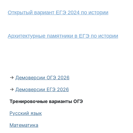
Открытый вариант ЕГЭ 2024 по истории
Архитектурные памятники в ЕГЭ по истории
→
Демоверсии ОГЭ 2026
→
Демоверсии ЕГЭ 2026
Тренировочные варианты ОГЭ
Русский язык
Математика