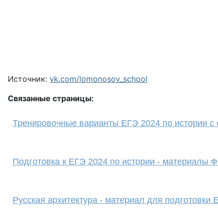
Источник:
vk.com/lomonosov_school
Связанные страницы:
Тренировочные варианты ЕГЭ 2024 по истории с 
Подготовка к ЕГЭ 2024 по истории - материалы
Русская архитектура - материал для подготовки 