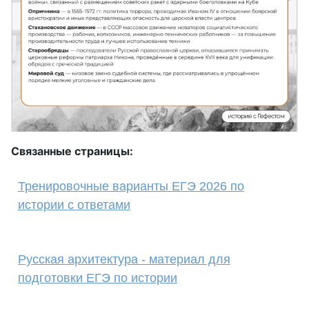
Связанные страницы:
Тренировочные варианты ЕГЭ 2026 по
истории с ответами
Русская архитектура - материал для
подготовки ЕГЭ по истории