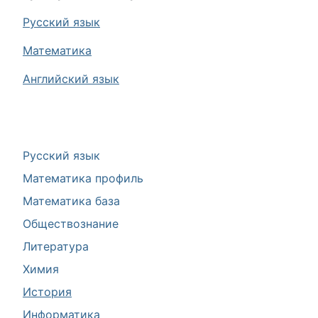
Русский язык
Математика
Английский язык
Русский язык
Математика профиль
Математика база
Обществознание
Литература
Химия
История
Информатика