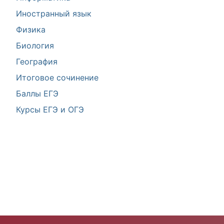
Иностранный язык
Физика
Биология
География
Итоговое сочинение
Баллы ЕГЭ
Курсы ЕГЭ и ОГЭ