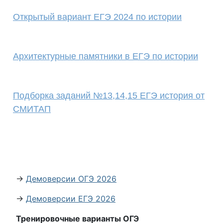
Открытый вариант ЕГЭ 2024 по истории
Архитектурные памятники в ЕГЭ по истории
Подборка заданий №13,14,15 ЕГЭ история от
СМИТАП
→
Демоверсии ОГЭ 2026
→
Демоверсии ЕГЭ 2026
Тренировочные варианты ОГЭ