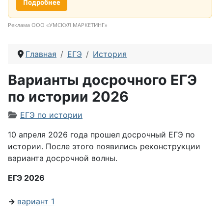
Подробнее
Реклама ООО «УМСКУЛ МАРКЕТИНГ»
Главная
ЕГЭ
История
Варианты досрочного ЕГЭ
по иcтории 2026
Информация о материале
ЕГЭ по истории
10 апреля 2026 года прошел досрочный ЕГЭ по
истории. После этого появились реконструкции
варианта досрочной волны.
ЕГЭ 2026
→
вариант 1