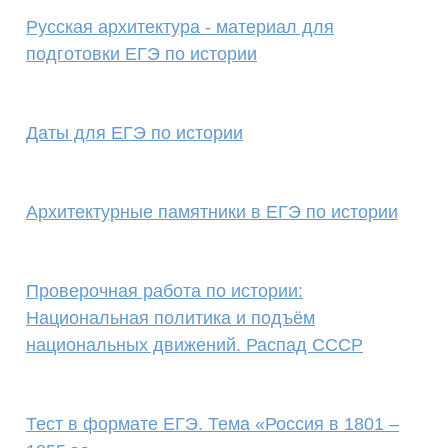
Русская архитектура - материал для
подготовки ЕГЭ по истории
Даты для ЕГЭ по истории
Архитектурные памятники в ЕГЭ по истории
Проверочная работа по истории:
Национальная политика и подъём
национальных движений. Распад СССР
Тест в формате ЕГЭ. Тема «Россия в 1801 –