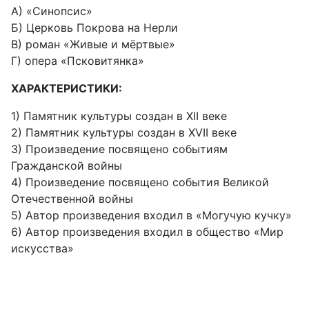
А) «Синопсис»
Б) Церковь Покрова на Нерли
В) роман «Живые и мёртвые»
Г) опера «Псковитянка»
ХАРАКТЕРИСТИКИ:
1) Памятник культуры создан в XII веке
2) Памятник культуры создан в XVII веке
3) Произведение посвящено событиям
Гражданской войны
4) Произведение посвящено события Великой
Отечественной войны
5) Автор произведения входил в «Могучую кучку»
6) Автор произведения входил в общество «Мир
искусства»