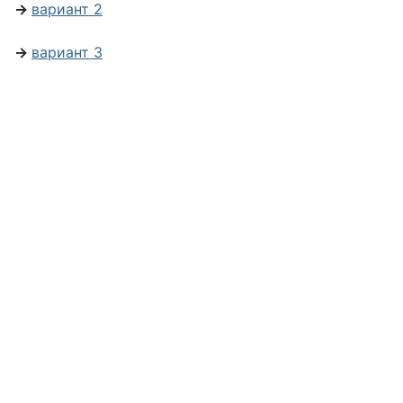
→
вариант 2
→
вариант 3