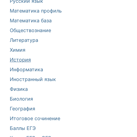
Русский язык
Математика профиль
Математика база
Обществознание
Литература
Химия
История
Информатика
Иностранный язык
Физика
Биология
География
Итоговое сочинение
Баллы ЕГЭ