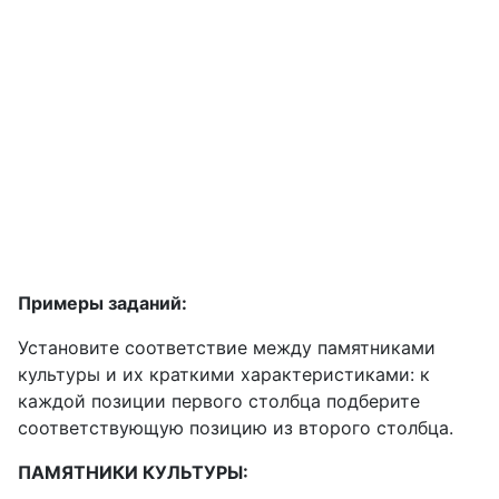
Примеры заданий:
Установите соответствие между памятниками
культуры и их краткими характеристиками: к
каждой позиции первого столбца подберите
соответствующую позицию из второго столбца.
ПАМЯТНИКИ КУЛЬТУРЫ: