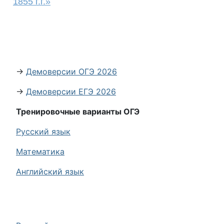
1855 г.г.»
→
Демоверсии ОГЭ 2026
→
Демоверсии ЕГЭ 2026
Тренировочные варианты ОГЭ
Русский язык
Математика
Английский язык