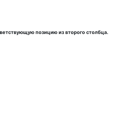
тветствующую позицию из второго столбца.