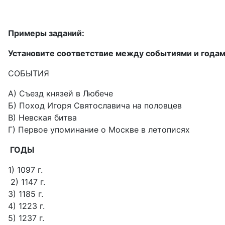
Примеры заданий:
Установите соответствие между событиями и годам
СОБЫТИЯ
A) Съезд князей в Любече
Б) Поход Игоря Святославича на половцев
B) Невская битва
Г) Первое упоминание о Москве в летописях
ГОДЫ
1) 1097 г.
2) 1147 г.
3) 1185 г.
4) 1223 г.
5) 1237 г.