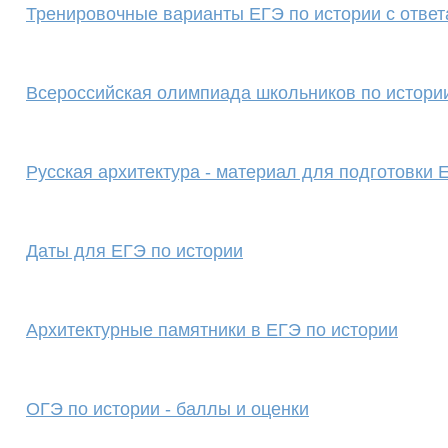
Тренировочные варианты ЕГЭ по истории с отве
Всероссийская олимпиада школьников по истории
Русская архитектура - материал для подготовки 
Даты для ЕГЭ по истории
Архитектурные памятники в ЕГЭ по истории
ОГЭ по истории - баллы и оценки