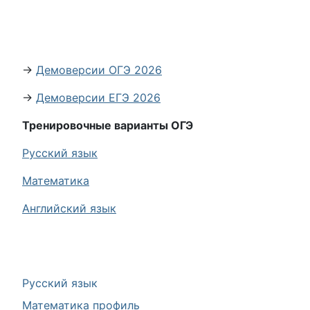
→
Демоверсии ОГЭ 2026
→
Демоверсии ЕГЭ 2026
Тренировочные варианты ОГЭ
Русский язык
Математика
Английский язык
Русский язык
Математика профиль