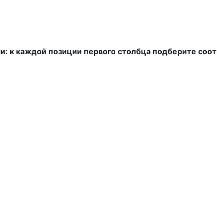
и: к каждой позиции первого столбца подберите соо