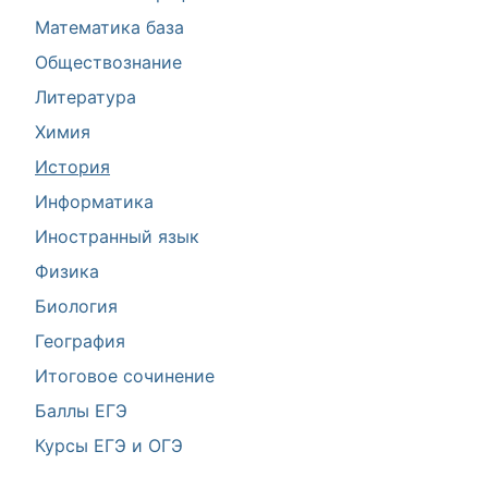
Математика база
Обществознание
Литература
Химия
История
Информатика
Иностранный язык
Физика
Биология
География
Итоговое сочинение
Баллы ЕГЭ
Курсы ЕГЭ и ОГЭ