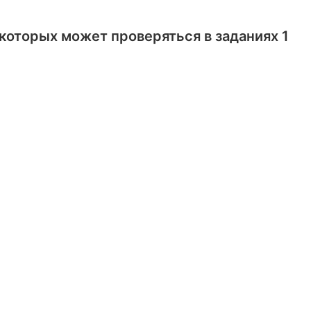
которых может проверяться в заданиях 1