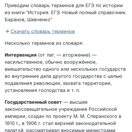
Приводим словарь терминов для ЕГЭ по истории
из книги "История. ЕГЭ. Новый полный справочник.
Баранов, Шевченко"
→
Скачать словарь терминов
Несколько терминов из словаря:
Интервенция
(от лат. — вторжение) —
насильственное, обычно вооружённое,
вмешательство одного или нескольких государств
во внутренние дела другого государства с целью
подавления революции, захвата территории,
установления господства и т. п.
Государственный совет
— высшее
законосовещательное учреждение Российской
империи, создан по проекту М. М. Сперанского в
1810 г., в 1906 г. стал верхней законодательной
палатой, рассматривал вносимые министрами