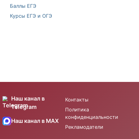
Баллы ЕГЭ
Курсы ЕГЭ и ОГЭ
Наш канал в
Контакты
Telegram
Политика
конфиденциальности
Наш канал в MAX
Рекламодатели