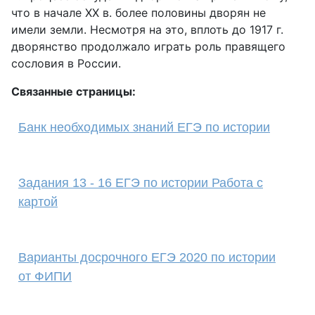
что в начале XX в. более половины дворян не
имели земли. Несмотря на это, вплоть до 1917 г.
дворянство продолжало играть роль правящего
сословия в России.
Связанные страницы:
Банк необходимых знаний ЕГЭ по истории
Задания 13 - 16 ЕГЭ по истории Работа с
картой
Варианты досрочного ЕГЭ 2020 по истории
от ФИПИ