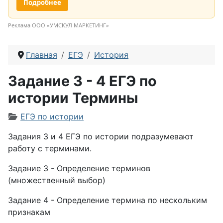
Подробнее
Реклама ООО «УМСКУЛ МАРКЕТИНГ»
Главная
ЕГЭ
История
Задание 3 - 4 ЕГЭ по
истории Термины
Информация о материале
ЕГЭ по истории
Задания 3 и 4 ЕГЭ по истории подразумевают
работу с терминами.
Задание 3 - Определение терминов
(множественный выбор)
Задание 4 - Определение термина по нескольким
признакам