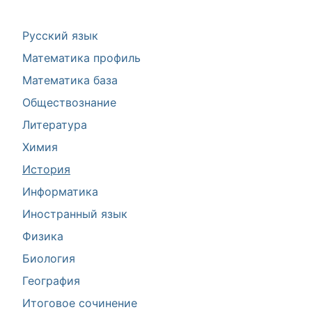
Русский язык
Математика профиль
Математика база
Обществознание
Литература
Химия
История
Информатика
Иностранный язык
Физика
Биология
География
Итоговое сочинение