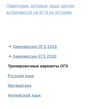
Памятники, которые чаще других
встречаются на ЕГЭ по истории
→
Демоверсии ОГЭ 2026
→
Демоверсии ЕГЭ 2026
Тренировочные варианты ОГЭ
Русский язык
Математика
Английский язык