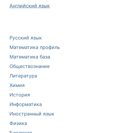
Английский язык
Русский язык
Математика профиль
Математика база
Обществознание
Литература
Химия
История
Информатика
Иностранный язык
Физика
Биология