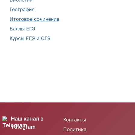
География
Итоговое сочинение
Баллы ЕГЭ
Курсы ЕГЭ и ОГЭ
Наш канал в
Контакты
Telegram
Политика