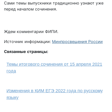
Сами темы выпускники традиционно узнают уже
перед началом сочинения.
Ждем комментарии ФИПИ.
Источник информации:
Минпросвещения России
Связанные страницы:
Темы итогового сочинения от 15 апреля 2021
года
Изменения в КИМ ЕГЭ 2022 года по русскому
языку