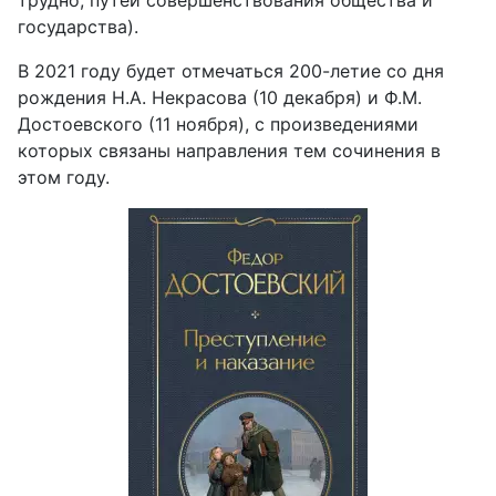
трудно, путей совершенствования общества и
государства).
В 2021 году будет отмечаться 200-летие со дня
рождения Н.А. Некрасова (10 декабря) и Ф.М.
Достоевского (11 ноября), с произведениями
которых связаны направления тем сочинения в
этом году.