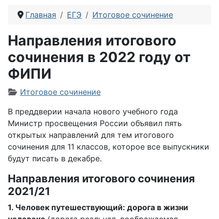
Главная
ЕГЭ
Итоговое сочинение
Направления итогового
сочинения в 2022 году от
ФИПИ
Информация о материале
Итоговое сочинение
В преддверии начала нового учебного года
Министр просвещения России объявил пять
открытых направлений для тем итогового
сочинения для 11 классов, которое все выпускники
будут писать в декабре.
Направления итогового сочинения
2021/21
1. Человек путешествующий: дорога в жизни