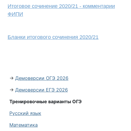
Итоговое сочинение 2020/21 - комментарии
ФИПИ
Бланки итогового сочинения 2020/21
→
Демоверсии ОГЭ 2026
→
Демоверсии ЕГЭ 2026
Тренировочные варианты ОГЭ
Русский язык
Математика